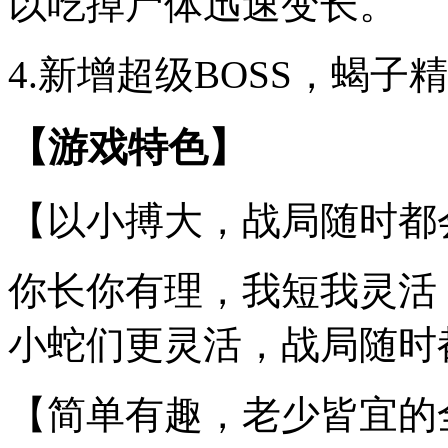
以吃掉尸体迅速变长。
4.新增超级BOSS，蝎
【游戏特色】
【以小搏大，战局随时都
你长你有理，我短我灵活
小蛇们更灵活，战局随时
【简单有趣，老少皆宜的