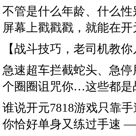
不管是什么年龄、什么性
屏幕上戳戳戳，就能在开元
【战斗技巧，老司机教你
急速超车拦截蛇头、急停
个圈圈诅咒你…这些都是
谁说开元7818游戏只靠
你恰好单身又练过手速 —