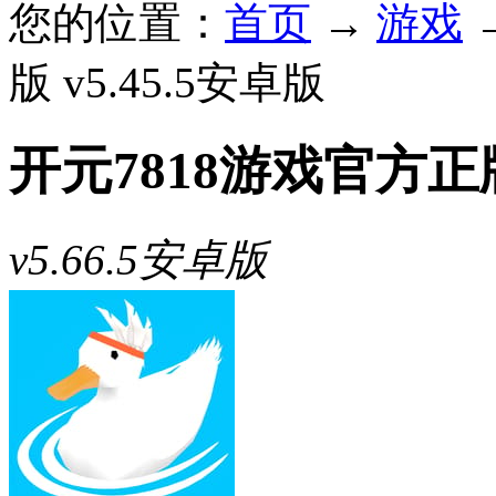
您的位置：
首页
→
游戏
版 v5.45.5安卓版
开元7818游戏官方正
v5.66.5安卓版