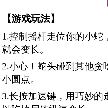
【游戏玩法】
1.控制摇杆走位你的小
就会变长。
2.小心！蛇头碰到其他
小圆点。
3.长按加速键，用巧妙