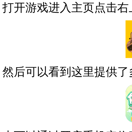
打开游戏进入主页点击右
然后可以看到这里提供了