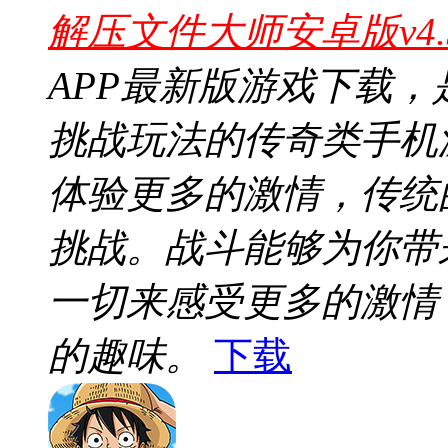
解压文件大师安卓版v4.
APP最新版游戏下载
挑战玩法的传奇类手机
体验更多的激情，传统
挑战。战斗能够为你带
一切来感受更多的激情
的趣味。
下载