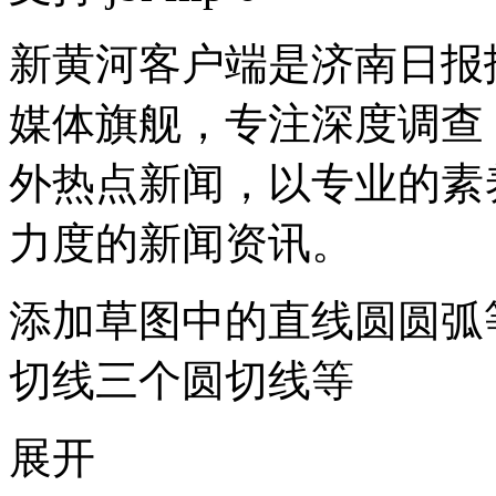
新黄河客户端是济南日报
媒体旗舰，专注深度调查
外热点新闻，以专业的素
力度的新闻资讯。
添加草图中的直线圆圆弧
切线三个圆切线等
展开