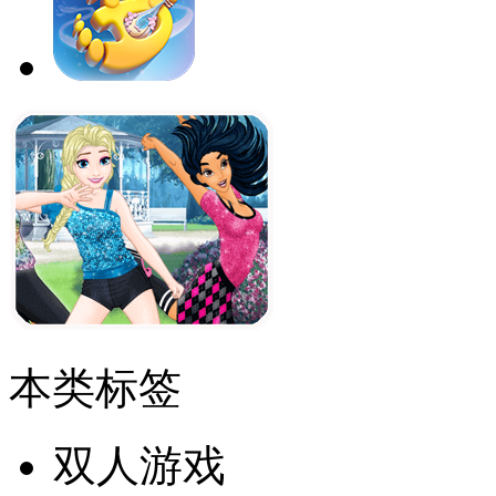
本类标签
双人游戏