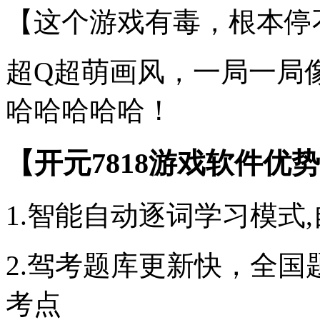
【这个游戏有毒，根本停
超Q超萌画风，一局一局
哈哈哈哈哈！
【开元7818游戏软件优
1.智能自动逐词学习模式
2.驾考题库更新快，全
考点