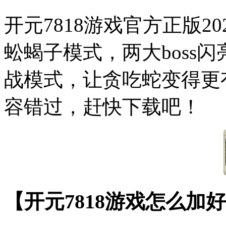
开元7818游戏官方正版2
蚣蝎子模式，两大boss
战模式，让贪吃蛇变得更
容错过，赶快下载吧！
【开元7818游戏怎么加