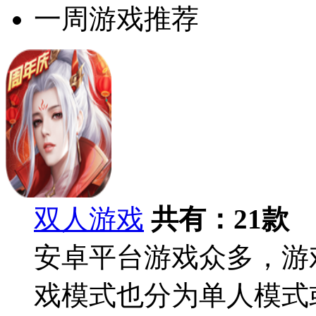
一周游戏推荐
双人游戏
共有：
21
款
安卓平台游戏众多，游
戏模式也分为单人模式