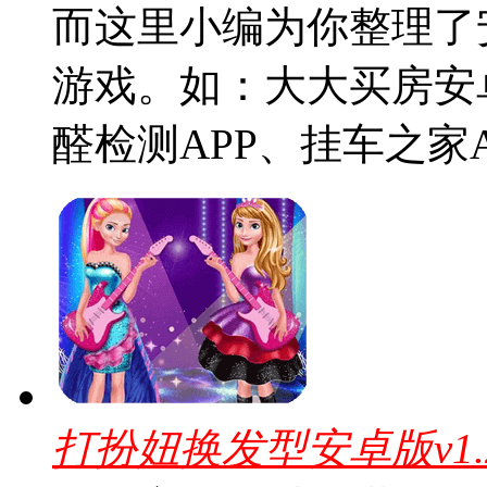
而这里小编为你整理了
游戏。如：大大买房安卓
醛检测APP、挂车之家A
打扮妞换发型安卓版v1.