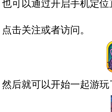
也可以通过开启手机定位
点击关注或者访问。
然后就可以开始一起游玩