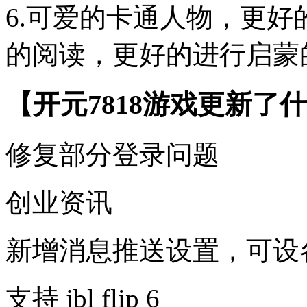
6.可爱的卡通人物，更
的阅读，更好的进行启蒙
【开元7818游戏更新了什
修复部分登录问题
创业资讯
新增消息推送设置，可设
支持 jbl flip 6