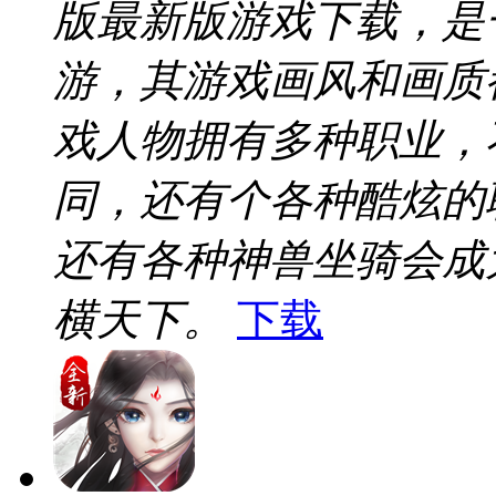
版最新版游戏下载，是
游，其游戏画风和画质
戏人物拥有多种职业，
同，还有个各种酷炫的
还有各种神兽坐骑会成
横天下。
下载