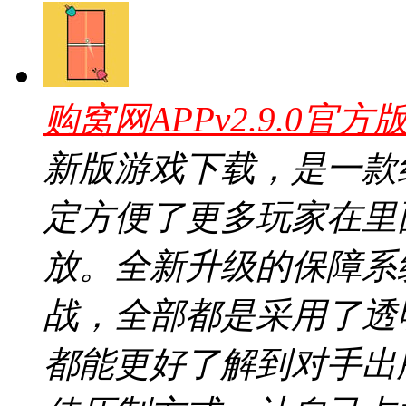
购窝网APPv2.9.0官方
新版游戏下载，是一款
定方便了更多玩家在里
放。全新升级的保障系
战，全部都是采用了透
都能更好了解到对手出