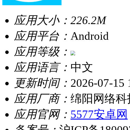
应用大小：
226.2M
应用平台：
Android
应用等级：
应用语言：
中文
更新时间：
2026-07-15 
应用厂商：
绵阳网络科
应用官网：
5577安卓网
备案号：
沪ICP备18009