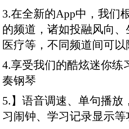
3.在全新的App中，我
的频道，诸如投融风向、
医疗等，不同频道间可以
4.享受我们的酷炫迷你
奏钢琴
5.】语音调速、单句播
习闹钟、学习记录显示等