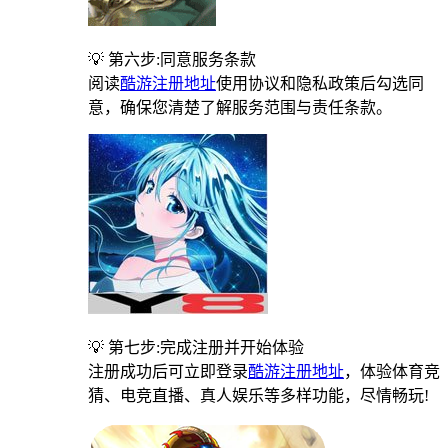
💡 第六步:同意服务条款
阅读
酷游注册地址
使用协议和隐私政策后勾选同
意，确保您清楚了解服务范围与责任条款。
💡 第七步:完成注册并开始体验
注册成功后可立即登录
酷游注册地址
，体验体育竞
猜、电竞直播、真人娱乐等多样功能，尽情畅玩!