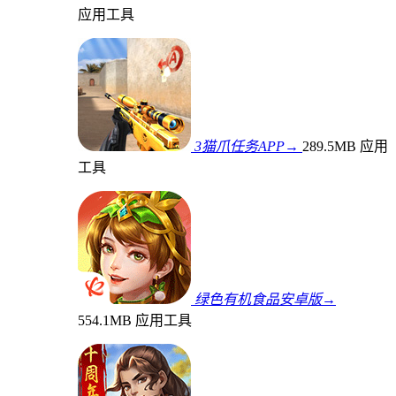
应用工具
3猫爪任务APP→
289.5MB
应用
工具
绿色有机食品安卓版→
554.1MB
应用工具