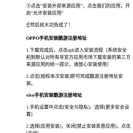
③点击“安装外部来源应用”，点击我们的应用，开
启“允许安装应用”
☝️然后就大功告成了！
OPPO手机安装酷游注册地址
1.下载完成后，点击apk进入安装流程（系统安全
机制默认对所有非官方应用市场下载安装的第三方
来源应用的统一提示，请放心安装使用）
2.点击[授权本次安装]即可完成酷游注册地址安
装。
vivo手机安装酷游注册地址
1.手机设置中点击[安全与隐私]，选择[更多安全设
置]
2.选择[应用安装]，关闭[禁止安装恶意应用]，点击