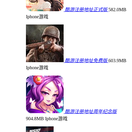
酷游注册地址正式版
582.0MB
Iphone游戏
酷游注册地址免费版
603.9MB
Iphone游戏
酷游注册地址周年纪念版
904.8MB
Iphone游戏