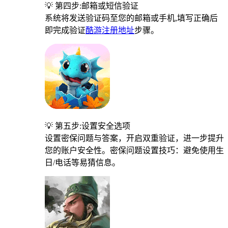
💡 第四步:邮箱或短信验证
系统将发送验证码至您的邮箱或手机,填写正确后
即完成验证
酷游注册地址
步骤。
💡 第五步:设置安全选项
设置密保问题与答案，开启双重验证，进一步提升
您的账户安全性。密保问题设置技巧：避免使用生
日/电话等易猜信息。