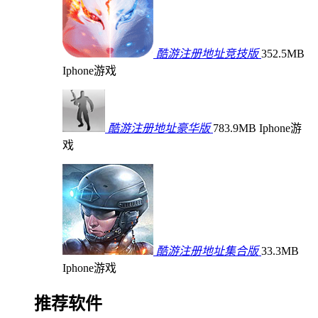
酷游注册地址竞技版
352.5MB
Iphone游戏
酷游注册地址豪华版
783.9MB
Iphone游
戏
酷游注册地址集合版
33.3MB
Iphone游戏
推荐软件