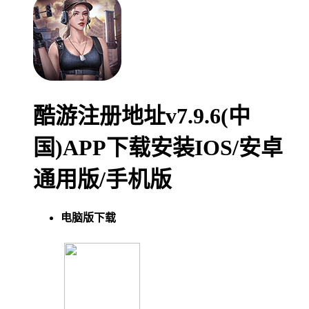
酷游注册地址v7.9.6(中
国)APP下载安装IOS/安卓
通用版/手机版
电脑版下载