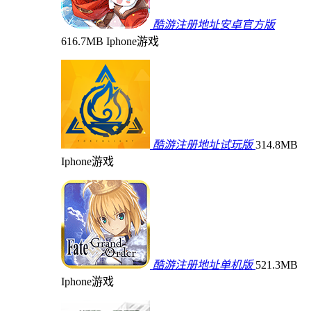
酷游注册地址安卓官方版
616.7MB
Iphone游戏
酷游注册地址试玩版
314.8MB
Iphone游戏
酷游注册地址单机版
521.3MB
Iphone游戏