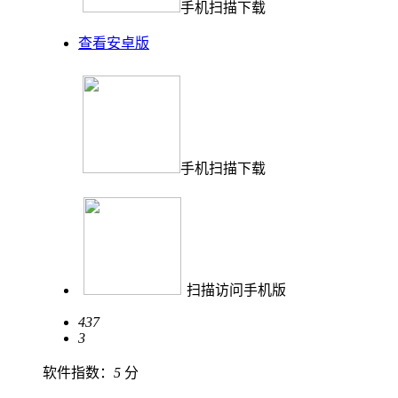
手机扫描下载
查看安卓版
手机扫描下载
扫描访问手机版
437
3
软件指数：
5
分