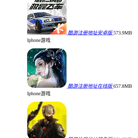
酷游注册地址安卓版
573.9MB
Iphone游戏
酷游注册地址在线版
657.8MB
Iphone游戏