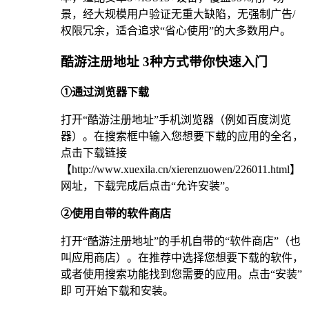
景，经大规模用户验证无重大缺陷，无强制广告/
权限冗余，适合追求“省心使用”的大多数用户。
酷游注册地址 3种方式带你快速入门
①通过浏览器下载
打开“酷游注册地址”手机浏览器（例如百度浏览
器）。在搜索框中输入您想要下载的应用的全名，
点击下载链接
【http://www.xuexila.cn/xierenzuowen/226011.html】
网址，下载完成后点击“允许安装”。
②使用自带的软件商店
打开“酷游注册地址”的手机自带的“软件商店”（也
叫应用商店）。在推荐中选择您想要下载的软件，
或者使用搜索功能找到您需要的应用。点击“安装”
即 可开始下载和安装。