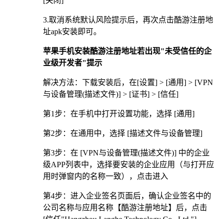
[关闭]
3.取消系统默认风险提示后，再次点击酷游注册地
址apk安装即可。
苹果手机安装酷游注册地址若出现"未受信任的企
业级开发者"提示
解决方法：下载安装后，在[设置] > [通用] > [VPN
与设备管理(描述文件)] > [证书] > [信任]
第1步：在手机中打开设置功能，选择 [通用]
第2步：在通用中，选择 [描述文件与设备管理]
第3步：在 [VPN与设备管理(描述文件)] 中的企业
级APP列表中，选择要安装的企业应用（与打开应
用时弹窗内的名称一致），点击进入
第4步：进入企业签名页面后，确认企业签名中的
公司名称与应用名称【酷游注册地址】后，点击