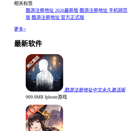
相关标签
酷游注册地址 2026最新版
酷游注册地址 手机网页
版
酷游注册地址 官方正式版
更多>
最新软件
酷游注册地址中文永久激活版
909.9MB
Iphone游戏