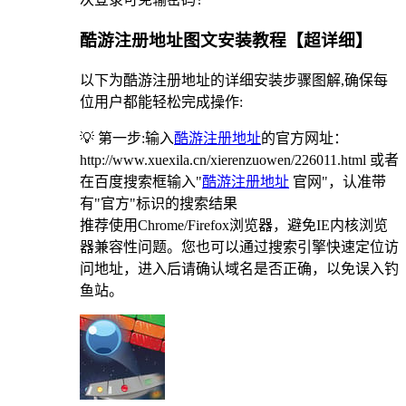
酷游注册地址图文安装教程【超详细】
以下为酷游注册地址的详细安装步骤图解,确保每
位用户都能轻松完成操作:
💡 第一步:输入
酷游注册地址
的官方网址：
http://www.xuexila.cn/xierenzuowen/226011.html 或者
在百度搜索框输入"
酷游注册地址
官网"，认准带
有"官方"标识的搜索结果
推荐使用Chrome/Firefox浏览器，避免IE内核浏览
器兼容性问题。您也可以通过搜索引擎快速定位访
问地址，进入后请确认域名是否正确，以免误入钓
鱼站。