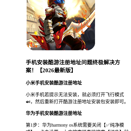
手机安装酷游注册地址问题终极解决方
案！【2026最新版】
小米手机安装酷游注册地址
小米手机若提示无法安装，就必须打开飞行模式
🍛，然后重新打开酷游注册地址安装包安装即可。
华为手机安装酷游注册地址
第1步：华为harmony os系统需要关闭【✅纯净模