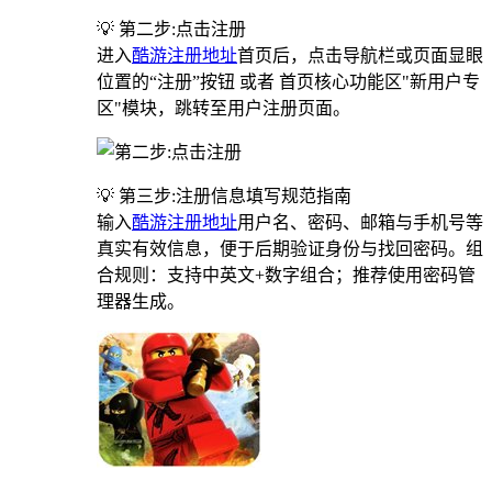
💡 第二步:点击注册
进入
酷游注册地址
首页后，点击导航栏或页面显眼
位置的“注册”按钮 或者 首页核心功能区"新用户专
区"模块，跳转至用户注册页面。
💡 第三步:注册信息填写规范指南
输入
酷游注册地址
用户名、密码、邮箱与手机号等
真实有效信息，便于后期验证身份与找回密码。组
合规则：支持中英文+数字组合；推荐使用密码管
理器生成。