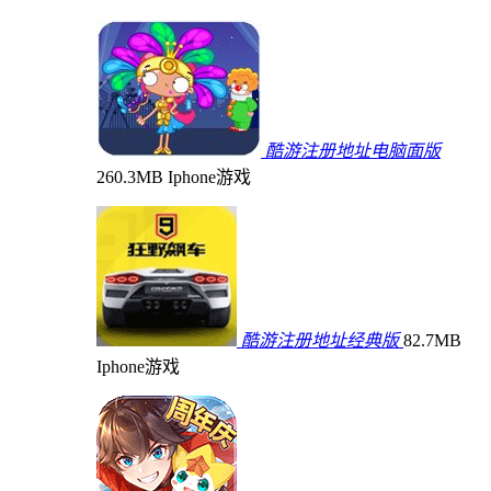
酷游注册地址电脑面版
260.3MB
Iphone游戏
酷游注册地址经典版
82.7MB
Iphone游戏