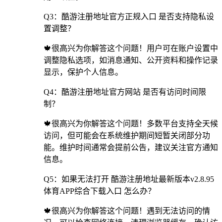
Q3：酷游注册地址官方正规入口 是否支持隐私设
置调整？
🍁很高兴为你解答这个问题！用户可在账户设置中
调整隐私选项，如消息通知、公开资料和操作记录
显示，保护个人信息。
Q4：酷游注册地址官方网站 是否有访问时间限
制？
🍁很高兴为你解答这个问题！多数平台支持全天候
访问，但可能会在系统维护期间短暂关闭部分功
能。维护时间通常会提前公告，建议关注官方通知
信息。
Q5：如果无法打开 酷游注册地址最新版本v2.8.95
体育APP综合下载入口 怎么办？
🍁很高兴为你解答这个问题！遇到无法访问的情