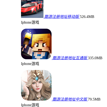
酷游注册地址移动版
526.4MB
Iphone游戏
酷游注册地址互通版
335.0MB
Iphone游戏
酷游注册地址中文版
79.5MB
Iphone游戏