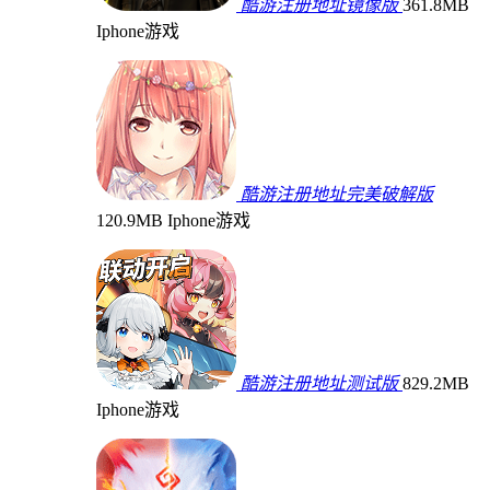
酷游注册地址镜像版
361.8MB
Iphone游戏
酷游注册地址完美破解版
120.9MB
Iphone游戏
酷游注册地址测试版
829.2MB
Iphone游戏