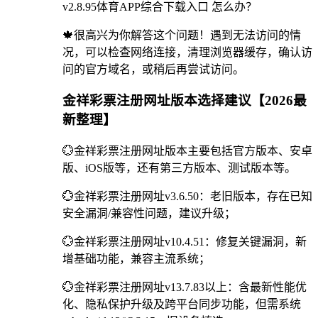
v2.8.95体育APP综合下载入口 怎么办？
🍁很高兴为你解答这个问题！遇到无法访问的情
况，可以检查网络连接，清理浏览器缓存，确认访
问的官方域名，或稍后再尝试访问。
金祥彩票注册网址版本选择建议【2026最
新整理】
💮金祥彩票注册网址版本主要包括官方版本、安卓
版、iOS版等，还有第三方版本、测试版本等。
💮金祥彩票注册网址v3.6.50：老旧版本，存在已知
安全漏洞/兼容性问题，建议升级；
💮金祥彩票注册网址v10.4.51：修复关键漏洞，新
增基础功能，兼容主流系统；
💮金祥彩票注册网址v13.7.83以上：含最新性能优
化、隐私保护升级及跨平台同步功能，但需系统