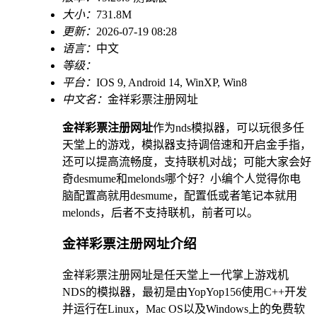
大小：
731.8M
更新：
2026-07-19 08:28
语言：
中文
等级：
平台：
IOS 9, Android 14, WinXP, Win8
中文名：
金祥彩票注册网址
金祥彩票注册网址
作为nds模拟器，可以玩很多任
天堂上的游戏，模拟器支持调倍速和开启金手指，
还可以提高流畅度，支持联机对战；可能大家会好
奇desmume和melonds哪个好？小编个人觉得你电
脑配置高就用desmume，配置低或者笔记本就用
melonds，后者不支持联机，前者可以。
金祥彩票注册网址介绍
金祥彩票注册网址是任天堂上一代掌上游戏机
NDS的模拟器，最初是由YopYop156使用C++开发
并运行在Linux，Mac OS以及Windows上的免费软