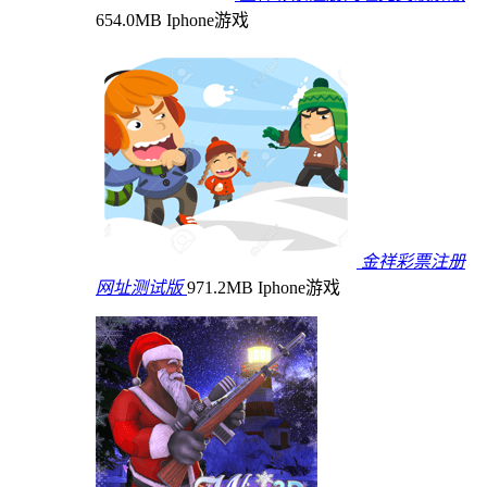
654.0MB
Iphone游戏
金祥彩票注册
网址测试版
971.2MB
Iphone游戏