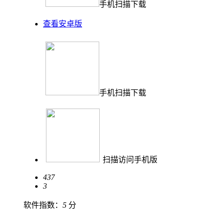
手机扫描下载
查看安卓版
手机扫描下载
扫描访问手机版
437
3
软件指数：
5
分