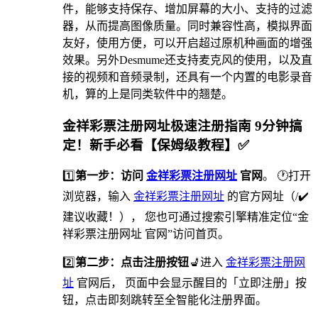
件，能够支持保存、增加屏幕的大小、支持的过滤
器，从而提高图像质量。同时兼容性高，模拟界面
友好，使用方便，可以开启超过原机种画面的增强
效果。另外Desmume还支持麦克风的使用，以及直
接的视频和音频录制，还具有一个内置的电影录音
机，算的上是同类软件中的翘楚。
金祥彩票注册网址极速注册指南 9分钟搞
定！新手必看【保姆级教程】✅
1️⃣
第一步：访问
金祥彩票注册网址
官网
。 🕐打开
浏览器，输入
金祥彩票注册网址
的官方网址（/✔️
建议收藏！）， 您也可通过搜索引擎精准定位“金
祥彩票注册网址 官网”访问首页。
2️⃣
第二步：点击注册按钮
💺进入
金祥彩票注册网
址
官网后， 页面中会显示醒目的「立即注册」按
钮，点击即刻跳转至全智能化注册界面。