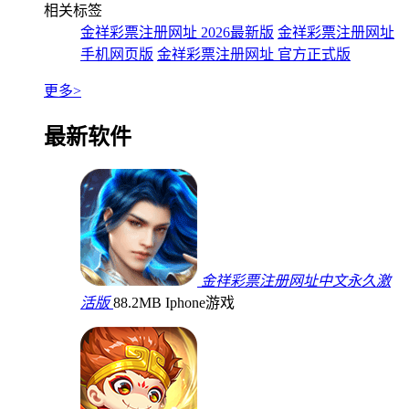
相关标签
金祥彩票注册网址 2026最新版
金祥彩票注册网址
手机网页版
金祥彩票注册网址 官方正式版
更多>
最新软件
金祥彩票注册网址中文永久激
活版
88.2MB
Iphone游戏