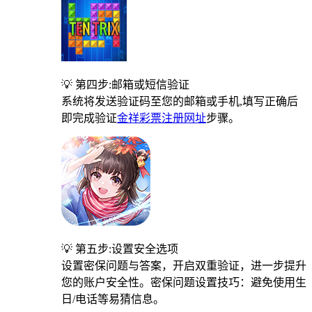
💡 第四步:邮箱或短信验证
系统将发送验证码至您的邮箱或手机,填写正确后
即完成验证
金祥彩票注册网址
步骤。
💡 第五步:设置安全选项
设置密保问题与答案，开启双重验证，进一步提升
您的账户安全性。密保问题设置技巧：避免使用生
日/电话等易猜信息。