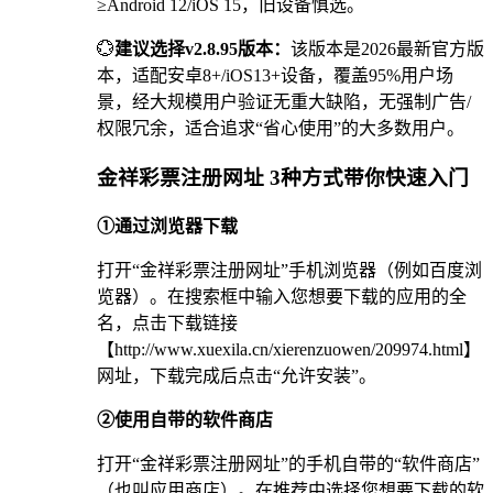
≥Android 12/iOS 15，旧设备慎选。
💮
建议选择v2.8.95版本：
该版本是2026最新官方版
本，适配安卓8+/iOS13+设备，覆盖95%用户场
景，经大规模用户验证无重大缺陷，无强制广告/
权限冗余，适合追求“省心使用”的大多数用户。
金祥彩票注册网址 3种方式带你快速入门
①通过浏览器下载
打开“金祥彩票注册网址”手机浏览器（例如百度浏
览器）。在搜索框中输入您想要下载的应用的全
名，点击下载链接
【http://www.xuexila.cn/xierenzuowen/209974.html】
网址，下载完成后点击“允许安装”。
②使用自带的软件商店
打开“金祥彩票注册网址”的手机自带的“软件商店”
（也叫应用商店）。在推荐中选择您想要下载的软