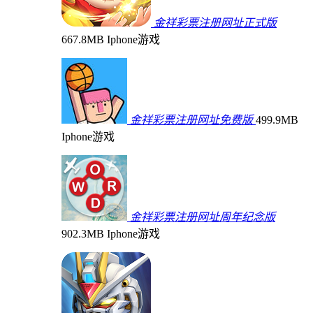
金祥彩票注册网址正式版
667.8MB
Iphone游戏
金祥彩票注册网址免费版
499.9MB
Iphone游戏
金祥彩票注册网址周年纪念版
902.3MB
Iphone游戏