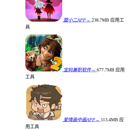
盟小二APP→
238.7MB
应用工
具
宝妈兼职软件→
677.7MB
应用
工具
爱情画中画APP→
113.4MB
应
用工具