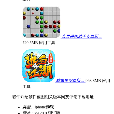
森果采购助手安卓版→
720.5MB
应用工具
故事里安卓版→
968.8MB
应用
工具
软件介绍
软件截图
相关版本
网友评论
下载地址
类型：
Iphone游戏
版本：
v9.20.0 测试版