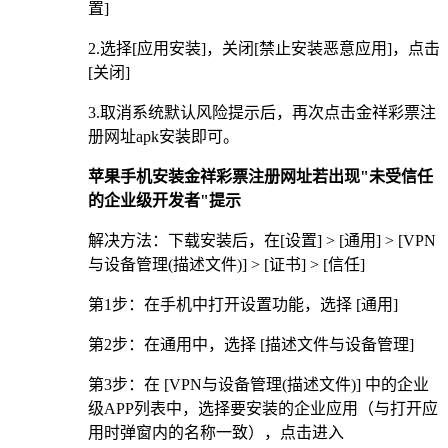
置]
2.选择[应用安装]，关闭[禁止安装恶意应用]，点击
[关闭]
3.取消系统默认风险提示后，再次点击金祥彩票注
册网址apk安装即可。
苹果手机安装金祥彩票注册网址若出现"未受信任
的企业级开发者"提示
解决方法：下载安装后，在[设置] > [通用] > [VPN
与设备管理(描述文件)] > [证书] > [信任]
第1步：在手机中打开设置功能，选择 [通用]
第2步：在通用中，选择 [描述文件与设备管理]
第3步：在 [VPN与设备管理(描述文件)] 中的企业
级APP列表中，选择要安装的企业应用（与打开应
用时弹窗内的名称一致），点击进入