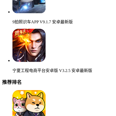
9拍照识车APP V9.1.7 安卓最新版
宁夏工程电商平台安卓版 V3.2.5 安卓最新版
推荐排名