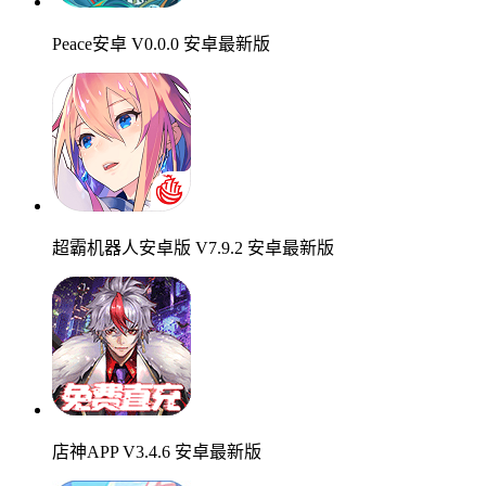
Peace安卓 V0.0.0 安卓最新版
超霸机器人安卓版 V7.9.2 安卓最新版
店神APP V3.4.6 安卓最新版