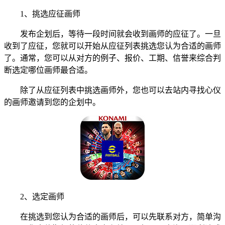
1、挑选应征画师
发布企划后，等待一段时间就会收到画师的应征了。一旦
收到了应征，您就可以开始从应征列表挑选您认为合适的画师
了。通常，您可以从对方的例子、报价、工期、信誉来综合判
断选定哪位画师最合适。
除了从应征列表中挑选画师外，您也可以去站内寻找心仪
的画师邀请到您的企划中。
2、选定画师
在挑选到您认为合适的画师后，可以先联系对方，简单沟