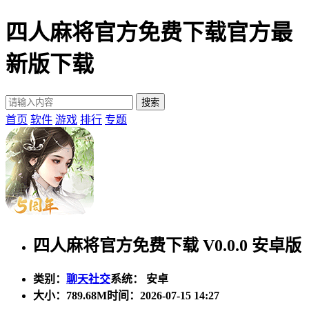
四人麻将官方免费下载官方最
新版下载
首页
软件
游戏
排行
专题
四人麻将官方免费下载 V0.0.0 安卓版
类别：
聊天社交
系统： 安卓
大小：
789.68M
时间：2026-07-15 14:27