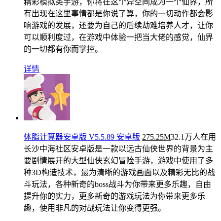
精彩模拟类手游，你将在这个异空间成为一个仙界，所
有出现在这里事情都是你说了算，你的一切动作都会影
响游戏的发展，还要为自己的后续劫难培养人才，让你
可以顺利度过，在游戏中体验一把当大佬的感觉，仙界
的一切都有你而掌控。
详情
体脂计算器安卓版 V5.5.89 安卓版
275.25M
32.1万人在用
长沙中海社区安卓版是一款以远古仙侠世界的背景为主
要剧情展开的大型仙侠玄幻冒险手游，游戏中使用了多
种3D构造技术，最为清晰的游戏画面以及精彩无比的战
斗玩法，各种新奇的boss战斗为你带来更多乐趣，自由
提升你的实力，更多新奇的游戏玩法为你带来更多乐
趣，使用非凡的对战玩法让你变得更强。