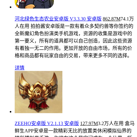
河北绿色生态农业安卓版 V3.3.30 安卓版
862.87M
74.1万
人在用
拍拍酱安卓版是一款有着众多契约兽等你签约的
全新魔幻角色扮演类手机游戏，资源的收集是游戏中的
第一要义，所有的道具都可以自己创造，因此这些资源
有着独一无二的作用。更加开放的自由市场，所有的价
格和商品都有玩家自由的交易，带来更多不同的选择。
详情
ZEEHO安卓版 V2.1.13 安卓版
127.97M
3.2万人在用
盒马
鲜生APP安卓是一款精彩无比的放置类休闲模拟仙界的