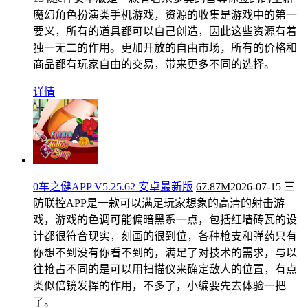
魔幻角色扮演类手机游戏，资源的收集是游戏中的第一
要义，所有的道具都可以自己创造，因此这些资源有着
独一无二的作用。更加开放的自由市场，所有的价格和
商品都有玩家自由的交易，带来更多不同的选择。
详情
0车之健APP V5.25.62 安卓最新版
67.87M
2026-07-15
三
防联控APP是一款可以满足玩家想象的高清的射击游
戏，游戏的色调可能偏暗黑系一点，包括红墙砖瓦的设
计都很符合现实，刻画的很到位，各种枪支和弹药只有
你想不到没有你看不到的，满足了对技术的需求，与以
往抢占不同的是可以用扫描仪来确定敌人的位置，有点
类似倍镜发挥的作用，不多了，小编要先去体验一把
了。