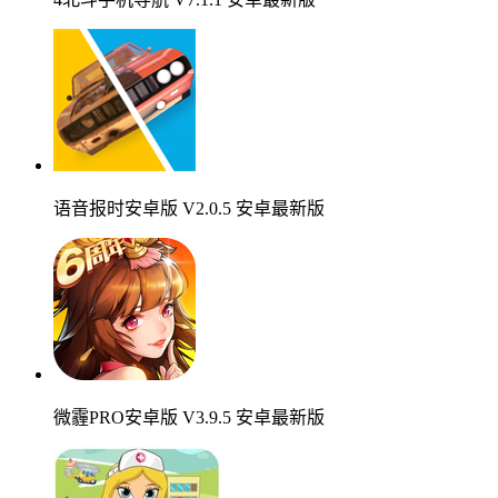
语音报时安卓版 V2.0.5 安卓最新版
微霾PRO安卓版 V3.9.5 安卓最新版