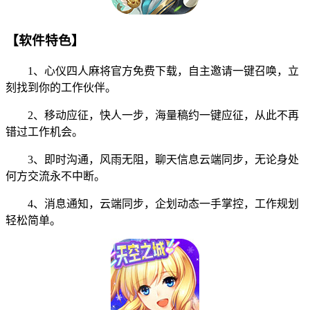
【软件特色】
1、心仪四人麻将官方免费下载，自主邀请一键召唤，立
刻找到你的工作伙伴。
2、移动应征，快人一步，海量稿约一键应征，从此不再
错过工作机会。
3、即时沟通，风雨无阻，聊天信息云端同步，无论身处
何方交流永不中断。
4、消息通知，云端同步，企划动态一手掌控，工作规划
轻松简单。