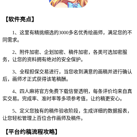
【软件亮点】
1、这里有精挑细选的3000多名优秀绘画师，满足您的不
同需求。
2、附件加密、企划加密、稿件加密，各类可选加密服
务，让您的资料拥有绝对的安全保护。
3、全程担保交易进行，当您收到满意的画稿并进行确认
后，画师才正式获得该笔稿酬。
4、四人麻将官方免费下载信誉透明，每条评价均来自真
实交易。完成率、准时率等多项参考值，让约稿更安心。
5、定义您独有的稿件验收阶段，生成详细的数据报表，
让您轻松管理上百位合作画师及稿件。
【平台约稿流程攻略】