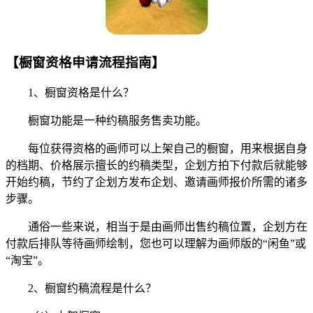
【橱窗资格申请流程指南】
1、橱窗资格是什么？
橱窗功能是一种约稿服务售卖功能。
每位获得资格的画师可以上架自己的橱窗，用来根据自身
的档期、价格展示擅长的约稿类型，企划方拍下付款后就能够
开始约稿，节约了企划方发布企划、邀请画师报价所需的诸多
步骤。
通俗一些来说，相当于是由画师出售约稿位置，企划方在
付款后排队等待画师绘制，您也可以理解为画师版的“闲鱼”或
“淘宝”。
2、橱窗约稿流程是什么？