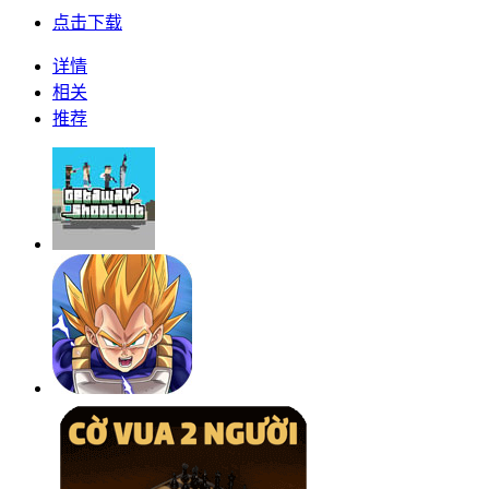
点击下载
详情
相关
推荐