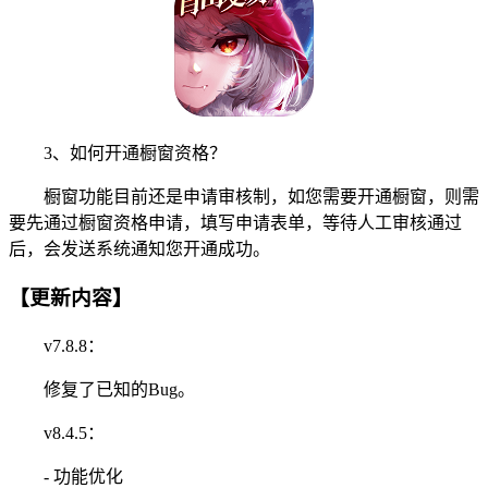
3、如何开通橱窗资格？
橱窗功能目前还是申请审核制，如您需要开通橱窗，则需
要先通过橱窗资格申请，填写申请表单，等待人工审核通过
后，会发送系统通知您开通成功。
【更新内容】
v7.8.8：
修复了已知的Bug。
v8.4.5：
- 功能优化