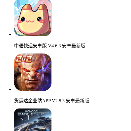
中通快递安卓版 V4.6.3 安卓最新版
货运达企业端APP V2.8.3 安卓最新版