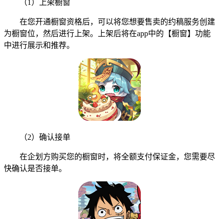
（1）上架橱窗
在您开通橱窗资格后，可以将您想要售卖的约稿服务创建
为橱窗位，然后进行上架。上架后将在app中的【橱窗】功能
中进行展示和推荐。
（2）确认接单
在企划方购买您的橱窗时，将全额支付保证金，您需要尽
快确认是否接单。