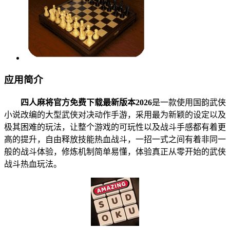
应用简介
四人麻将官方免费下载最新版本2026
是一款使用国韵武侠
小说改编的大型武侠对决动作手游，采用最为新颖的设定以及
极其困难的玩法，让整个游戏的可玩性以及战斗手感都有着更
高的提升，自由释放技能热血战斗，一招一式之间有着非同一
般的战斗体验，修炼机制简单易懂，体验真正从零开始的武侠
战斗热血玩法。