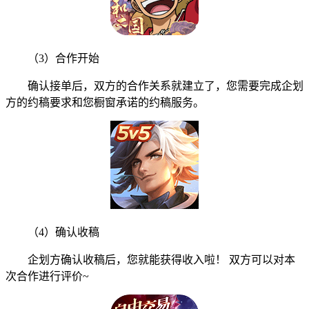
（3）合作开始
确认接单后，双方的合作关系就建立了，您需要完成企划
方的约稿要求和您橱窗承诺的约稿服务。
（4）确认收稿
企划方确认收稿后，您就能获得收入啦！ 双方可以对本
次合作进行评价~