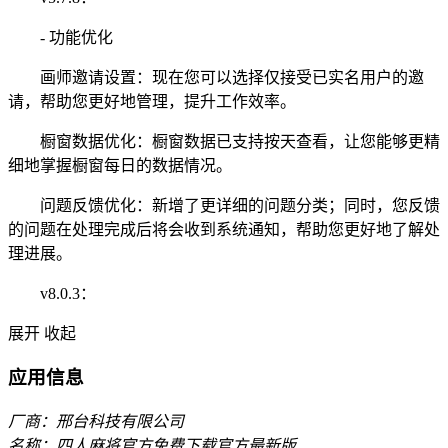
- 功能优化
画师邀请设置：现在您可以选择仅接受已实名用户的邀
请，帮助您更好地管理，提升工作效率。
橱窗数据优化：橱窗数据已支持按天查看，让您能够更精
细地掌握橱窗每日的数据情况。
问题反馈优化：新增了更详细的问题分类；同时，您反馈
的问题在处理完成后将会收到系统通知，帮助您更好地了解处
理进展。
v8.0.3：
展开
收起
应用信息
厂商：邢台科技有限公司
名称：四人麻将官方免费下载官方最新版