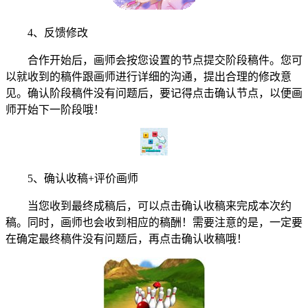
4、反馈修改
合作开始后，画师会按您设置的节点提交阶段稿件。您可
以就收到的稿件跟画师进行详细的沟通，提出合理的修改意
见。确认阶段稿件没有问题后，要记得点击确认节点，以便画
师开始下一阶段哦！
5、确认收稿+评价画师
当您收到最终成稿后，可以点击确认收稿来完成本次约
稿。同时，画师也会收到相应的稿酬！需要注意的是，一定要
在确定最终稿件没有问题后，再点击确认收稿哦！