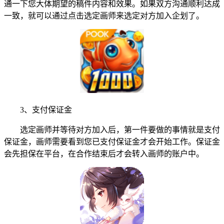
通一下您大体期望的稿件内容和效果。如果双方沟通顺利达成
一致，就可以通过点击选定画师来选定对方加入企划了。
3、支付保证金
选定画师并等待对方加入后，第一件要做的事情就是支付
保证金，画师需要看到您已支付保证金才会开始工作。保证金
会先担保在平台，在合作结束后才会转入画师的账户中。