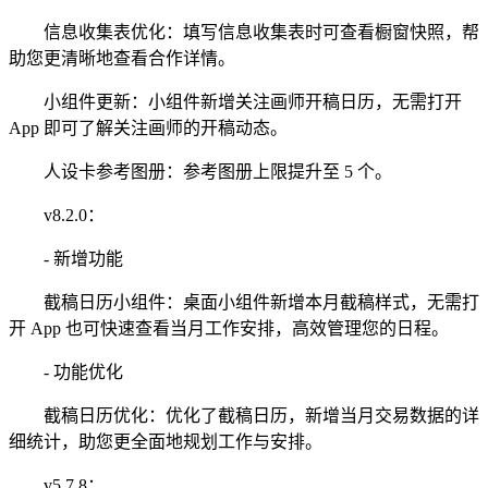
信息收集表优化：填写信息收集表时可查看橱窗快照，帮
助您更清晰地查看合作详情。
小组件更新：小组件新增关注画师开稿日历，无需打开
App 即可了解关注画师的开稿动态。
人设卡参考图册：参考图册上限提升至 5 个。
v8.2.0：
- 新增功能
截稿日历小组件：桌面小组件新增本月截稿样式，无需打
开 App 也可快速查看当月工作安排，高效管理您的日程。
- 功能优化
截稿日历优化：优化了截稿日历，新增当月交易数据的详
细统计，助您更全面地规划工作与安排。
v5.7.8：