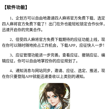
【软件功能】
1、企划方可以自由地邀请四人麻将官方免费下载、选定
四人麻将官方免费下载了！出门在外也能轻松锁定合作伙伴，
迅速开启你的完美合作。
2、倍受四人麻将官方免费下载期待的应征功能上线，现
在你可以随时随地抢占工作机会，下载APP，应征快人一步！
3、应征管理功能进一步完善。查看应征、撤销应征、编
辑应征，你可以自由地掌控你的应征规划了。
4、通知消息与网站同步，邀请、应征、选定、推送，现
在你只要登陆APP就能迅速查收以上类别的通知。