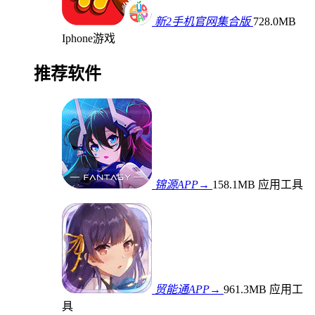
新2手机官网集合版
728.0MB
Iphone游戏
推荐软件
锦源APP→
158.1MB
应用工具
贸能通APP→
961.3MB
应用工
具