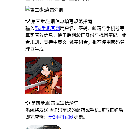
💡 第三步:注册信息填写规范指南
输入
新2手机官网
用户名、密码、邮箱与手机号等
真实有效信息，便于后期验证身份与找回密码。组
合规则：支持中英文+数字组合；推荐使用密码管
理器生成。
💡 第四步:邮箱或短信验证
系统将发送验证码至您的邮箱或手机,填写正确后
即完成验证
新2手机官网
步骤。