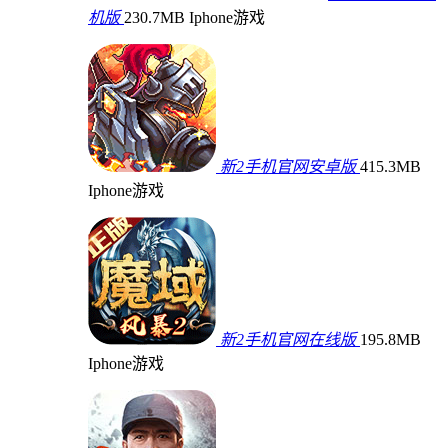
机版
230.7MB
Iphone游戏
新2手机官网安卓版
415.3MB
Iphone游戏
新2手机官网在线版
195.8MB
Iphone游戏