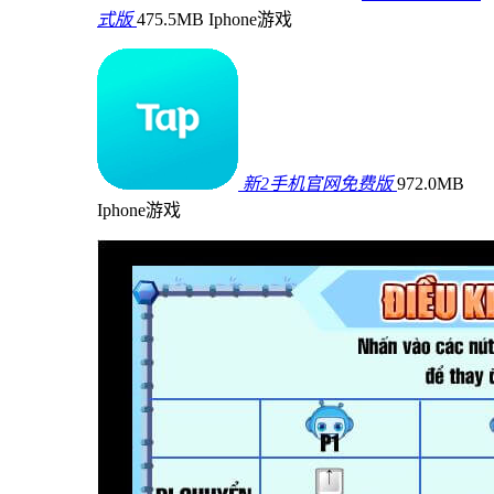
式版
475.5MB
Iphone游戏
新2手机官网免费版
972.0MB
Iphone游戏