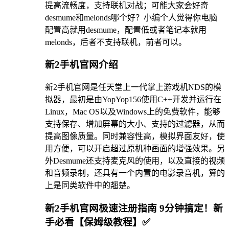
提高流畅度，支持联机对战；可能大家会好奇
desmume和melonds哪个好？小编个人觉得你电脑
配置高就用desmume，配置低或者笔记本就用
melonds，后者不支持联机，前者可以。
新2手机官网介绍
新2手机官网是任天堂上一代掌上游戏机NDS的模
拟器，最初是由YopYop156使用C++开发并运行在
Linux，Mac OS以及Windows上的免费软件，能够
支持保存、增加屏幕的大小、支持的过滤器，从而
提高图像质量。同时兼容性高，模拟界面友好，使
用方便，可以开启超过原机种画面的增强效果。另
外Desmume还支持麦克风的使用，以及直接的视频
和音频录制，还具有一个内置的电影录音机，算的
上是同类软件中的翘楚。
新2手机官网极速注册指南 9分钟搞定！新
手必看【保姆级教程】✅