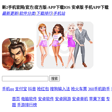
新2手机官网(官方)官方版-APP下载IOS 安卓版 手机APP下载
最新更新
|
软件分类
|
下载排行
|
手机站
手机qq
支付宝
抖音
抢红包
搜狗输入法
抢火车票
360手机助手
首页
电脑软件
安卓软件
安卓网游
安卓单机
苹果下载
专
题
手游排行榜