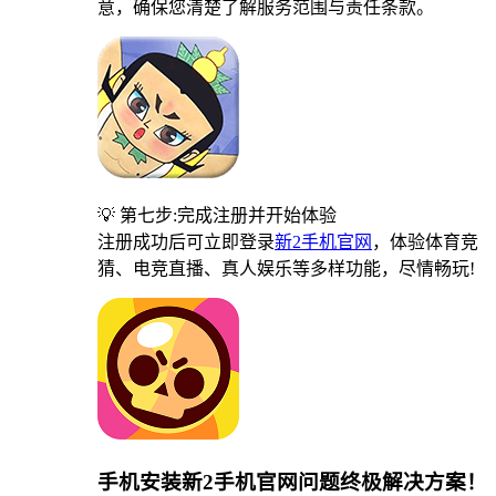
意，确保您清楚了解服务范围与责任条款。
💡 第七步:完成注册并开始体验
注册成功后可立即登录
新2手机官网
，体验体育竞
猜、电竞直播、真人娱乐等多样功能，尽情畅玩!
手机安装新2手机官网问题终极解决方案！