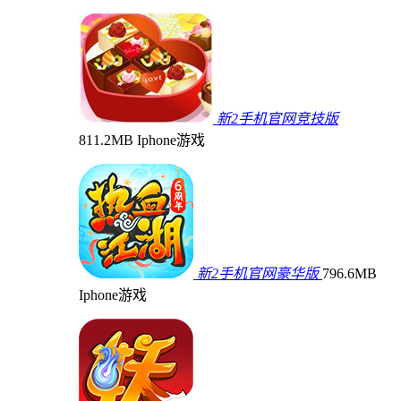
新2手机官网竞技版
811.2MB
Iphone游戏
新2手机官网豪华版
796.6MB
Iphone游戏