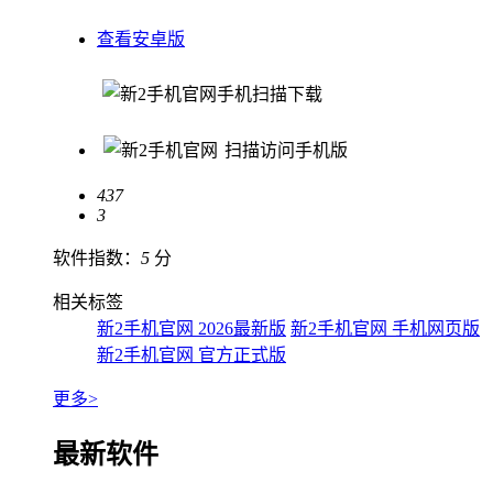
查看安卓版
手机扫描下载
扫描访问手机版
437
3
软件指数：
5
分
相关标签
新2手机官网 2026最新版
新2手机官网 手机网页版
新2手机官网 官方正式版
更多>
最新软件