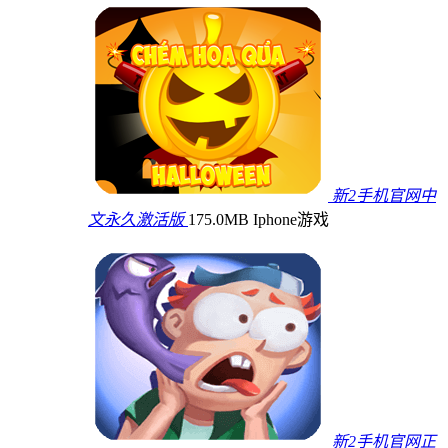
新2手机官网中
文永久激活版
175.0MB
Iphone游戏
新2手机官网正