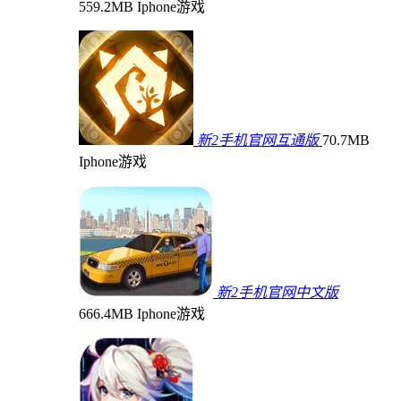
559.2MB
Iphone游戏
新2手机官网互通版
70.7MB
Iphone游戏
新2手机官网中文版
666.4MB
Iphone游戏