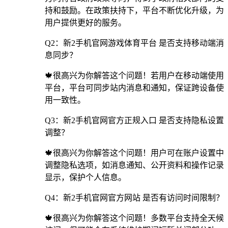
持和鼓励。在政策扶持下，平台不断优化升级，为
用户提供更好的服务。
Q2：新2手机官网游戏体育平台 是否支持移动端消
息同步？
🍁很高兴为你解答这个问题！若用户在移动端使用
平台，平台可同步站内消息和通知，保证跨设备使
用一致性。
Q3：新2手机官网官方正规入口 是否支持隐私设置
调整？
🍁很高兴为你解答这个问题！用户可在账户设置中
调整隐私选项，如消息通知、公开资料和操作记录
显示，保护个人信息。
Q4：新2手机官网官方网站 是否有访问时间限制？
🍁很高兴为你解答这个问题！多数平台支持全天候