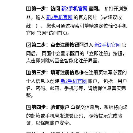
1️⃣
第一步：访问
新2手机官网
官网
。 🦑打开浏览
器，输入
新2手机官网
的官方网址（/✔️建议收
藏！）， 您也可通过搜索引擎精准定位“新2手机
官网 官网”访问首页。
2️⃣
第二步：点击注册按钮
🆗进入
新2手机官网
官
网后， 页面中会显示醒目的「立即注册」按钮，
点击即刻跳转至全智能化注册界面。
3️⃣
第三步：填写注册信息
🌘在注册页填写必要的
个人信息以创建
新2手机官网
账户， 包括：用户
名、密码、邮箱、手机号等，请确保信息真实完
整。
4️⃣
第四步：验证账户
📺提交信息后，系统将向您
的邮箱或手机号发送验证码， 请按提示完成验
证，以保障账户安全。