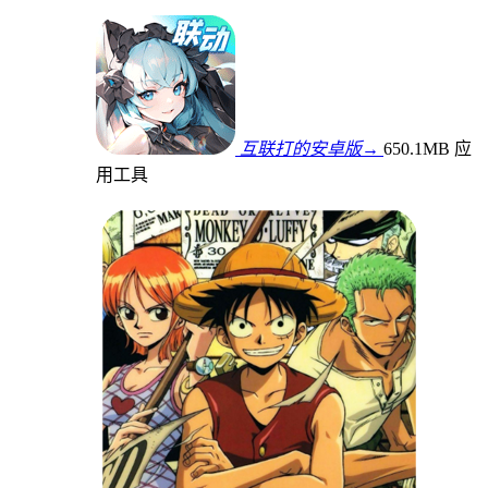
互联打的安卓版→
650.1MB
应
用工具