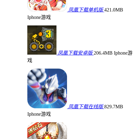
凤凰下载单机版
421.0MB
Iphone游戏
凤凰下载安卓版
206.4MB
Iphone游
戏
凤凰下载在线版
829.7MB
Iphone游戏