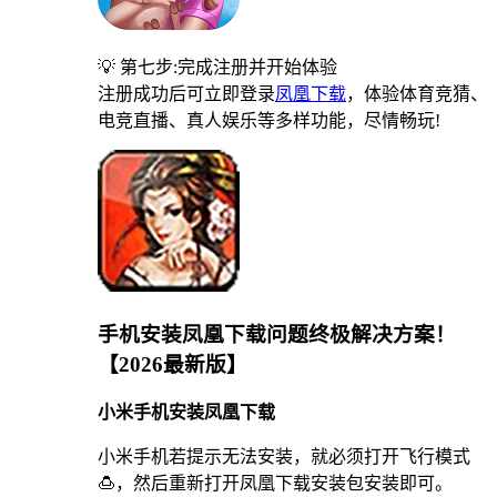
💡 第七步:完成注册并开始体验
注册成功后可立即登录
凤凰下载
，体验体育竞猜、
电竞直播、真人娱乐等多样功能，尽情畅玩!
手机安装凤凰下载问题终极解决方案！
【2026最新版】
小米手机安装凤凰下载
小米手机若提示无法安装，就必须打开飞行模式
🍮，然后重新打开凤凰下载安装包安装即可。