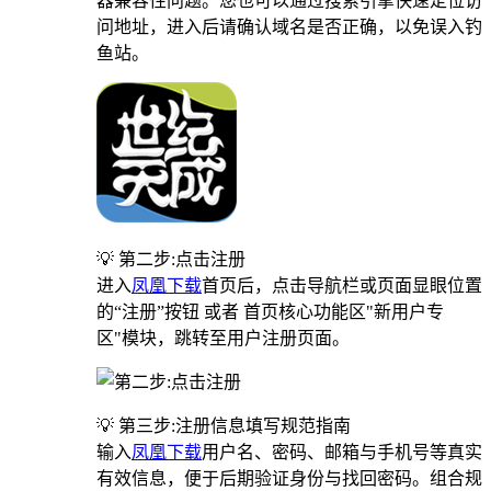
器兼容性问题。您也可以通过搜索引擎快速定位访
问地址，进入后请确认域名是否正确，以免误入钓
鱼站。
💡 第二步:点击注册
进入
凤凰下载
首页后，点击导航栏或页面显眼位置
的“注册”按钮 或者 首页核心功能区"新用户专
区"模块，跳转至用户注册页面。
💡 第三步:注册信息填写规范指南
输入
凤凰下载
用户名、密码、邮箱与手机号等真实
有效信息，便于后期验证身份与找回密码。组合规