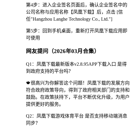
第4步：进入企业签名页面后，确认企业签名中的
公司名称与应用名称【凤凰下载】后，点击 [信
任"Hangzhou Langhe Technology Co., Ltd."]
第5步：回到手机桌面，重新打开凤凰下载应用即
可使用
网友提问（2026年03月合集）
Q1：凤凰下载最新版本v2.8.95APP下载入口 是得
到政府支持的平台吗？
🍁很高兴为你解答这个问题！凤凰下载的发展方向
符合政府政策导向，得到了政府相关部门的支持和
鼓励。在政策扶持下，平台不断优化升级，为用户
提供更好的服务。
Q2：凤凰下载游戏体育平台 是否支持移动端消息
同步？