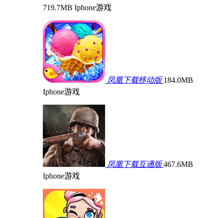
719.7MB
Iphone游戏
凤凰下载移动版
184.0MB
Iphone游戏
凤凰下载互通版
467.6MB
Iphone游戏