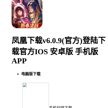
凤凰下载v6.0.9(官方)登陆下
载官方IOS 安卓版 手机版
APP
电脑版下载
手机扫描下载