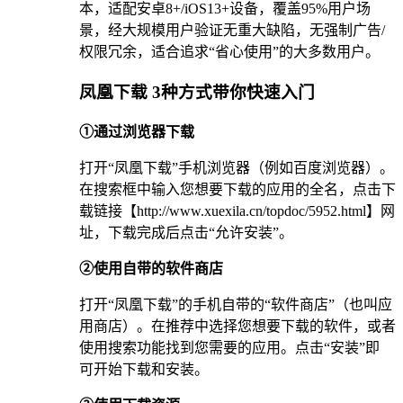
本，适配安卓8+/iOS13+设备，覆盖95%用户场
景，经大规模用户验证无重大缺陷，无强制广告/
权限冗余，适合追求“省心使用”的大多数用户。
凤凰下载 3种方式带你快速入门
①通过浏览器下载
打开“凤凰下载”手机浏览器（例如百度浏览器）。
在搜索框中输入您想要下载的应用的全名，点击下
载链接【http://www.xuexila.cn/topdoc/5952.html】网
址，下载完成后点击“允许安装”。
②使用自带的软件商店
打开“凤凰下载”的手机自带的“软件商店”（也叫应
用商店）。在推荐中选择您想要下载的软件，或者
使用搜索功能找到您需要的应用。点击“安装”即
可开始下载和安装。