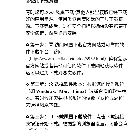
③使用下载资源
有时您可以从“凤凰下载”其他人那里获取已经下载
好的应用资源。使用类似百度网盘的工具下载资
源。下载完成后，进行安全扫描以确保没有携带不
安全病毒，然后点击安装。
🍀第一步：🈶 访问凤凰下载官方网站或可靠的软
件下载平台：访问
（http://www.xuexila.cn/topdoc/5952.html）确保您从
官方网站或者其他可信的软件下载网站获取软件，
这可以避免下载到恶意软件。
🍀第二步：🎲 选择软件版本：根据您的操作系统
（如
Windows、Mac、Linux
）选择合适的软件版
本。有时候还需要根据系统的位数（32位或64位）
来选择凤凰下载。
🍀第三步：🍞
下载凤凰下载软件
：点击下载链接
或按钮开始下载。根据您的浏览器设置，可能会询