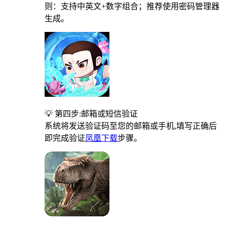
则：支持中英文+数字组合；推荐使用密码管理器
生成。
💡 第四步:邮箱或短信验证
系统将发送验证码至您的邮箱或手机,填写正确后
即完成验证
凤凰下载
步骤。