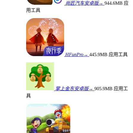
尚匠汽车安卓版→
944.6MB
应
用工具
HFunPro→
445.9MB
应用工具
掌上金东安卓版→
905.9MB
应用工
具