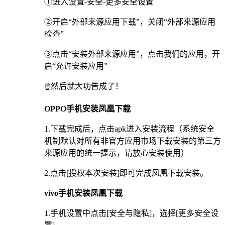
①进入设置-安全-更多安全设置
②开启“外部来源应用下载”，关闭“外部来源应用
检查”
③点击“安装外部来源应用”，点击我们的应用，开
启“允许安装应用”
☝️然后就大功告成了！
OPPO手机安装凤凰下载
1.下载完成后，点击apk进入安装流程（系统安全
机制默认对所有非官方应用市场下载安装的第三方
来源应用的统一提示，请放心安装使用）
2.点击[授权本次安装]即可完成凤凰下载安装。
vivo手机安装凤凰下载
1.手机设置中点击[安全与隐私]，选择[更多安全设