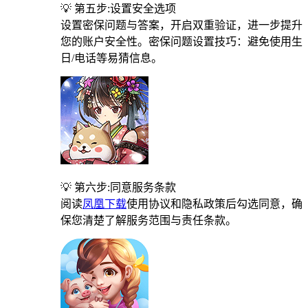
💡 第五步:设置安全选项
设置密保问题与答案，开启双重验证，进一步提升
您的账户安全性。密保问题设置技巧：避免使用生
日/电话等易猜信息。
💡 第六步:同意服务条款
阅读
凤凰下载
使用协议和隐私政策后勾选同意，确
保您清楚了解服务范围与责任条款。