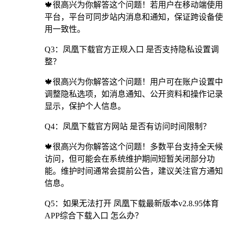
🍁很高兴为你解答这个问题！若用户在移动端使用
平台，平台可同步站内消息和通知，保证跨设备使
用一致性。
Q3：凤凰下载官方正规入口 是否支持隐私设置调
整？
🍁很高兴为你解答这个问题！用户可在账户设置中
调整隐私选项，如消息通知、公开资料和操作记录
显示，保护个人信息。
Q4：凤凰下载官方网站 是否有访问时间限制？
🍁很高兴为你解答这个问题！多数平台支持全天候
访问，但可能会在系统维护期间短暂关闭部分功
能。维护时间通常会提前公告，建议关注官方通知
信息。
Q5：如果无法打开 凤凰下载最新版本v2.8.95体育
APP综合下载入口 怎么办？