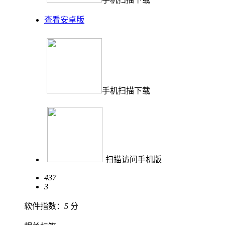
查看安卓版
手机扫描下载
扫描访问手机版
437
3
软件指数：
5
分