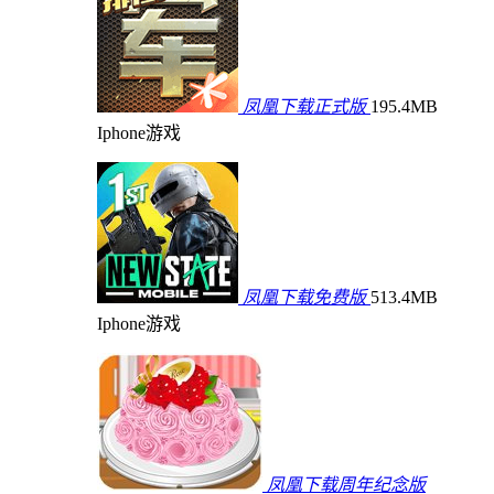
凤凰下载正式版
195.4MB
Iphone游戏
凤凰下载免费版
513.4MB
Iphone游戏
凤凰下载周年纪念版