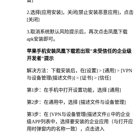
置]
2.选择[应用安装]，关闭[禁止安装恶意应用]，点击
[关闭]
3.取消系统默认风险提示后，再次点击凤凰下载
apk安装即可。
苹果手机安装凤凰下载若出现"未受信任的企业级
开发者"提示
解决方法：下载安装后，在[设置] > [通用] > [VPN
与设备管理(描述文件)] > [证书] > [信任]
第1步：在手机中打开设置功能，选择 [通用]
第2步：在通用中，选择 [描述文件与设备管理]
第3步：在 [VPN与设备管理(描述文件)] 中的企业
级APP列表中，选择要安装的企业应用（与打开应
用时弹窗内的名称一致），点击进入