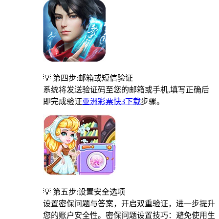
💡 第四步:邮箱或短信验证
系统将发送验证码至您的邮箱或手机,填写正确后
即完成验证
亚洲彩票快3下载
步骤。
💡 第五步:设置安全选项
设置密保问题与答案，开启双重验证，进一步提升
您的账户安全性。密保问题设置技巧：避免使用生