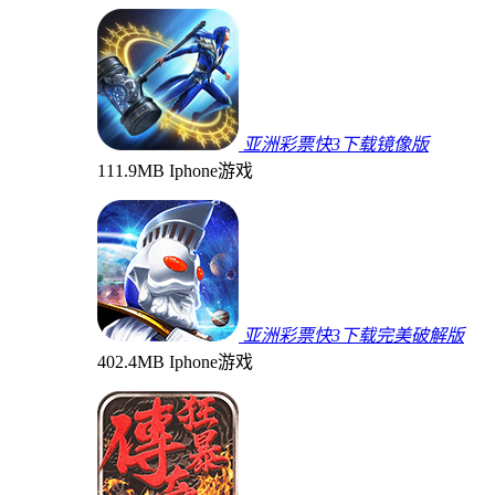
亚洲彩票快3下载镜像版
111.9MB
Iphone游戏
亚洲彩票快3下载完美破解版
402.4MB
Iphone游戏