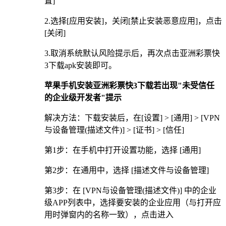
置]
2.选择[应用安装]，关闭[禁止安装恶意应用]，点击
[关闭]
3.取消系统默认风险提示后，再次点击亚洲彩票快
3下载apk安装即可。
苹果手机安装亚洲彩票快3下载若出现"未受信任
的企业级开发者"提示
解决方法：下载安装后，在[设置] > [通用] > [VPN
与设备管理(描述文件)] > [证书] > [信任]
第1步：在手机中打开设置功能，选择 [通用]
第2步：在通用中，选择 [描述文件与设备管理]
第3步：在 [VPN与设备管理(描述文件)] 中的企业
级APP列表中，选择要安装的企业应用（与打开应
用时弹窗内的名称一致），点击进入