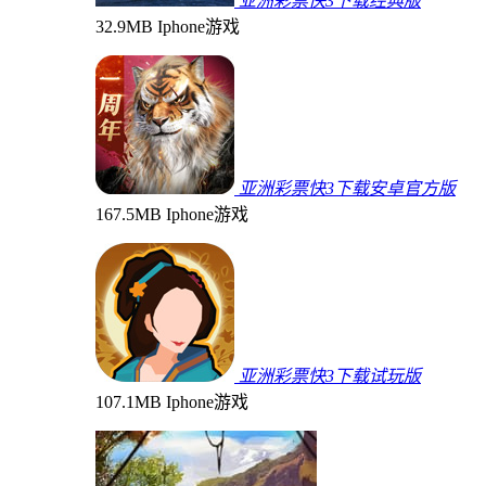
亚洲彩票快3下载经典版
32.9MB
Iphone游戏
亚洲彩票快3下载安卓官方版
167.5MB
Iphone游戏
亚洲彩票快3下载试玩版
107.1MB
Iphone游戏