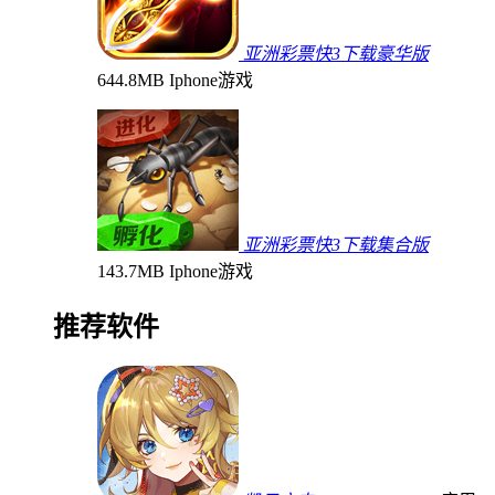
亚洲彩票快3下载豪华版
644.8MB
Iphone游戏
亚洲彩票快3下载集合版
143.7MB
Iphone游戏
推荐软件