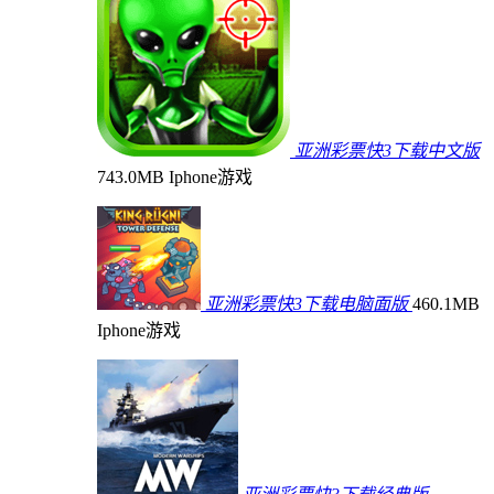
亚洲彩票快3下载中文版
743.0MB
Iphone游戏
亚洲彩票快3下载电脑面版
460.1MB
Iphone游戏