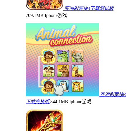
亚洲彩票快3下载测试版
709.1MB
Iphone游戏
亚洲彩票快3
下载竞技版
844.1MB
Iphone游戏