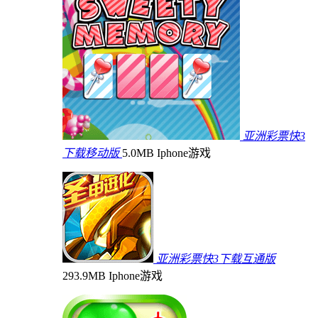
亚洲彩票快3
下载移动版
5.0MB
Iphone游戏
亚洲彩票快3下载互通版
293.9MB
Iphone游戏