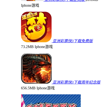
Iphone游戏
亚洲彩票快3下载免费版
73.2MB
Iphone游戏
亚洲彩票快3下载周年纪念版
656.5MB
Iphone游戏