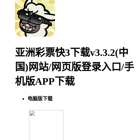
亚洲彩票快3下载v3.3.2(中
国)网站/网页版登录入口/手
机版APP下载
电脑版下载