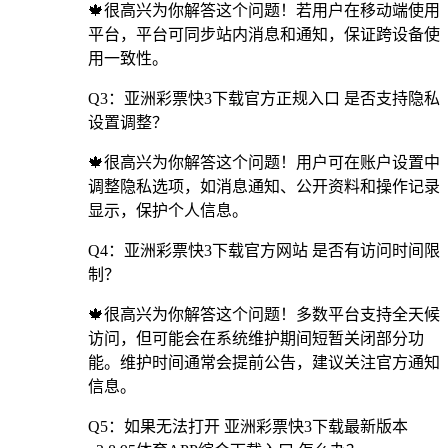
🍁很高兴为你解答这个问题！若用户在移动端使用
平台，平台可同步站内消息和通知，保证跨设备使
用一致性。
Q3：亚洲彩票快3下载官方正规入口 是否支持隐私
设置调整？
🍁很高兴为你解答这个问题！用户可在账户设置中
调整隐私选项，如消息通知、公开资料和操作记录
显示，保护个人信息。
Q4：亚洲彩票快3下载官方网站 是否有访问时间限
制？
🍁很高兴为你解答这个问题！多数平台支持全天候
访问，但可能会在系统维护期间短暂关闭部分功
能。维护时间通常会提前公告，建议关注官方通知
信息。
Q5：如果无法打开 亚洲彩票快3下载最新版本