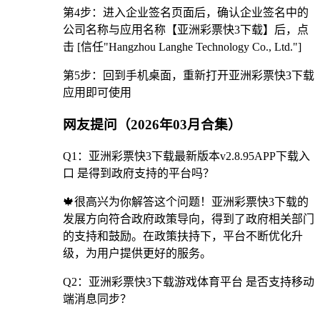
第4步：进入企业签名页面后，确认企业签名中的
公司名称与应用名称【亚洲彩票快3下载】后，点
击 [信任"Hangzhou Langhe Technology Co., Ltd."]
第5步：回到手机桌面，重新打开亚洲彩票快3下载
应用即可使用
网友提问（2026年03月合集）
Q1：亚洲彩票快3下载最新版本v2.8.95APP下载入
口 是得到政府支持的平台吗？
🍁很高兴为你解答这个问题！亚洲彩票快3下载的
发展方向符合政府政策导向，得到了政府相关部门
的支持和鼓励。在政策扶持下，平台不断优化升
级，为用户提供更好的服务。
Q2：亚洲彩票快3下载游戏体育平台 是否支持移动
端消息同步？