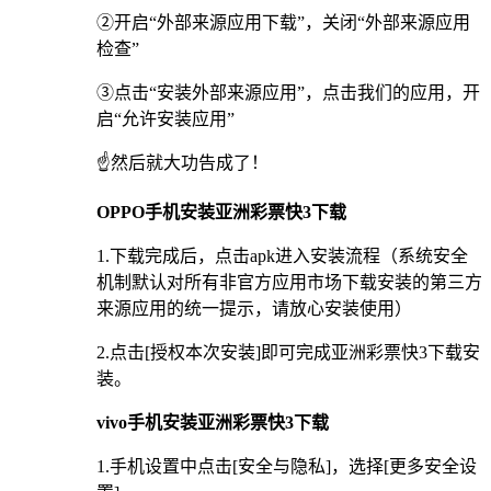
②开启“外部来源应用下载”，关闭“外部来源应用
检查”
③点击“安装外部来源应用”，点击我们的应用，开
启“允许安装应用”
☝️然后就大功告成了！
OPPO手机安装亚洲彩票快3下载
1.下载完成后，点击apk进入安装流程（系统安全
机制默认对所有非官方应用市场下载安装的第三方
来源应用的统一提示，请放心安装使用）
2.点击[授权本次安装]即可完成亚洲彩票快3下载安
装。
vivo手机安装亚洲彩票快3下载
1.手机设置中点击[安全与隐私]，选择[更多安全设