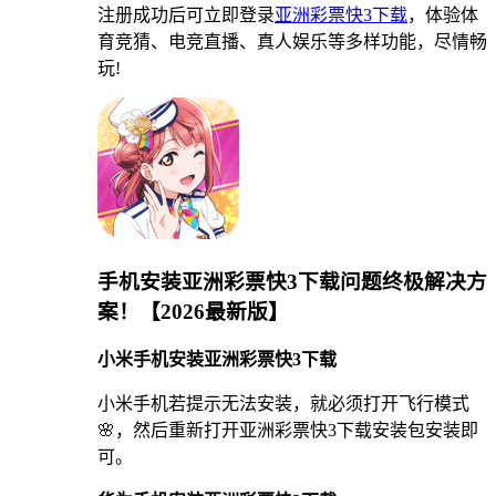
注册成功后可立即登录
亚洲彩票快3下载
，体验体
育竞猜、电竞直播、真人娱乐等多样功能，尽情畅
玩!
手机安装亚洲彩票快3下载问题终极解决方
案！【2026最新版】
小米手机安装亚洲彩票快3下载
小米手机若提示无法安装，就必须打开飞行模式
🌸，然后重新打开亚洲彩票快3下载安装包安装即
可。