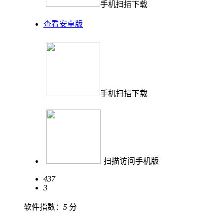
手机扫描下载
查看安卓版
手机扫描下载
扫描访问手机版
437
3
软件指数：
5
分