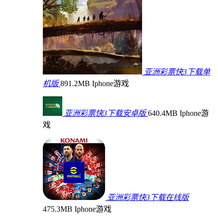
亚洲彩票快3下载单
机版
891.2MB
Iphone游戏
亚洲彩票快3下载安卓版
640.4MB
Iphone游
戏
亚洲彩票快3下载在线版
475.3MB
Iphone游戏