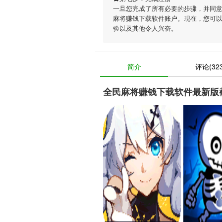
一旦您完成了所有必要的步骤，并同
麻将赚钱下载软件账户。现在，您可以
验以及其他令人兴奋。
简介
评论(323
全民麻将赚钱下载软件最新版