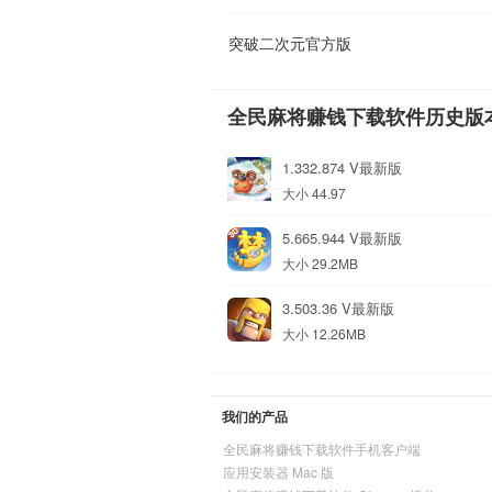
突破二次元官方版
全民麻将赚钱下载软件历史版
1.332.874 V最新版
大小 44.97
5.665.944 V最新版
大小 29.2MB
3.503.36 V最新版
大小 12.26MB
我们的产品
全民麻将赚钱下载软件手机客户端
应用安装器 Mac 版