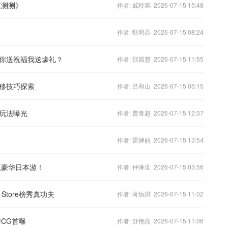
《测测》
作者: 戚玲琬 2026-07-15 15:48
作者: 甄明晶 2026-07-15 08:24
你送祝福我送壕礼？
作者: 邵园慧 2026-07-15 11:55
移技巧探索
作者: 吕和山 2026-07-15 05:15
玩法曝光
作者: 曹青超 2026-07-15 12:37
作者: 雷婵丽 2026-07-15 13:54
赢豪华日本游！
作者: 仲琳世 2026-07-15 03:56
Store榜秀真功夫
作者: 蒋纨琪 2026-07-15 11:02
CG首曝
作者: 舒艳燕 2026-07-15 11:06