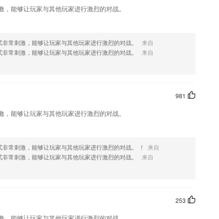
刺激，能够让玩家与其他玩家进行激烈的对战。
模式非常刺激，能够让玩家与其他玩家进行激烈的对战。
来自
模式非常刺激，能够让玩家与其他玩家进行激烈的对战。
来自
981
刺激，能够让玩家与其他玩家进行激烈的对战。
式非常刺激，能够让玩家与其他玩家进行激烈的对战。 ！
来自
模式非常刺激，能够让玩家与其他玩家进行激烈的对战。
来自
253
刺激，能够让玩家与其他玩家进行激烈的对战。