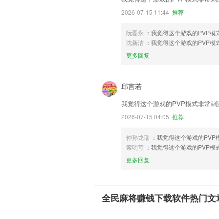
2026-07-15 11:44
推荐
阮磊永
：我觉得这个游戏的PVP
沈新洁
：我觉得这个游戏的PVP
更多回复
邱言若
我觉得这个游戏的PVP模式非常
2026-07-15 04:05
推荐
仲孙龙瑞
：我觉得这个游戏的PV
索明苛
：我觉得这个游戏的PVP
更多回复
全民麻将赚钱下载软件热门文