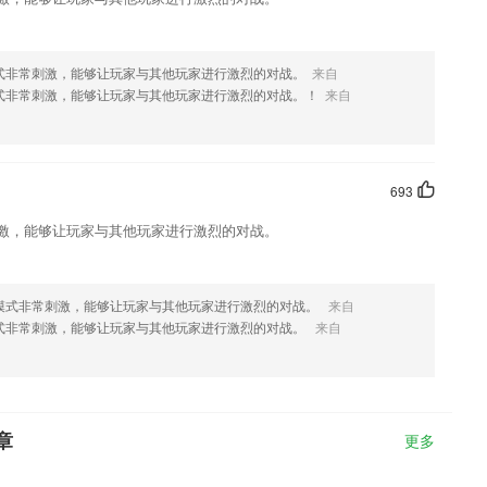
模式非常刺激，能够让玩家与其他玩家进行激烈的对战。
来自
模式非常刺激，能够让玩家与其他玩家进行激烈的对战。！
来自
693
刺激，能够让玩家与其他玩家进行激烈的对战。
P模式非常刺激，能够让玩家与其他玩家进行激烈的对战。
来自
模式非常刺激，能够让玩家与其他玩家进行激烈的对战。
来自
章
更多