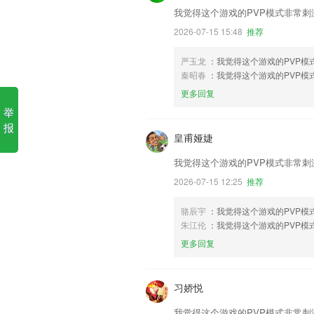
我觉得这个游戏的PVP模式非常
2026-07-15 15:48
推荐
严玉龙
：我觉得这个游戏的PVP
秦昭春
：我觉得这个游戏的PVP
更多回复
举
报
皇甫娅婕
我觉得这个游戏的PVP模式非常
2026-07-15 12:25
推荐
骆辰宇
：我觉得这个游戏的PVP模
朱江伦
：我觉得这个游戏的PVP
更多回复
习娇悦
我觉得这个游戏的PVP模式非常