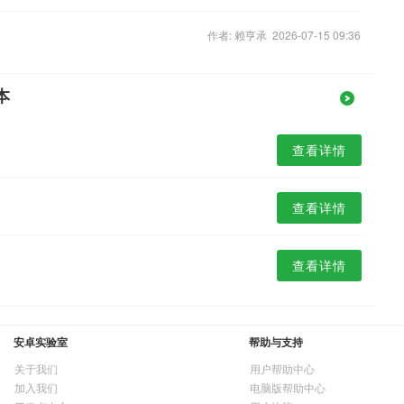
作者: 赖亨承 2026-07-15 09:36
本
查看详情
查看详情
查看详情
安卓实验室
帮助与支持
关于我们
用户帮助中心
加入我们
电脑版帮助中心