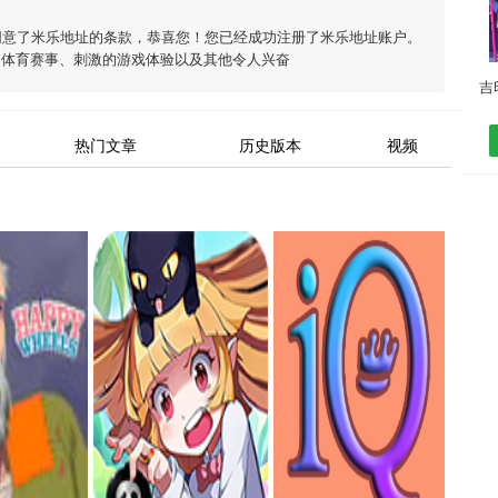
同意了
米乐地址
的条款，恭喜您！您已经成功注册了米乐地址账户。
富体育赛事、刺激的游戏体验以及其他令人兴奋
热门文章
历史版本
视频