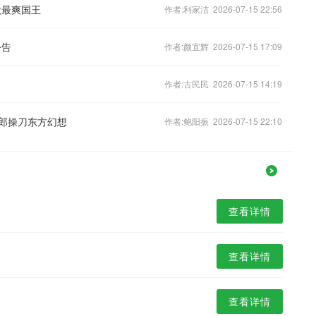
做最爽国王
作者:利家洁 2026-07-15 22:56
公告
作者:颜宜辉 2026-07-15 17:09
作者:古民民 2026-07-15 14:19
太郎操刀东方幻想
作者:鲍阳振 2026-07-15 22:10
查看详情
查看详情
查看详情