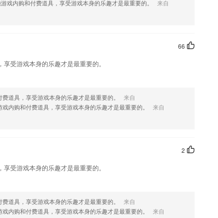
赖游戏内购和付费道具，享受游戏本身的乐趣才是最重要的。
来自
本营业点显示的类别
款软件，您可以到应用商店进行打分评论，说出您的使用经历，以帮助
66
，享受游戏本身的乐趣才是最重要的。
付费道具，享受游戏本身的乐趣才是最重要的。
来自
游戏内购和付费道具，享受游戏本身的乐趣才是最重要的。
来自
2
，享受游戏本身的乐趣才是最重要的。
付费道具，享受游戏本身的乐趣才是最重要的。
来自
游戏内购和付费道具，享受游戏本身的乐趣才是最重要的。
来自