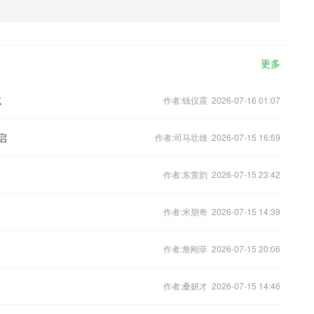
更多
忘
作者:钱仪震 2026-07-16 01:07
启
作者:司马壮雄 2026-07-15 16:59
作者:东萱韵 2026-07-15 23:42
作者:米朋奇 2026-07-15 14:39
作者:詹刚菲 2026-07-15 20:06
作者:桑妍才 2026-07-15 14:46