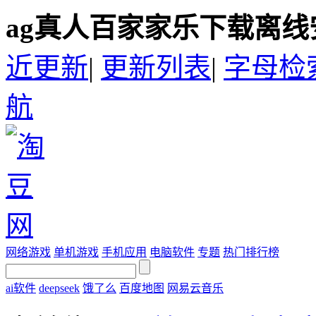
ag真人百家家乐下载离线
近更新
|
更新列表
|
字母检
航
网络游戏
单机游戏
手机应用
电脑软件
专题
热门排行榜
ai软件
deepseek
饿了么
百度地图
网易云音乐