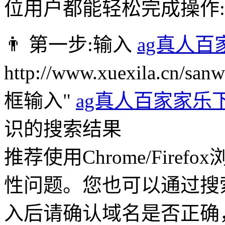
位用户都能轻松完成操作:
👨 第一步:输入
ag真人百
http://www.xuexila.cn
框输入"
ag真人百家家乐
识的搜索结果
推荐使用Chrome/Fire
性问题。您也可以通过搜
入后请确认域名是否正确