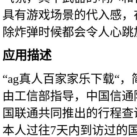
具有游戏场景的代入感，
除炸弹时候都会令人心跳
应用描述
“ag真人百家家乐下载“，
由工信部指导，中国信通
国联通共同推出的行程查
本人过往7天内到访过的