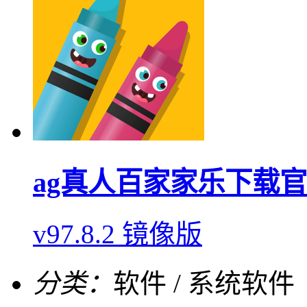
ag真人百家家乐下载
v97.8.2 镜像版
分类：
软件 / 系统软件