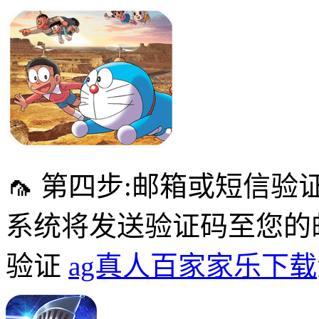
🦟 第四步:邮箱或短信验
系统将发送验证码至您的
验证
ag真人百家家乐下载