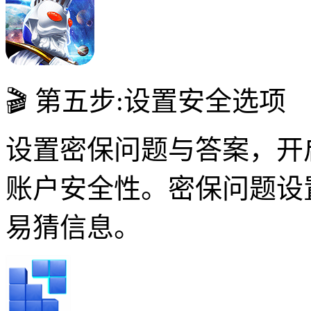
🎬 第五步:设置安全选项
设置密保问题与答案，开
账户安全性。密保问题设
易猜信息。