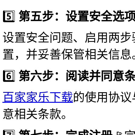
5️⃣
第五步：设置安全选
设置安全问题、启用两步
置，并妥善保管相关信息
6️⃣
第六步：阅读并同意
百家家乐下载
的使用协议
意相关条款。