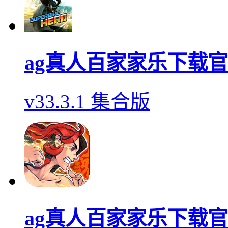
ag真人百家家乐下载
v33.3.1 集合版
ag真人百家家乐下载