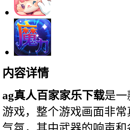
内容详情
ag真人百家家乐下载
是一
游戏，整个游戏画面非常
气氛，其中武器的响声和