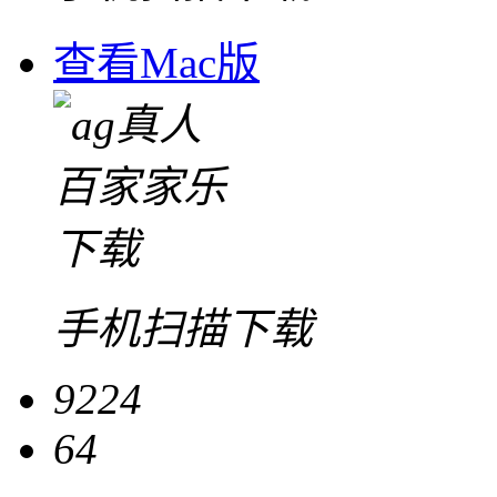
查看Mac版
手机扫描下载
9224
64