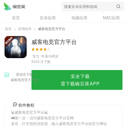
威客电竞官方平台
首页
安卓应用
电脑应用
MAC应用
资讯
专题
设计奖
创意应用
首页
>
应用软件
>
威客电竞官方平台
问答
威客电竞官方平台
官方
年满16周岁
次下载
6103
需优先下载
安全下载
威客电竞官方平台
需下载豌豆荚APP
软件教程
💻威客电竞官方平台💻
🚃第一步：访问威客电竞官方平台官网
首先，打开您的浏览器，输入威客电竞官方平台的官方网址