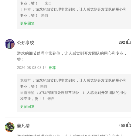
专业，赞！ ！
来自
丁翔祥
：游戏的细节处理非常到位，让人感觉到开发团队的用心和
专业，赞！
来自
更多回复
公孙康姣
292
游戏的细节处理非常到位，让人感觉到开发团队的用心和专业，
赞！
2026-08-08 03:14
推荐
龙成哲
：游戏的细节处理非常到位，让人感觉到开发团队的用心和
专业，赞！
来自
皇甫祥坚
：游戏的细节处理非常到位，让人感觉到开发团队的用心
和专业，赞！！
来自
更多回复
姜凡清
450