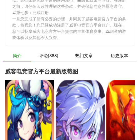
之前，请仔细阅读并理解这些条款，并确保您同意并愿意遵守。
🍒第七步：完成注册
一旦您完成了所有必要的步骤，并同意了威客电竞官方平台的条
款，恭喜您！您已经成功注册了威客电竞官方平台账户。现在，
您可以畅享威客电竞官方平台提供的丰富体育赛事、🌅刺激的游
戏体验以及其他令人兴奋。
简介
评论(383)
热门文章
历史版本
威客电竞官方平台最新版截图