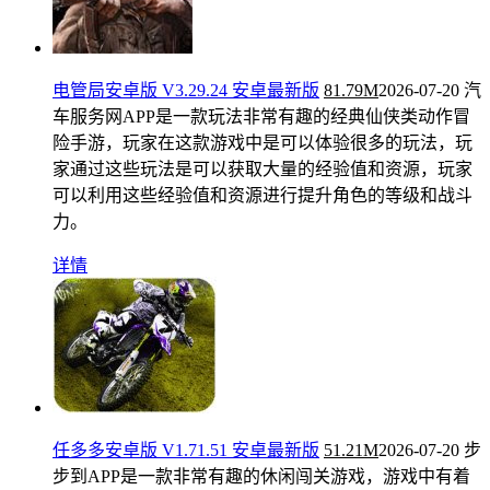
电管局安卓版 V3.29.24 安卓最新版
81.79M
2026-07-20
汽
车服务网APP是一款玩法非常有趣的经典仙侠类动作冒
险手游，玩家在这款游戏中是可以体验很多的玩法，玩
家通过这些玩法是可以获取大量的经验值和资源，玩家
可以利用这些经验值和资源进行提升角色的等级和战斗
力。
详情
任多多安卓版 V1.71.51 安卓最新版
51.21M
2026-07-20
步
步到APP是一款非常有趣的休闲闯关游戏，游戏中有着