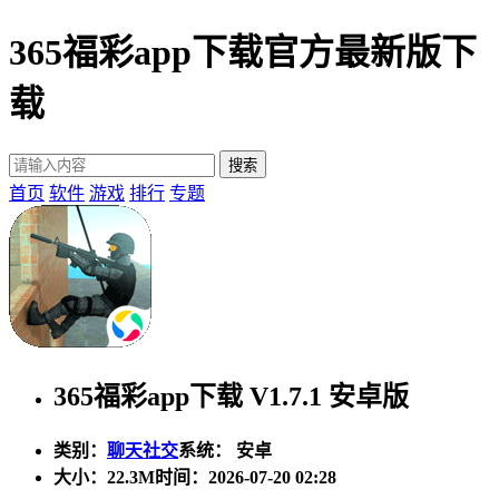
365福彩app下载官方最新版下
载
首页
软件
游戏
排行
专题
365福彩app下载 V1.7.1 安卓版
类别：
聊天社交
系统： 安卓
大小：
22.3M
时间：2026-07-20 02:28