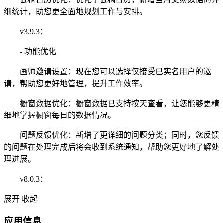
细统计，助您更全面地规划工作与安排。
v3.9.3：
- 功能优化
画师邀请设置：现在您可以选择仅接受已实名用户的邀
请，帮助您更好地管理，提升工作效率。
橱窗数据优化：橱窗数据已支持按天查看，让您能够更精
细地掌握橱窗每日的数据情况。
问题反馈优化：新增了更详细的问题分类；同时，您反馈
的问题在处理完成后将会收到系统通知，帮助您更好地了解处
理进展。
v8.0.3：
展开
收起
应用信息