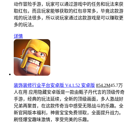
动作冒险手游，玩家可以通过游戏中的任务和玩法来获
取红包，而且玩家能够获取的红包非常多，毕竟这款游
戏的玩法很多，所以说玩家通过这款游戏是可以赚取更
多的玩法。
详情
装饰装修行业平台安卓版 V4.1.52 安卓版
854.2M
45.7万
人在用
应用隐藏安卓版是一款由甄子丹代言的顶级传奇
手游，经典的玩法延续，全新的顶级画面，多人激战好
兄弟再聚首，在这款传奇当中感受无限战斗的乐趣。全
新官网版本福利，神兽宝宝免费领取，全面提升战力。
刷怪爆宝趣味激情，享受完美的乐趣。