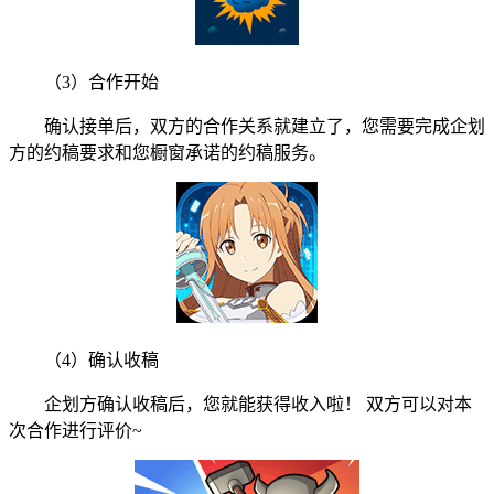
（3）合作开始
确认接单后，双方的合作关系就建立了，您需要完成企划
方的约稿要求和您橱窗承诺的约稿服务。
（4）确认收稿
企划方确认收稿后，您就能获得收入啦！ 双方可以对本
次合作进行评价~