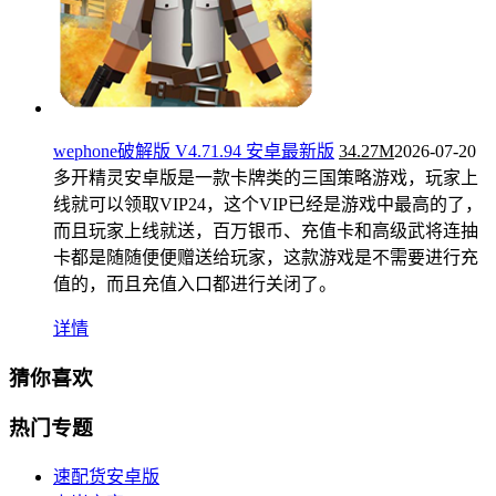
wephone破解版 V4.71.94 安卓最新版
34.27M
2026-07-20
多开精灵安卓版是一款卡牌类的三国策略游戏，玩家上
线就可以领取VIP24，这个VIP已经是游戏中最高的了，
而且玩家上线就送，百万银币、充值卡和高级武将连抽
卡都是随随便便赠送给玩家，这款游戏是不需要进行充
值的，而且充值入口都进行关闭了。
详情
猜你喜欢
热门专题
速配货安卓版