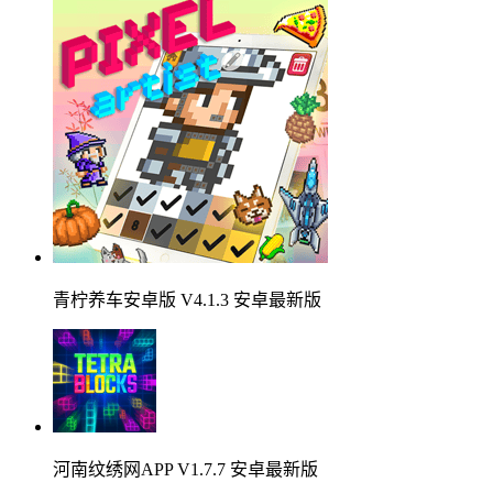
青柠养车安卓版 V4.1.3 安卓最新版
河南纹绣网APP V1.7.7 安卓最新版