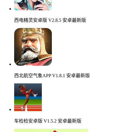
西电精灵安卓版 V2.8.5 安卓最新版
西北航空气象APP V1.8.1 安卓最新版
车检检安卓版 V1.5.2 安卓最新版