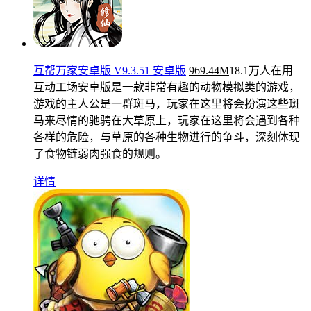
互帮万家安卓版 V9.3.51 安卓版
969.44M
18.1万人在用
互动工场安卓版是一款非常有趣的动物模拟类的游戏，
游戏的主人公是一群斑马，玩家在这里将会扮演这些斑
马来尽情的驰骋在大草原上，玩家在这里将会遇到各种
各样的危险，与草原的各种生物进行的争斗，深刻体现
了食物链弱肉强食的规则。
详情