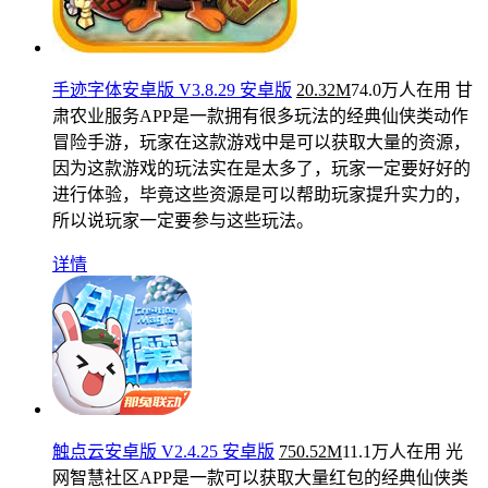
手迹字体安卓版 V3.8.29 安卓版
20.32M
74.0万人在用
甘
肃农业服务APP是一款拥有很多玩法的经典仙侠类动作
冒险手游，玩家在这款游戏中是可以获取大量的资源，
因为这款游戏的玩法实在是太多了，玩家一定要好好的
进行体验，毕竟这些资源是可以帮助玩家提升实力的，
所以说玩家一定要参与这些玩法。
详情
触点云安卓版 V2.4.25 安卓版
750.52M
11.1万人在用
光
网智慧社区APP是一款可以获取大量红包的经典仙侠类