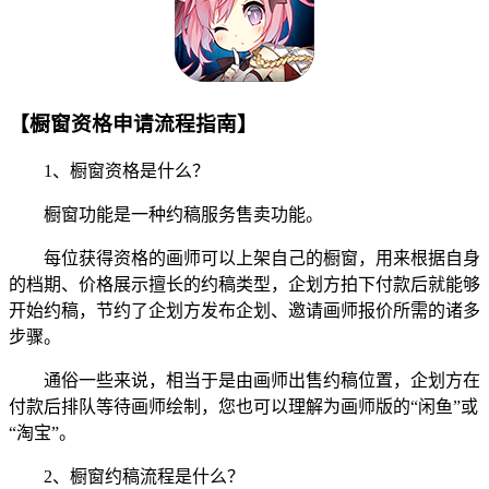
【橱窗资格申请流程指南】
1、橱窗资格是什么？
橱窗功能是一种约稿服务售卖功能。
每位获得资格的画师可以上架自己的橱窗，用来根据自身
的档期、价格展示擅长的约稿类型，企划方拍下付款后就能够
开始约稿，节约了企划方发布企划、邀请画师报价所需的诸多
步骤。
通俗一些来说，相当于是由画师出售约稿位置，企划方在
付款后排队等待画师绘制，您也可以理解为画师版的“闲鱼”或
“淘宝”。
2、橱窗约稿流程是什么？