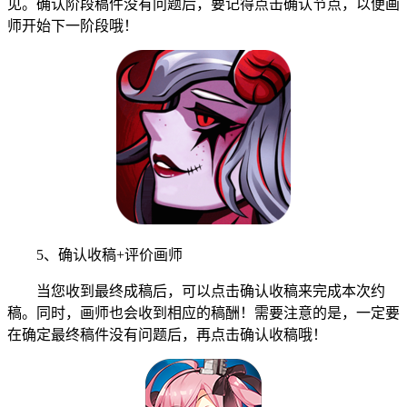
见。确认阶段稿件没有问题后，要记得点击确认节点，以便画
师开始下一阶段哦！
5、确认收稿+评价画师
当您收到最终成稿后，可以点击确认收稿来完成本次约
稿。同时，画师也会收到相应的稿酬！需要注意的是，一定要
在确定最终稿件没有问题后，再点击确认收稿哦！