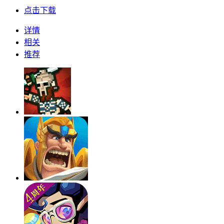
点击下载
详情
相关
推荐