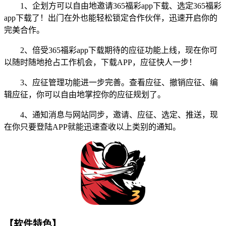
1、企划方可以自由地邀请365福彩app下载、选定365福彩
app下载了！出门在外也能轻松锁定合作伙伴，迅速开启你的
完美合作。
2、倍受365福彩app下载期待的应征功能上线，现在你可
以随时随地抢占工作机会，下载APP，应征快人一步！
3、应征管理功能进一步完善。查看应征、撤销应征、编
辑应征，你可以自由地掌控你的应征规划了。
4、通知消息与网站同步，邀请、应征、选定、推送，现
在你只要登陆APP就能迅速查收以上类别的通知。
【软件特色】