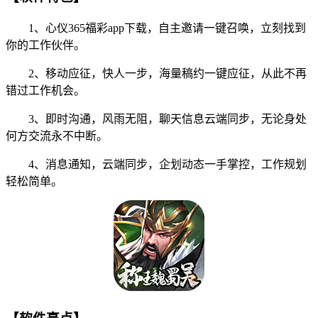
1、心仪365福彩app下载，自主邀请一键召唤，立刻找到
你的工作伙伴。
2、移动应征，快人一步，海量稿约一键应征，从此不再
错过工作机会。
3、即时沟通，风雨无阻，聊天信息云端同步，无论身处
何方交流永不中断。
4、消息通知，云端同步，企划动态一手掌控，工作规划
轻松简单。