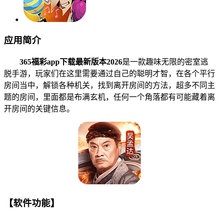
应用简介
365福彩app下载最新版本2026
是一款趣味无限的密室逃
脱手游，玩家们在这里需要通过自己的聪明才智，在各个平行
房间当中，解锁各种机关，找到离开房间的方法，超多不同主
题的房间，里面都是布满玄机，任何一个角落都有可能藏着离
开房间的关键信息。
【软件功能】