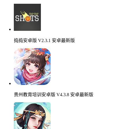
捣捣安卓版 V2.3.1 安卓最新版
贵州教育培训安卓版 V4.3.8 安卓最新版