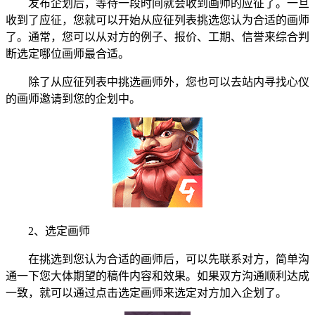
发布企划后，等待一段时间就会收到画师的应征了。一旦
收到了应征，您就可以开始从应征列表挑选您认为合适的画师
了。通常，您可以从对方的例子、报价、工期、信誉来综合判
断选定哪位画师最合适。
除了从应征列表中挑选画师外，您也可以去站内寻找心仪
的画师邀请到您的企划中。
2、选定画师
在挑选到您认为合适的画师后，可以先联系对方，简单沟
通一下您大体期望的稿件内容和效果。如果双方沟通顺利达成
一致，就可以通过点击选定画师来选定对方加入企划了。