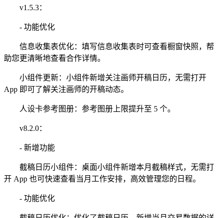
v1.5.3：
- 功能优化
信息收集表优化：填写信息收集表时可查看橱窗快照，帮
助您更清晰地查看合作详情。
小组件更新：小组件新增关注画师开稿日历，无需打开
App 即可了解关注画师的开稿动态。
人设卡参考图册：参考图册上限提升至 5 个。
v8.2.0：
- 新增功能
截稿日历小组件：桌面小组件新增本月截稿样式，无需打
开 App 也可快速查看当月工作安排，高效管理您的日程。
- 功能优化
截稿日历优化：优化了截稿日历，新增当月交易数据的详