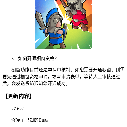
3、如何开通橱窗资格？
橱窗功能目前还是申请审核制，如您需要开通橱窗，则需
要先通过橱窗资格申请，填写申请表单，等待人工审核通过
后，会发送系统通知您开通成功。
【更新内容】
v7.6.8：
修复了已知的Bug。