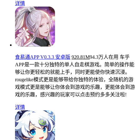
详情
食易通APP V0.3.3 安卓版
920.81M
94.3万人在用
车乎
APP是一款十分独特的单人自走棋游戏。简单的操作能
够让你更轻松的就能上手，同时更能使你快速沉浸。
rougelike模式更是能够带给你独特的体验，全随机的游
戏模式更是能够让你体会到游戏的乐趣，更能体会到游
戏的乐趣，感兴趣的玩家可以点击预约多多关注啦!
详情