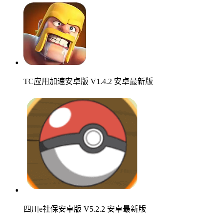
TC应用加速安卓版 V1.4.2 安卓最新版
四川e社保安卓版 V5.2.2 安卓最新版