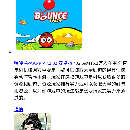
哈喽榆林APP V7.2.32 安卓版
432.69M
15.2万人在用
河南
电机机械网安卓版是一款可以赚取大量红包的经典仙侠
类动作冒险手游，玩家在这款游戏中是可以获取很多的
资源和红包，资源玩家拥有实力就可以获取大量的红包
和资源，以为你游戏中的玩法都是需要玩家靠实力来通
过的。
详情