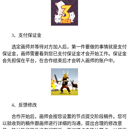
3、支付保证金
选定画师并等待对方加入后，第一件要做的事情就是支付
保证金，画师需要看到您已支付保证金才会开始工作。保证金
会先担保在平台，在合作结束后才会转入画师的账户中。
4、反馈修改
合作开始后，画师会按您设置的节点提交阶段稿件。您可
以就收到的稿件跟画师进行详细的沟通，提出合理的修改意