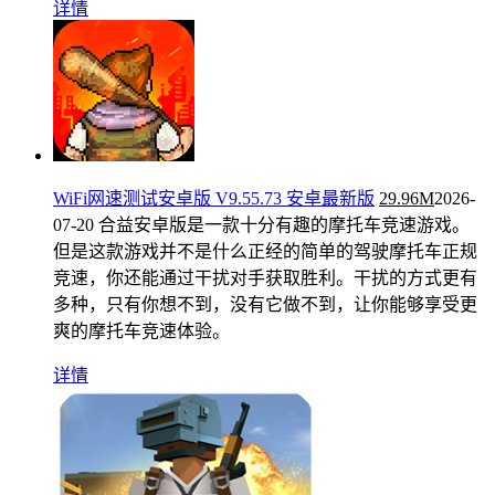
详情
WiFi网速测试安卓版 V9.55.73 安卓最新版
29.96M
2026-
07-20
合益安卓版是一款十分有趣的摩托车竞速游戏。
但是这款游戏并不是什么正经的简单的驾驶摩托车正规
竞速，你还能通过干扰对手获取胜利。干扰的方式更有
多种，只有你想不到，没有它做不到，让你能够享受更
爽的摩托车竞速体验。
详情