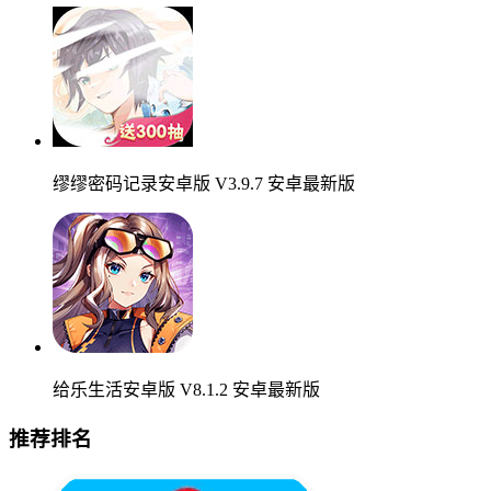
缪缪密码记录安卓版 V3.9.7 安卓最新版
给乐生活安卓版 V8.1.2 安卓最新版
推荐排名