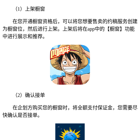
（1）上架橱窗
在您开通橱窗资格后，可以将您想要售卖的约稿服务创建
为橱窗位，然后进行上架。上架后将在app中的【橱窗】功能
中进行展示和推荐。
（2）确认接单
在企划方购买您的橱窗时，将全额支付保证金，您需要尽
快确认是否接单。