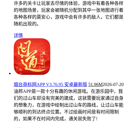
许多的关卡让玩家去尽情的体验，游戏中有着各种各样
的地图场景，玩家会被随机分配到其中一张地图进行着
各种各样的莫安心，游戏中会有许多的敌人，它们都是
随机出现的。
详情
烟台商标网APP V3.76.95 安卓最新版
51.96M
2026-07-20
油邦APP是一款十分有趣的休闲游戏。在游乐园中，我
们的过山车却没有完美的建成，这就需要玩家通过自身
的想象力，在游戏中绘制出过山车的路线，让过山车能
够顺利的到达终点位置。不过绘画时间是有时间限制
的，如果不在时间内完成，通关就失败了!