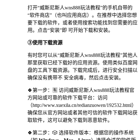
打开“威斯尼斯人wns888玩法教程”的手机自带的
“软件商店”（也叫应用商店）。在推荐中选择您想
要下载的软件，或者使用搜索功能找到您需要的应
用。点击“安装”即 可开始下载和安装。
③使用下载资源
有时您可以从“威斯尼斯人wns888玩法教程”其他人
那里获取已经下载好的应用资源。使用类似百度网
盘的工具下载资源。下载完成后，进行安全扫描以
确保没有携带不 安全病毒，然后点击安装。
🍀第一步：🈶 访问威斯尼斯人wns888玩法教程官
方网站或可靠的软件下载平台：访问
（http://www.xuexila.cn/redianzuowen/192532.html）
确保您从官方网站或者其他可信的软件下载网站获
取软件，这可以避免下载到恶意软件。
🍀第二步：🎲 选择软件版本：根据您的操作系统