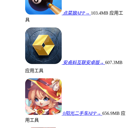
点菜狼APP→
103.4MB
应用工
具
安卨蚪互联安卓版→
607.3MB
应用工具
0阳光二手车APP→
656.9MB
应
用工具