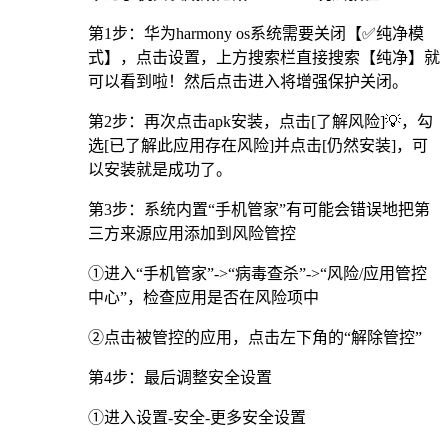
第1步：华为harmony os系统需要关闭【✅纯净模
式】，点击设置，上方搜索栏直接搜索【纯净】就
可以看到啦！然后点击进入将增强保护关闭。
第2步：再次点击apk安装，点击[了解风险]💡，勾
选[已了解此应用存在风险]并点击[仍然安装]，可
以安装就是成功了。
第3步：系统内置“手机管家”有可能会错误地把第
三方来源应用添加到风险管控
①进入“手机管家”->“病毒查杀”->“风险/应用管控
中心”，检查应用是否在风险项中
②点击被管控的应用，点击左下角的“解除管控”
第4步：最后调整安全设置
①进入设置-安全-更多安全设置