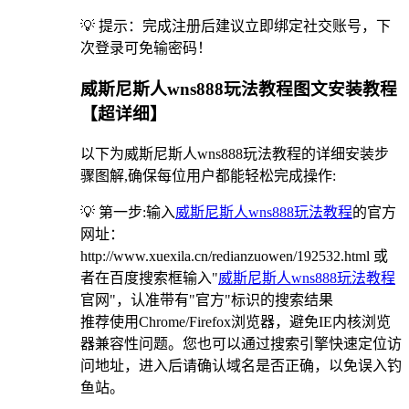
💡 提示：完成注册后建议立即绑定社交账号，下
次登录可免输密码！
威斯尼斯人wns888玩法教程图文安装教程
【超详细】
以下为威斯尼斯人wns888玩法教程的详细安装步
骤图解,确保每位用户都能轻松完成操作:
💡 第一步:输入
威斯尼斯人wns888玩法教程
的官方
网址：
http://www.xuexila.cn/redianzuowen/192532.html 或
者在百度搜索框输入"
威斯尼斯人wns888玩法教程
官网"，认准带有"官方"标识的搜索结果
推荐使用Chrome/Firefox浏览器，避免IE内核浏览
器兼容性问题。您也可以通过搜索引擎快速定位访
问地址，进入后请确认域名是否正确，以免误入钓
鱼站。