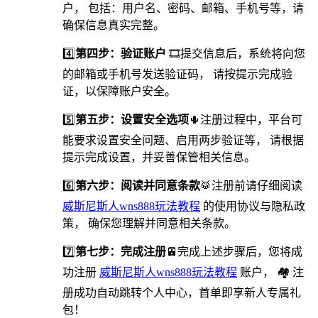
户， 包括：用户名、密码、邮箱、手机号等，请
确保信息真实完整。
4️⃣
第四步：验证账户
🎞提交信息后，系统将向您
的邮箱或手机号发送验证码， 请按提示完成验
证，以保障账户安全。
5️⃣
第五步：设置安全选项
🌵️注册过程中，平台可
能要求设置安全问题、启用两步验证等， 请根据
提示完成设置，并妥善保管相关信息。
6️⃣
第六步：阅读并同意条款
🥁注册前请仔细阅读
威斯尼斯人wns888玩法教程
的使用协议与隐私政
策， 确保您理解并同意相关条款。
7️⃣
第七步：完成注册
🚈完成上述步骤后，您将成
功注册
威斯尼斯人wns888玩法教程
账户， 🏘 注
册成功自动跳转个人中心，首单即享新人专属礼
包！