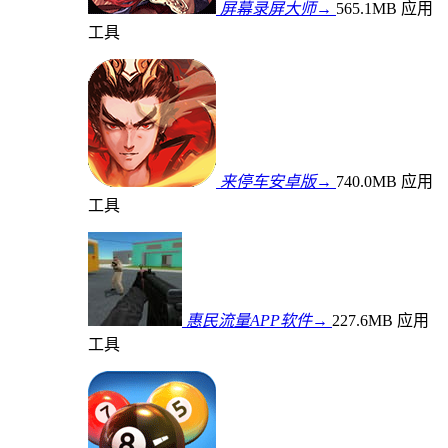
屏幕录屏大师→
565.1MB
应用
工具
来停车安卓版→
740.0MB
应用
工具
惠民流量APP软件→
227.6MB
应用
工具