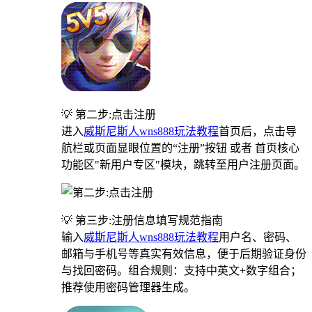
💡 第二步:点击注册
进入
威斯尼斯人wns888玩法教程
首页后，点击导
航栏或页面显眼位置的“注册”按钮 或者 首页核心
功能区"新用户专区"模块，跳转至用户注册页面。
💡 第三步:注册信息填写规范指南
输入
威斯尼斯人wns888玩法教程
用户名、密码、
邮箱与手机号等真实有效信息，便于后期验证身份
与找回密码。组合规则：支持中英文+数字组合；
推荐使用密码管理器生成。