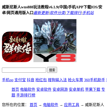
威斯尼斯人wns888玩法教程v6.1.9(中国)手机APP下载IOS/安
卓/网页通用版入口
最新更新
|
软件分类
|
下载排行
|
手机站
手机qq
支付宝
抖音
抢红包
搜狗输入法
抢火车票
360手机助手
首页
电脑软件
安卓软件
安卓网游
安卓单机
苹果下载
专
题
手游排行榜
您所在的位置：
首页
→
电脑软件
→
应用工具
→ 威斯尼斯人