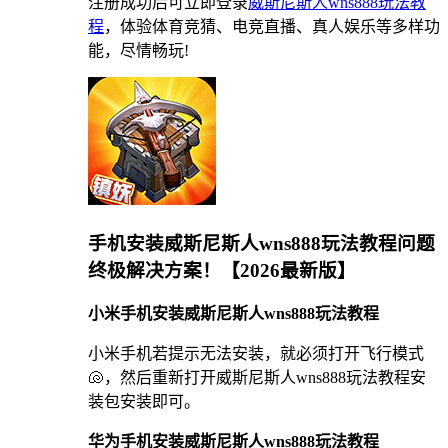
注册成功后可立即登录
威斯尼斯人wns888玩法教
程
，体验体育竞猜、电竞直播、真人娱乐等多样功
能，尽情畅玩!
手机安装威斯尼斯人wns888玩法教程问题
终极解决方案！【2026最新版】
小米手机安装威斯尼斯人wns888玩法教程
小米手机若提示无法安装，就必须打开飞行模式
🐚，然后重新打开威斯尼斯人wns888玩法教程安
装包安装即可。
华为手机安装威斯尼斯人wns888玩法教程