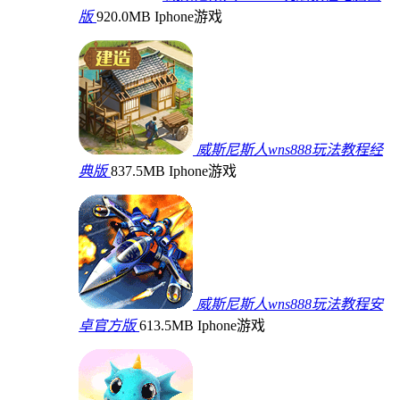
版
920.0MB
Iphone游戏
威斯尼斯人wns888玩法教程经
典版
837.5MB
Iphone游戏
威斯尼斯人wns888玩法教程安
卓官方版
613.5MB
Iphone游戏