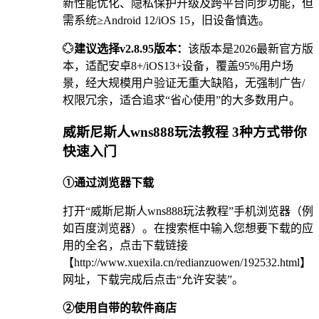
新性能优化、隐私保护升级及跨平台同步功能，但
需系统≥Android 12/iOS 15，旧设备慎选。
💮
建议选择v2.8.95版本：
该版本是2026最新官方版
本，适配安卓8+/iOS13+设备，覆盖95%用户场
景，经大规模用户验证无重大缺陷，无强制广告/
权限冗余，适合追求“省心使用”的大多数用户。
威斯尼斯人wns888玩法教程 3种方式带你
快速入门
①通过浏览器下载
打开“威斯尼斯人wns888玩法教程”手机浏览器（例
如百度浏览器）。在搜索框中输入您想要下载的应
用的全名，点击下载链接
【http://www.xuexila.cn/redianzuowen/192532.html】
网址，下载完成后点击“允许安装”。
②使用自带的软件商店