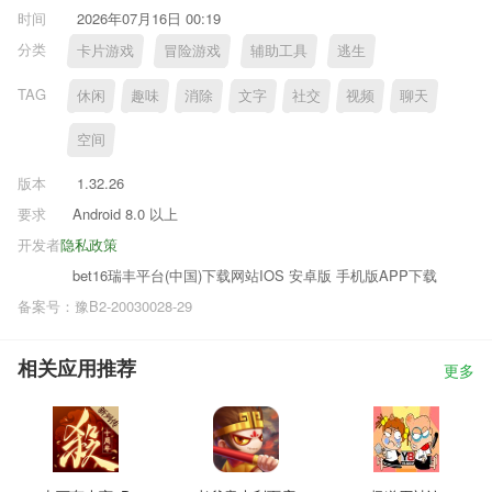
时间
2026年07月16日 00:19
分类
卡片游戏
冒险游戏
辅助工具
逃生
TAG
休闲
趣味
消除
文字
社交
视频
聊天
空间
版本
1.32.26
要求
Android 8.0 以上
开发者
隐私政策
bet16瑞丰平台(中国)下载网站IOS 安卓版 手机版APP下载
备案号：豫B2-20030028-29
相关应用推荐
更多