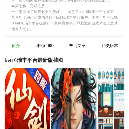
🚜第七步：完成注册
一旦您完成了所有必要的步骤，并同意了bet16瑞丰平台的条款，
恭喜您！您已经成功注册了bet16瑞丰平台账户。现在，您可以畅
享bet16瑞丰平台提供的丰富体育赛事、🆕刺激的游戏体验以及其
他令人兴奋。
简介
评论(498)
热门文章
历史版本
bet16瑞丰平台最新版截图