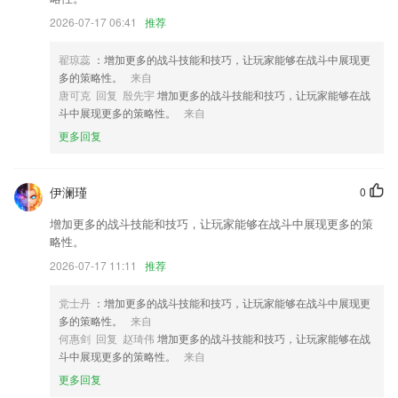
2026-07-17 06:41
推荐
翟琼蕊
：增加更多的战斗技能和技巧，让玩家能够在战斗中展现更
多的策略性。
来自
唐可克 回复 殷先宇
增加更多的战斗技能和技巧，让玩家能够在战
斗中展现更多的策略性。
来自
更多回复
伊澜瑾
0
增加更多的战斗技能和技巧，让玩家能够在战斗中展现更多的策
略性。
2026-07-17 11:11
推荐
党士丹
：增加更多的战斗技能和技巧，让玩家能够在战斗中展现更
多的策略性。
来自
何惠剑 回复 赵琦伟
增加更多的战斗技能和技巧，让玩家能够在战
斗中展现更多的策略性。
来自
更多回复