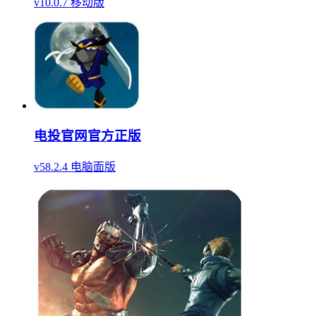
v10.0.7 移动版
电投官网官方正版
v58.2.4 电脑面版