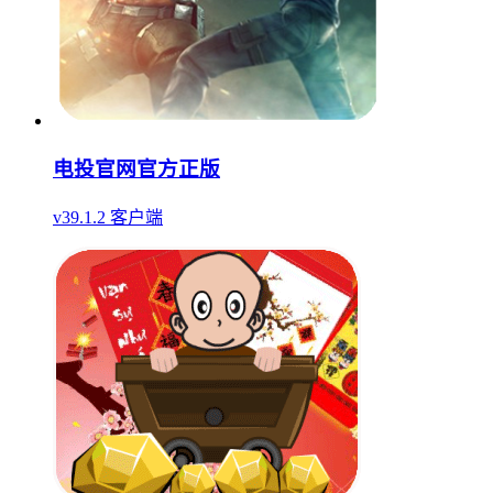
电投官网官方正版
v39.1.2 客户端