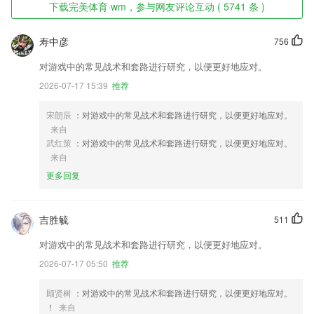
下载完美体育·wm，参与网友评论互动 ( 5741 条 )
寿中彦
756
对游戏中的常见战术和套路进行研究，以便更好地应对。
2026-07-17 15:39
推荐
宋朗辰
：对游戏中的常见战术和套路进行研究，以便更好地应对。
来自
武红策
：对游戏中的常见战术和套路进行研究，以便更好地应对。
来自
更多回复
吉胜毓
511
对游戏中的常见战术和套路进行研究，以便更好地应对。
2026-07-17 05:50
推荐
顾贤树
：对游戏中的常见战术和套路进行研究，以便更好地应对。
！
来自