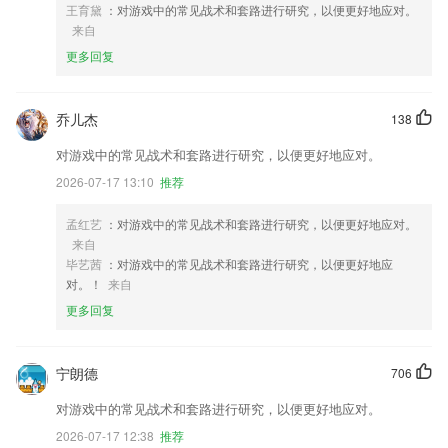
王育黛
：对游戏中的常见战术和套路进行研究，以便更好地应对。
来自
更多回复
乔儿杰
138
对游戏中的常见战术和套路进行研究，以便更好地应对。
2026-07-17 13:10
推荐
孟红艺
：对游戏中的常见战术和套路进行研究，以便更好地应对。
来自
毕艺茜
：对游戏中的常见战术和套路进行研究，以便更好地应
对。！
来自
更多回复
宁朗德
706
对游戏中的常见战术和套路进行研究，以便更好地应对。
2026-07-17 12:38
推荐