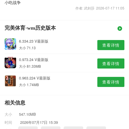
小吃战争
作者: 武剑莎 2026-07-17 11:05
完美体育·wm历史版本
6.334.23 V最新版
查看详情
大小 71.13
0.973.24 V最新版
查看详情
大小 81.33MB
0.963.224 V最新版
查看详情
大小 1.74MB
相关信息
大小
547.10MB
时间
2026年07月17日 15:39