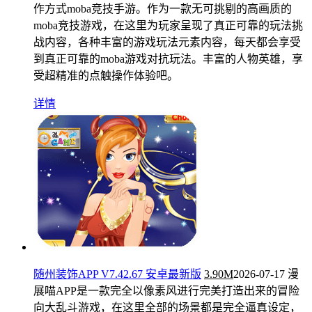
作方式moba竞技手游。作为一款无可挑剔的高画质的
moba竞技游戏，在这里为玩家呈现了真正可靠的玩法挑
战内容，各种丰富的游戏玩法元素内容，每天都会享受
到真正可靠的moba游戏对抗玩法。丰富的人物英雄，享
受超精准的点触操作体验吧。
详情
随州装饰APP V7.42.67 安卓最新版
3.90M
2026-07-17
漫
展喵APP是一款完全以像素风进行完美打造出来的冒险
向大乱斗游戏，在这里全部的场景都是完全逼真设定，