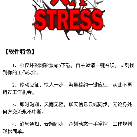
【软件特色】
1、心仪环彩网彩票app下载，自主邀请一键召唤，立刻找
到你的工作伙伴。
2、移动应征，快人一步，海量稿约一键应征，从此不再
错过工作机会。
3、即时沟通，风雨无阻，聊天信息云端同步，无论身处
何方交流永不中断。
4、消息通知，云端同步，企划动态一手掌控，工作规划
轻松简单。