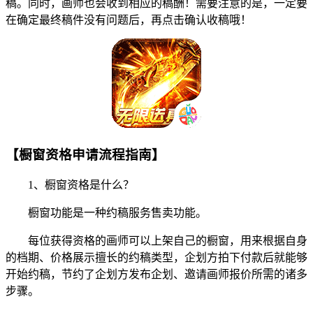
稿。同时，画师也会收到相应的稿酬！需要注意的是，一定要
在确定最终稿件没有问题后，再点击确认收稿哦！
【橱窗资格申请流程指南】
1、橱窗资格是什么？
橱窗功能是一种约稿服务售卖功能。
每位获得资格的画师可以上架自己的橱窗，用来根据自身
的档期、价格展示擅长的约稿类型，企划方拍下付款后就能够
开始约稿，节约了企划方发布企划、邀请画师报价所需的诸多
步骤。