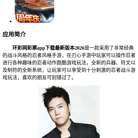
应用简介
环彩网彩票app下载最新版本2026
是一款采用了非常经典
的战斗风格的忍者风格手游，在刃心手游中玩家可以操作忍者
进行各种趣味的忍者动作跑酷游戏玩法，全新的兵器、符文以
及制符的全新系统，让玩家可以享受到十分刺激的忍者战斗游
戏玩法，喜欢的朋友可别错过了。