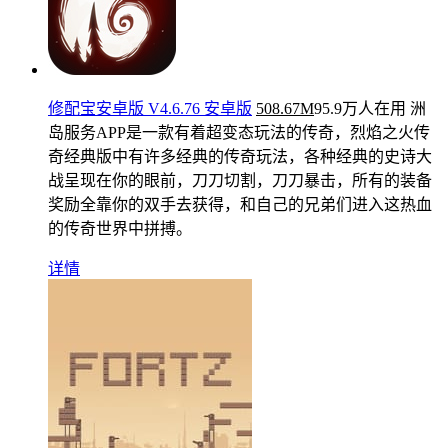
修配宝安卓版 V4.6.76 安卓版
508.67M
95.9万人在用
洲
岛服务APP是一款有着超变态玩法的传奇，烈焰之火传
奇经典版中有许多经典的传奇玩法，各种经典的史诗大
战呈现在你的眼前，刀刀切割，刀刀暴击，所有的装备
奖励全靠你的双手去获得，和自己的兄弟们进入这热血
的传奇世界中拼搏。
详情