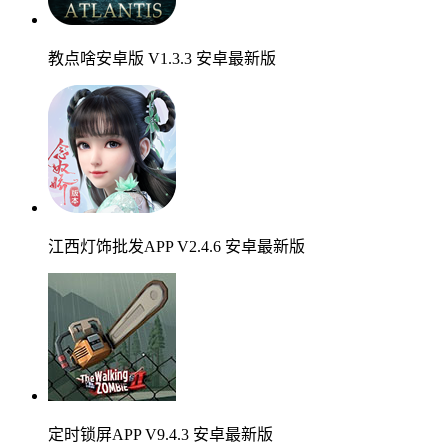
教点啥安卓版 V1.3.3 安卓最新版
江西灯饰批发APP V2.4.6 安卓最新版
定时锁屏APP V9.4.3 安卓最新版