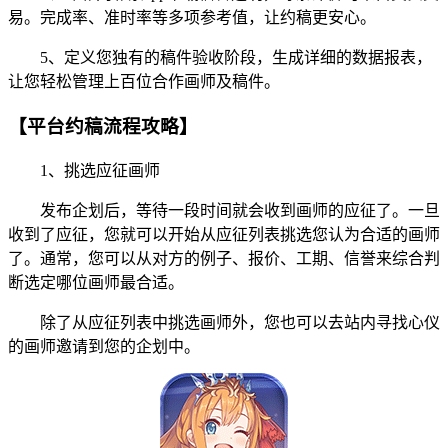
易。完成率、准时率等多项参考值，让约稿更安心。
5、定义您独有的稿件验收阶段，生成详细的数据报表，
让您轻松管理上百位合作画师及稿件。
【平台约稿流程攻略】
1、挑选应征画师
发布企划后，等待一段时间就会收到画师的应征了。一旦
收到了应征，您就可以开始从应征列表挑选您认为合适的画师
了。通常，您可以从对方的例子、报价、工期、信誉来综合判
断选定哪位画师最合适。
除了从应征列表中挑选画师外，您也可以去站内寻找心仪
的画师邀请到您的企划中。