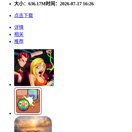
大小：
636.17M
时间：2026-07-17 16:26
点击下载
详情
相关
推荐