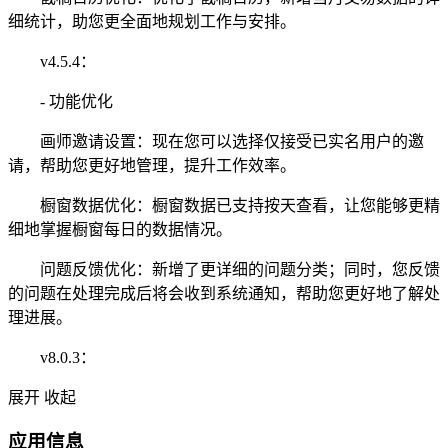
细统计，助您更全面地规划工作与安排。
v4.5.4：
- 功能优化
画师邀请设置：现在您可以选择仅接受已实名用户的邀
请，帮助您更好地管理，提升工作效率。
橱窗数据优化：橱窗数据已支持按天查看，让您能够更精
细地掌握橱窗每日的数据情况。
问题反馈优化：新增了更详细的问题分类；同时，您反馈
的问题在处理完成后将会收到系统通知，帮助您更好地了解处
理进展。
v8.0.3：
展开
收起
应用信息