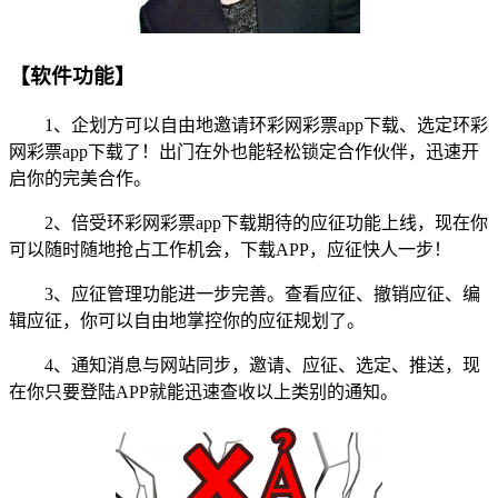
【软件功能】
1、企划方可以自由地邀请环彩网彩票app下载、选定环彩
网彩票app下载了！出门在外也能轻松锁定合作伙伴，迅速开
启你的完美合作。
2、倍受环彩网彩票app下载期待的应征功能上线，现在你
可以随时随地抢占工作机会，下载APP，应征快人一步！
3、应征管理功能进一步完善。查看应征、撤销应征、编
辑应征，你可以自由地掌控你的应征规划了。
4、通知消息与网站同步，邀请、应征、选定、推送，现
在你只要登陆APP就能迅速查收以上类别的通知。