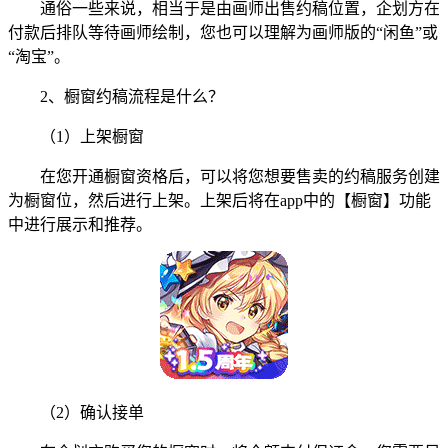
通俗一些来说，相当于是由画师出售约稿位置，企划方在
付款后排队等待画师绘制，您也可以理解为画师版的“闲鱼”或
“淘宝”。
2、橱窗约稿流程是什么？
（1）上架橱窗
在您开通橱窗资格后，可以将您想要售卖的约稿服务创建
为橱窗位，然后进行上架。上架后将在app中的【橱窗】功能
中进行展示和推荐。
（2）确认接单