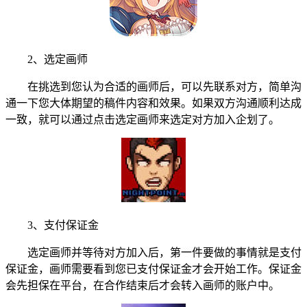
2、选定画师
在挑选到您认为合适的画师后，可以先联系对方，简单沟
通一下您大体期望的稿件内容和效果。如果双方沟通顺利达成
一致，就可以通过点击选定画师来选定对方加入企划了。
3、支付保证金
选定画师并等待对方加入后，第一件要做的事情就是支付
保证金，画师需要看到您已支付保证金才会开始工作。保证金
会先担保在平台，在合作结束后才会转入画师的账户中。