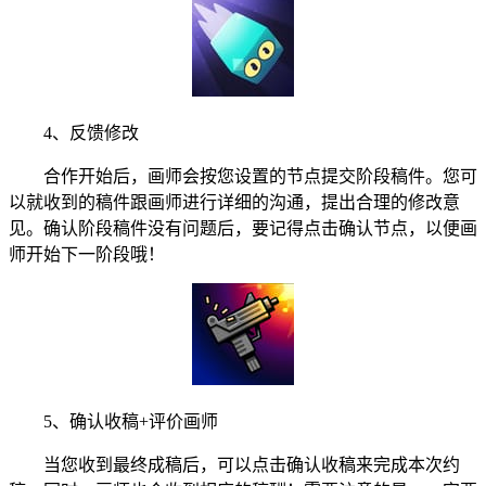
4、反馈修改
合作开始后，画师会按您设置的节点提交阶段稿件。您可
以就收到的稿件跟画师进行详细的沟通，提出合理的修改意
见。确认阶段稿件没有问题后，要记得点击确认节点，以便画
师开始下一阶段哦！
5、确认收稿+评价画师
当您收到最终成稿后，可以点击确认收稿来完成本次约