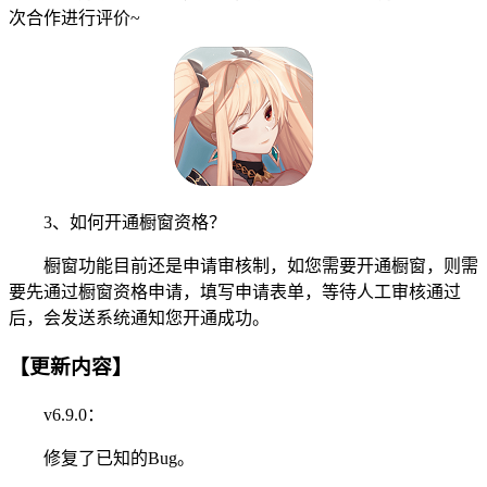
次合作进行评价~
3、如何开通橱窗资格？
橱窗功能目前还是申请审核制，如您需要开通橱窗，则需
要先通过橱窗资格申请，填写申请表单，等待人工审核通过
后，会发送系统通知您开通成功。
【更新内容】
v6.9.0：
修复了已知的Bug。