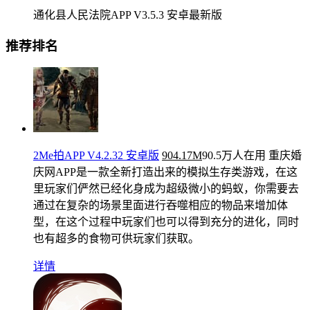
通化县人民法院APP V3.5.3 安卓最新版
推荐排名
2Me拍APP V4.2.32 安卓版
904.17M
90.5万人在用
重庆婚
庆网APP是一款全新打造出来的模拟生存类游戏，在这
里玩家们俨然已经化身成为超级微小的蚂蚁，你需要去
通过在复杂的场景里面进行吞噬相应的物品来增加体
型，在这个过程中玩家们也可以得到充分的进化，同时
也有超多的食物可供玩家们获取。
详情