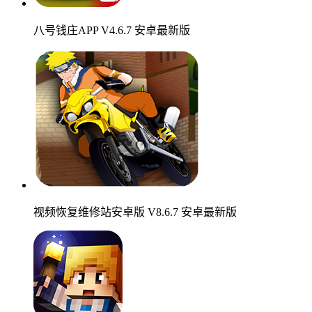
八号钱庄APP V4.6.7 安卓最新版
视频恢复维修站安卓版 V8.6.7 安卓最新版