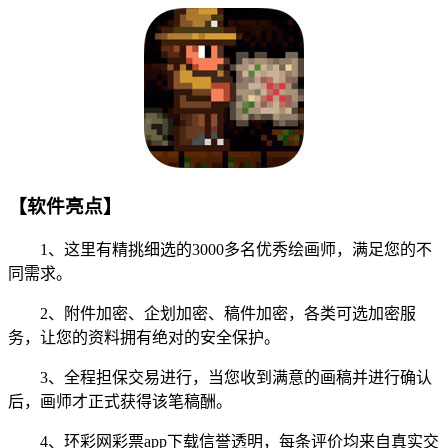
【软件亮点】
1、这里有精挑细选的3000多名优秀绘画师，满足您的不
同需求。
2、附件加密、企划加密、稿件加密，各类可选加密服
务，让您的资料拥有绝对的安全保护。
3、全程担保交易进行，当您收到满意的画稿并进行确认
后，画师才正式获得该笔稿酬。
4、环彩网彩票app下载信誉透明，每条评价均来自真实交