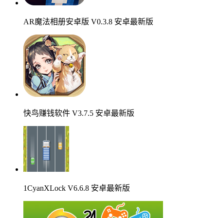
AR魔法相册安卓版 V0.3.8 安卓最新版
快鸟赚钱软件 V3.7.5 安卓最新版
1CyanXLock V6.6.8 安卓最新版