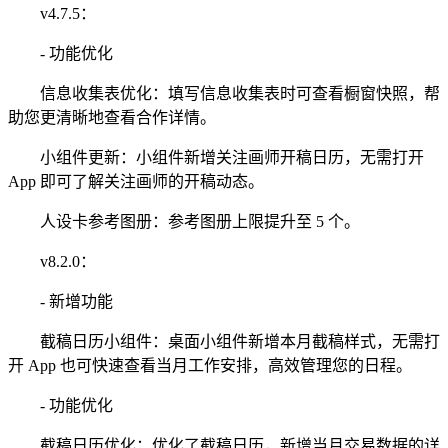
v4.7.5：
- 功能优化
信息收集表优化：填写信息收集表时可查看橱窗快照，帮
助您更清晰地查看合作详情。
小组件更新：小组件新增关注画师开稿日历，无需打开
App 即可了解关注画师的开稿动态。
人设卡参考图册：参考图册上限提升至 5 个。
v8.2.0：
- 新增功能
截稿日历小组件：桌面小组件新增本月截稿样式，无需打
开 App 也可快速查看当月工作安排，高效管理您的日程。
- 功能优化
截稿日历优化：优化了截稿日历，新增当月交易数据的详