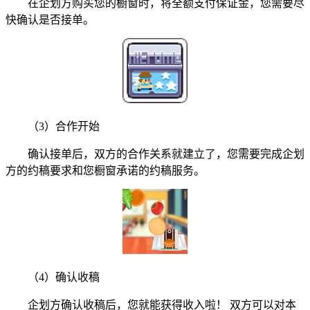
在企划方购买您的橱窗时，将全额支付保证金，您需要尽
快确认是否接单。
（3）合作开始
确认接单后，双方的合作关系就建立了，您需要完成企划
方的约稿要求和您橱窗承诺的约稿服务。
（4）确认收稿
企划方确认收稿后，您就能获得收入啦！ 双方可以对本