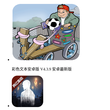
彩色文本安卓版 V4.3.9 安卓最新版