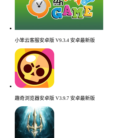
小笨云客服安卓版 V9.3.4 安卓最新版
趣奇浏览器安卓版 V3.9.7 安卓最新版