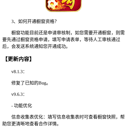
3、如何开通橱窗资格？
橱窗功能目前还是申请审核制，如您需要开通橱窗，则需
要先通过橱窗资格申请，填写申请表单，等待人工审核通过
后，会发送系统通知您开通成功。
【更新内容】
v8.1.3：
修复了已知的Bug。
v9.6.3：
- 功能优化
信息收集表优化：填写信息收集表时可查看橱窗快照，帮
助您更清晰地查看合作详情。