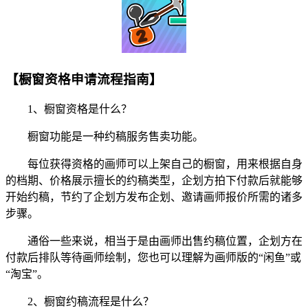
【橱窗资格申请流程指南】
1、橱窗资格是什么？
橱窗功能是一种约稿服务售卖功能。
每位获得资格的画师可以上架自己的橱窗，用来根据自身
的档期、价格展示擅长的约稿类型，企划方拍下付款后就能够
开始约稿，节约了企划方发布企划、邀请画师报价所需的诸多
步骤。
通俗一些来说，相当于是由画师出售约稿位置，企划方在
付款后排队等待画师绘制，您也可以理解为画师版的“闲鱼”或
“淘宝”。
2、橱窗约稿流程是什么？