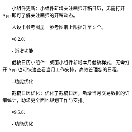
小组件更新：小组件新增关注画师开稿日历，无需打开
App 即可了解关注画师的开稿动态。
人设卡参考图册：参考图册上限提升至 5 个。
v8.2.0：
- 新增功能
截稿日历小组件：桌面小组件新增本月截稿样式，无需打
开 App 也可快速查看当月工作安排，高效管理您的日程。
- 功能优化
截稿日历优化：优化了截稿日历，新增当月交易数据的详
细统计，助您更全面地规划工作与安排。
v9.5.8：
- 功能优化