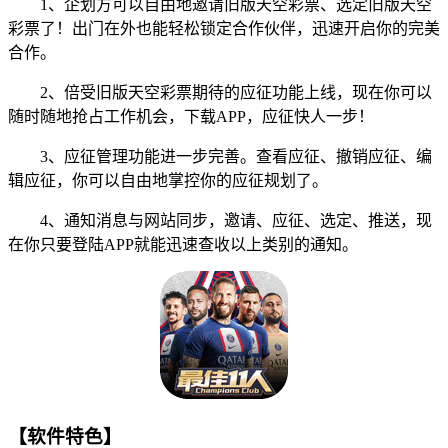
1、企划方可以自由地邀请旧版天空彩票、选定旧版天空
彩票了！出门在外也能轻松锁定合作伙伴，迅速开启你的完美
合作。
2、倍受旧版天空彩票期待的应征功能上线，现在你可以
随时随地抢占工作机会，下载APP，应征快人一步！
3、应征管理功能进一步完善。查看应征、撤销应征、编
辑应征，你可以自由地掌控你的应征规划了。
4、通知消息与网站同步，邀请、应征、选定、推送，现
在你只要登陆APP就能迅速查收以上类别的通知。
【软件特色】