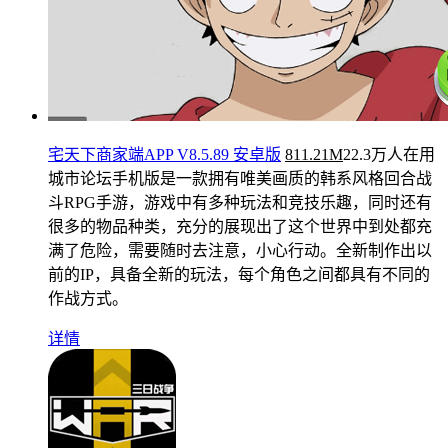
宅天下商家端APP V8.5.89 安卓版
811.21M
22.3万人在用
城市论坛手机版是一款拥有唯美画质的韩系风格回合战
斗RPG手游，游戏中有多种玩法和竞技乐趣，同时还有
很多的物品种类，充分的展现出了这个世界中到处都充
满了危险，需要随时去注意，小心行动。全新制作出以
前的IP，具备全新的玩法，每个角色之间都具有不同的
作战方式。
详情