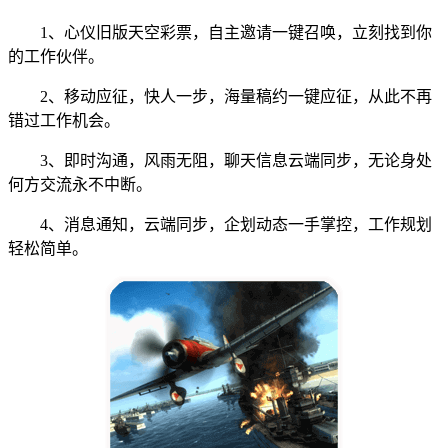
1、心仪旧版天空彩票，自主邀请一键召唤，立刻找到你
的工作伙伴。
2、移动应征，快人一步，海量稿约一键应征，从此不再
错过工作机会。
3、即时沟通，风雨无阻，聊天信息云端同步，无论身处
何方交流永不中断。
4、消息通知，云端同步，企划动态一手掌控，工作规划
轻松简单。