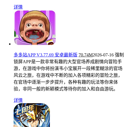
详情
多多站APP V3.77.69 安卓最新版
70.74M
2026-07-16
强制
锁屏APP是一款非常有趣的大型官场养成剧情向冒险手
游，在游戏中你将扮演韦小宝展开一段稀里糊涂的官场
风云之旅，在游戏中不断的加入各项精彩的冒险之旅，
在官场中逐渐一步步提升，各种有趣的玩法等你来体
验，非同一般的新颖模式等待你的加入和自由游玩。
详情