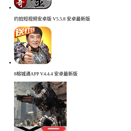
约拍短视频安卓版 V5.5.8 安卓最新版
8榕城通APP V4.4.4 安卓最新版