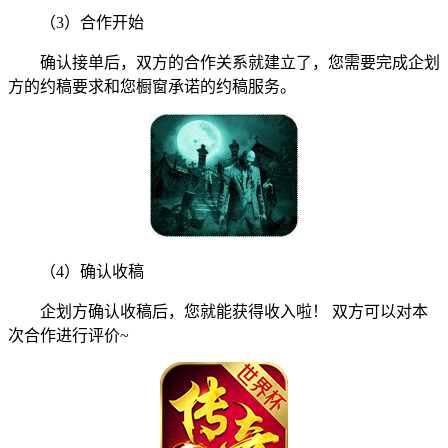
（3）合作开始
确认接单后，双方的合作关系就建立了，您需要完成企划
方的约稿要求和您橱窗承诺的约稿服务。
（4）确认收稿
企划方确认收稿后，您就能获得收入啦！ 双方可以对本
次合作进行评价~