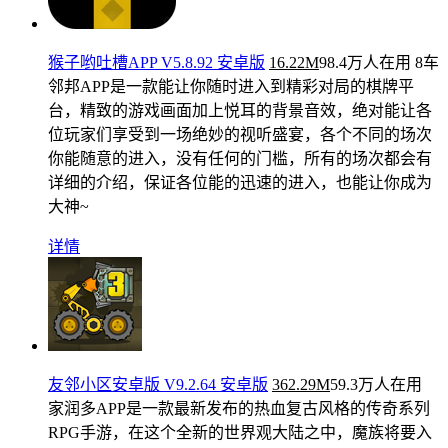
猴子哟吐槽APP V5.8.92 安卓版
16.22M
98.4万人在用
8车
邻邦APP是一款能让你随时进入到精彩对局的棋牌平
台，精致的游戏画面加上悦耳的背景音效，绝对能让各
位玩家们享受到一场绝妙的视听盛宴，各个不同的场次
你能随意的进入，没有任何的门槛，所有的场次都会有
详细的介绍，保证各位能的迅速的进入，也能让你成为
大神~
详情
友邻小区安卓版 V9.2.64 安卓版
362.29M
59.3万人在用
家润多APP是一款最新发布的热血复古风格的传奇系列
RPG手游，在这个全新的世界观大陆之中，魔族将要入