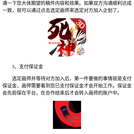
通一下您大体期望的稿件内容和效果。如果双方沟通顺利达成
一致，就可以通过点击选定画师来选定对方加入企划了。
3、支付保证金
选定画师并等待对方加入后，第一件要做的事情就是支付
保证金，画师需要看到您已支付保证金才会开始工作。保证金
会先担保在平台，在合作结束后才会转入画师的账户中。