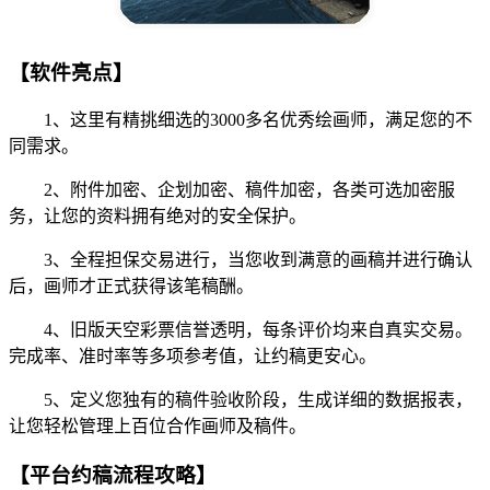
【软件亮点】
1、这里有精挑细选的3000多名优秀绘画师，满足您的不
同需求。
2、附件加密、企划加密、稿件加密，各类可选加密服
务，让您的资料拥有绝对的安全保护。
3、全程担保交易进行，当您收到满意的画稿并进行确认
后，画师才正式获得该笔稿酬。
4、旧版天空彩票信誉透明，每条评价均来自真实交易。
完成率、准时率等多项参考值，让约稿更安心。
5、定义您独有的稿件验收阶段，生成详细的数据报表，
让您轻松管理上百位合作画师及稿件。
【平台约稿流程攻略】