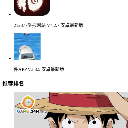
212377举报网站 V4.2.7 安卓最新版
件APP V3.3.5 安卓最新版
推荐排名