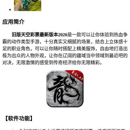
应用简介
旧版天空彩票最新版本2026
是一款可以让你体验到热血争
霸的动作类型手游，十分真实又细腻的场景，结合上立体感十
足的职业角色，可以让你随时搭配上精美服饰，自由地打造出
极为出众的人物外观，让你在辽阔的疆域当中领域到最近吧的
对决，无限激情的感受到传奇经济给你无限精彩。
【软件功能】