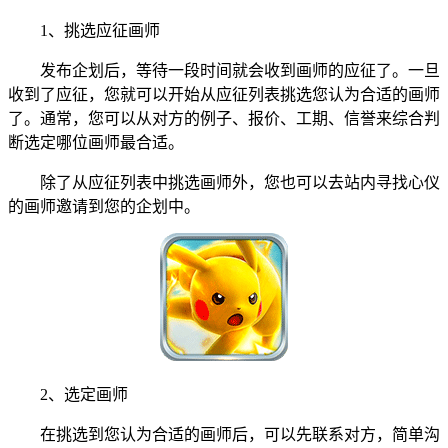
1、挑选应征画师
发布企划后，等待一段时间就会收到画师的应征了。一旦
收到了应征，您就可以开始从应征列表挑选您认为合适的画师
了。通常，您可以从对方的例子、报价、工期、信誉来综合判
断选定哪位画师最合适。
除了从应征列表中挑选画师外，您也可以去站内寻找心仪
的画师邀请到您的企划中。
2、选定画师
在挑选到您认为合适的画师后，可以先联系对方，简单沟