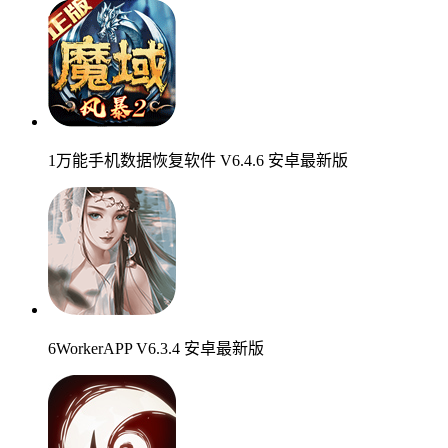
1万能手机数据恢复软件 V6.4.6 安卓最新版
6WorkerAPP V6.3.4 安卓最新版