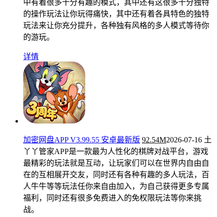
中有着很多十分有趣的模式，其中还有这很多十分独特
的操作玩法让你玩得痛快，其中还有着各具特色的独特
玩法来让你充分提升，各种独有风格的多人模式等待你
的游玩。
详情
加密网盘APP V3.99.55 安卓最新版
92.54M
2026-07-16
土
丫丫管家APP是一款最为人性化的棋牌对战平台，游戏
最精彩的玩法就是互动，让玩家们可以在世界内自由自
在的互相展开交友，同时还有各种有趣的多人玩法，百
人牛牛等等玩法任你来自由加入，为自己获得更多专属
福利，同时还有很多免费进入的免权限玩法等你来挑
战。