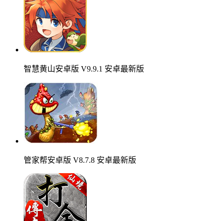
智慧黄山安卓版 V9.9.1 安卓最新版
管家帮安卓版 V8.7.8 安卓最新版