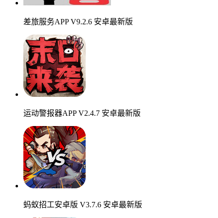
差旅服务APP V9.2.6 安卓最新版
运动警报器APP V2.4.7 安卓最新版
蚂蚁招工安卓版 V3.7.6 安卓最新版