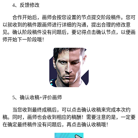
4、反馈修改
合作开始后，画师会按您设置的节点提交阶段稿件。您可
以就收到的稿件跟画师进行详细的沟通，提出合理的修改意
见。确认阶段稿件没有问题后，要记得点击确认节点，以便画
师开始下一阶段哦！
5、确认收稿+评价画师
当您收到最终成稿后，可以点击确认收稿来完成本次约
稿。同时，画师也会收到相应的稿酬！需要注意的是，一定要
在确定最终稿件没有问题后，再点击确认收稿哦！