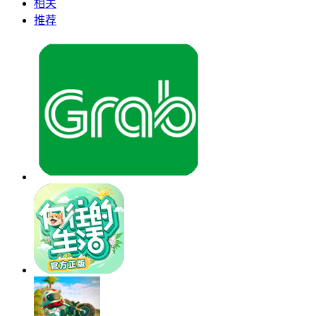
相关
推荐