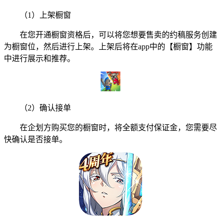
（1）上架橱窗
在您开通橱窗资格后，可以将您想要售卖的约稿服务创建
为橱窗位，然后进行上架。上架后将在app中的【橱窗】功能
中进行展示和推荐。
（2）确认接单
在企划方购买您的橱窗时，将全额支付保证金，您需要尽
快确认是否接单。