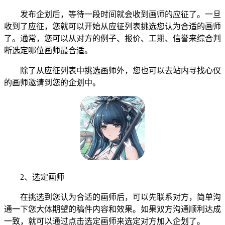
发布企划后，等待一段时间就会收到画师的应征了。一旦
收到了应征，您就可以开始从应征列表挑选您认为合适的画师
了。通常，您可以从对方的例子、报价、工期、信誉来综合判
断选定哪位画师最合适。
除了从应征列表中挑选画师外，您也可以去站内寻找心仪
的画师邀请到您的企划中。
2、选定画师
在挑选到您认为合适的画师后，可以先联系对方，简单沟
通一下您大体期望的稿件内容和效果。如果双方沟通顺利达成
一致，就可以通过点击选定画师来选定对方加入企划了。