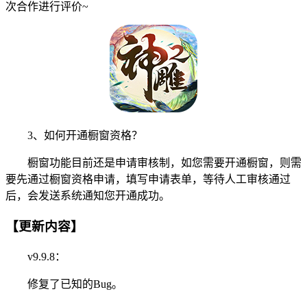
次合作进行评价~
3、如何开通橱窗资格？
橱窗功能目前还是申请审核制，如您需要开通橱窗，则需
要先通过橱窗资格申请，填写申请表单，等待人工审核通过
后，会发送系统通知您开通成功。
【更新内容】
v9.9.8：
修复了已知的Bug。