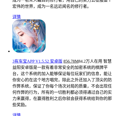
成为一名众人瞩目的修行者，用自己的实力去征服整个
宏伟的世界，成为一名远近闻名的修行者。
详情
3有车宝APP V1.5.52 安卓版
856.78M
84.2万人在用
智慧
益阳安卓版是一款有着非常安全的加密系统的棋牌平
台，这个系统的加入能够保证每位玩家们的信息，能让
你安心的在这个地方唱完，除此之外还加入了顶尖的防
作弊系统，保证了你每个场次对局的质量，不会出现任
何作弊的行为，所有的一切胜利都必须得通过自己的实
力来赢得，在赢得胜利之后你就会获得系统给到你的那
些奖励。
详情