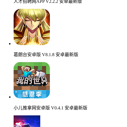
人才招聘网APP V2.2.2 安卓最新版
葛朗台安卓版 V8.1.8 安卓最新版
小儿推拿网安卓版 V0.4.1 安卓最新版