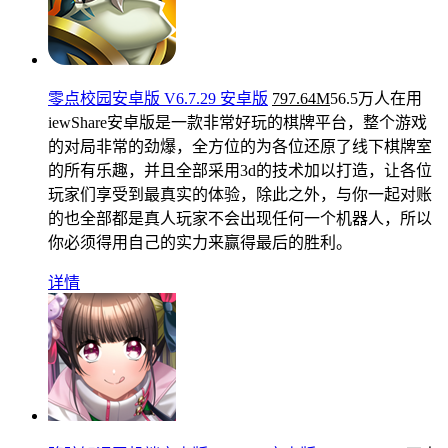
零点校园安卓版 V6.7.29 安卓版
797.64M
56.5万人在用
iewShare安卓版是一款非常好玩的棋牌平台，整个游戏
的对局非常的劲爆，全方位的为各位还原了线下棋牌室
的所有乐趣，并且全部采用3d的技术加以打造，让各位
玩家们享受到最真实的体验，除此之外，与你一起对账
的也全部都是真人玩家不会出现任何一个机器人，所以
你必须得用自己的实力来赢得最后的胜利。
详情