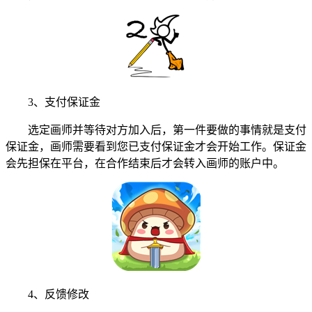
3、支付保证金
选定画师并等待对方加入后，第一件要做的事情就是支付
保证金，画师需要看到您已支付保证金才会开始工作。保证金
会先担保在平台，在合作结束后才会转入画师的账户中。
4、反馈修改