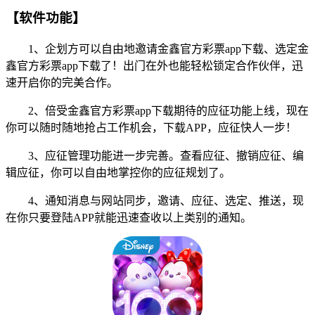
【软件功能】
1、企划方可以自由地邀请金鑫官方彩票app下载、选定金
鑫官方彩票app下载了！出门在外也能轻松锁定合作伙伴，迅
速开启你的完美合作。
2、倍受金鑫官方彩票app下载期待的应征功能上线，现在
你可以随时随地抢占工作机会，下载APP，应征快人一步！
3、应征管理功能进一步完善。查看应征、撤销应征、编
辑应征，你可以自由地掌控你的应征规划了。
4、通知消息与网站同步，邀请、应征、选定、推送，现
在你只要登陆APP就能迅速查收以上类别的通知。