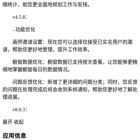
细统计，助您更全面地规划工作与安排。
v4.5.8：
- 功能优化
画师邀请设置：现在您可以选择仅接受已实名用户的邀
请，帮助您更好地管理，提升工作效率。
橱窗数据优化：橱窗数据已支持按天查看，让您能够更精
细地掌握橱窗每日的数据情况。
问题反馈优化：新增了更详细的问题分类；同时，您反馈
的问题在处理完成后将会收到系统通知，帮助您更好地了解处
理进展。
v8.0.3：
展开
收起
应用信息