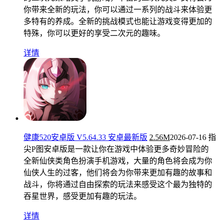
你带来全新的玩法，你可以通过一系列的战斗来体验更
多特有的养成。全新的挑战模式也能让游戏变得更加的
特殊，你可以更好的享受二次元的趣味。
详情
健康520安卓版 V5.64.33 安卓最新版
2.56M
2026-07-16
指
尖P图安卓版是一款让你在游戏中体验更多奇妙冒险的
全新仙侠类角色扮演手机游戏，大量的角色将会成为你
仙侠人生的过客，他们将会为你带来更加有趣的故事和
战斗，你将通过自由探索的玩法来感受这个最为独特的
吞星世界，感受更加有趣的玩法。
详情