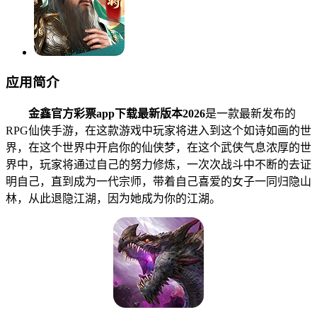
应用简介
金鑫官方彩票app下载最新版本2026
是一款最新发布的
RPG仙侠手游，在这款游戏中玩家将进入到这个如诗如画的世
界，在这个世界中开启你的仙侠梦，在这个武侠气息浓厚的世
界中，玩家将通过自己的努力修炼，一次次战斗中不断的去证
明自己，直到成为一代宗师，带着自己喜爱的女子一同归隐山
林，从此退隐江湖，因为她成为你的江湖。