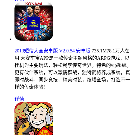
2013短信大全安卓版 V2.0.54 安卓版
735.1M
78.1万人在
用
天安车宝APP是一款传奇主题风格的ARPG游戏，以
挂机为主要玩法，轻松畅享传奇世界。特色的vip系统。
更有伙伴系统，可以激情群战，独特武将养成系统，真
即时战斗，同步竞技，精美时装，炫耀全场，打造不一
样的传奇体验!
详情