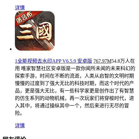
详情
1全能视频去水印APP V6.5.9 安卓版
767.97M
54.8万人在
用
唯家智慧社区安卓版是一款你闻所未闻的未来科幻的
探索手游，时间在不断的流逝，人类从启智的文明时期
慢慢的过度到了强大无比的科技时期，而这个时代的产
品，更是强大无比，有一些科学家更是创作出了有智慧
的仿生系列的动物机械，再一次玩家们将穿梭时代，进
入其中，将通过操纵其中一个，然后来进行无尽的冒
险。
详情