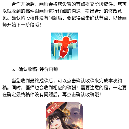
合作开始后，画师会按您设置的节点提交阶段稿件。您可
以就收到的稿件跟画师进行详细的沟通，提出合理的修改意
见。确认阶段稿件没有问题后，要记得点击确认节点，以便画
师开始下一阶段哦！
5、确认收稿+评价画师
当您收到最终成稿后，可以点击确认收稿来完成本次约
稿。同时，画师也会收到相应的稿酬！需要注意的是，一定要
在确定最终稿件没有问题后，再点击确认收稿哦！