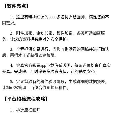
【软件亮点】
1、这里有精挑细选的3000多名优秀绘画师，满足您的不
同需求。
2、附件加密、企划加密、稿件加密，各类可选加密服
务，让您的资料拥有绝对的安全保护。
3、全程担保交易进行，当您收到满意的画稿并进行确认
后，画师才正式获得该笔稿酬。
4、金鑫官方彩票app下载信誉透明，每条评价均来自真实
交易。完成率、准时率等多项参考值，让约稿更安心。
5、定义您独有的稿件验收阶段，生成详细的数据报表，
让您轻松管理上百位合作画师及稿件。
【平台约稿流程攻略】
1、挑选应征画师