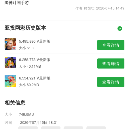
降神计划手游
作者: 终茜壮 2026-07-15 14:49
亚投网彩历史版本
5.495.880 V最新版
查看详情
大小 61.3
6.258.778 V最新版
查看详情
大小 40.11MB
6.534.921 V最新版
查看详情
大小 60.2MB
相关信息
大小
749.9MB
时间
2026年07月15日 18:31