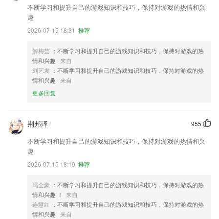
不断学习和提升自己的游戏知识和技巧，保持对游戏的热情和兴
趣
2026-07-15 18:31
推荐
解梅芸
：不断学习和提升自己的游戏知识和技巧，保持对游戏的热
情和兴趣
来自
刘艺发
：不断学习和提升自己的游戏知识和技巧，保持对游戏的热
情和兴趣
来自
更多回复
荆邦泽
955
不断学习和提升自己的游戏知识和技巧，保持对游戏的热情和兴
趣
2026-07-15 18:19
推荐
冯全豪
：不断学习和提升自己的游戏知识和技巧，保持对游戏的热
情和兴趣 ！
来自
连慧红
：不断学习和提升自己的游戏知识和技巧，保持对游戏的热
情和兴趣
来自