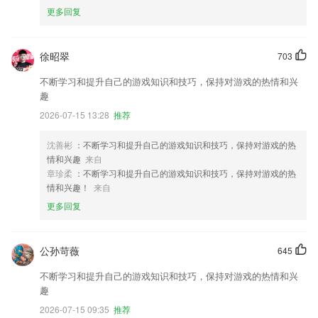
更多回复
徐昭翠
703
不断学习和提升自己的游戏知识和技巧，保持对游戏的热情和兴
趣
2026-07-15 13:28
推荐
沈善彬
：不断学习和提升自己的游戏知识和技巧，保持对游戏的热
情和兴趣
来自
章珍柔
：不断学习和提升自己的游戏知识和技巧，保持对游戏的热
情和兴趣！
来自
更多回复
公孙苛薇
645
不断学习和提升自己的游戏知识和技巧，保持对游戏的热情和兴
趣
2026-07-15 09:35
推荐