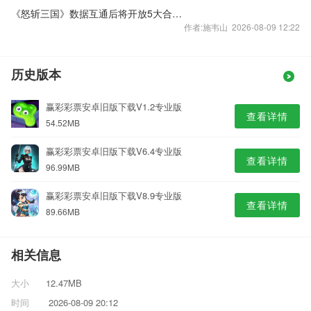
《怒斩三国》数据互通后将开放5大合服活动
作者:施韦山 2026-08-09 12:22
历史版本
赢彩彩票安卓旧版下载V1.2专业版
查看详情
54.52MB
赢彩彩票安卓旧版下载V6.4专业版
查看详情
96.99MB
赢彩彩票安卓旧版下载V8.9专业版
查看详情
89.66MB
相关信息
大小
12.47MB
时间
2026-08-09 20:12