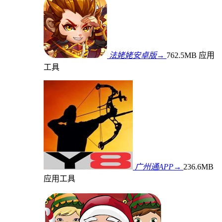
法姥姥安卓版→
762.5MB
应用
工具
广州通APP→
236.6MB
应用工具