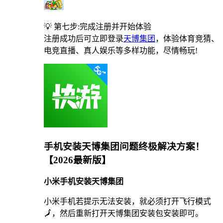
💡 第七步:完成注册并开始体验
注册成功后可立即登录
天博集团
，体验体育竞猜、
电竞直播、真人娱乐等多样功能，尽情畅玩!
手机安装天博集团问题终极解决方案！
【2026最新版】
小米手机安装天博集团
小米手机若提示无法安装，就必须打开飞行模式
🗾，然后重新打开天博集团安装包安装即可。