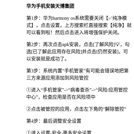
华为手机安装天博集团
第1步：华为harmony os系统需要关闭【✅纯净模
式】，点击设置，上方搜索栏直接搜索【纯净】就
可以看到啦！然后点击进入将增强保护关闭。
第2步：再次点击apk安装，点击[了解风险]💡，勾
选[已了解此应用存在风险]并点击[仍然安装]，可
以安装就是成功了。
第3步：系统内置“手机管家”有可能会错误地把第
三方来源应用添加到风险管控
①进入“手机管家”->“病毒查杀”->“风险/应用管控
中心”，检查应用是否在风险项中
②点击被管控的应用，点击左下角的“解除管控”
第4步：最后调整安全设置
①进入设置-安全-更多安全设置