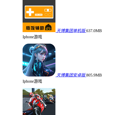
天博集团单机版
637.0MB
Iphone游戏
天博集团安卓版
805.9MB
Iphone游戏