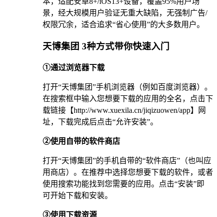
本，适配安卓8+/iOS13+设备，覆盖95%用户场
景，经大规模用户验证无重大缺陷，无强制广告/
权限冗余，适合追求“省心使用”的大多数用户。
天博集团 3种方式带你快速入门
①通过浏览器下载
打开“天博集团”手机浏览器（例如百度浏览器）。
在搜索框中输入您想要下载的应用的全名，点击下
载链接【http://www.xuexila.cn/jiqizuowen/app】网
址，下载完成后点击“允许安装”。
②使用自带的软件商店
打开“天博集团”的手机自带的“软件商店”（也叫应
用商店）。在推荐中选择您想要下载的软件，或者
使用搜索功能找到您需要的应用。点击“安装”即
可开始下载和安装。
③使用下载资源