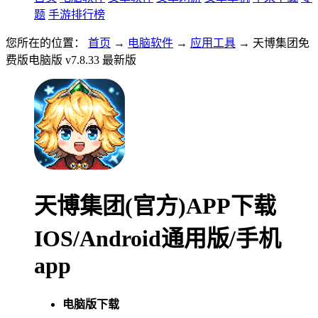
题
手游排行榜
您所在的位置：
首页
→
电脑软件
→
应用工具
→ 天博集团免
费版电脑版 v7.8.33 最新版
天博集团(官方)APP下载
IOS/Android通用版/手机
app
电脑版下载