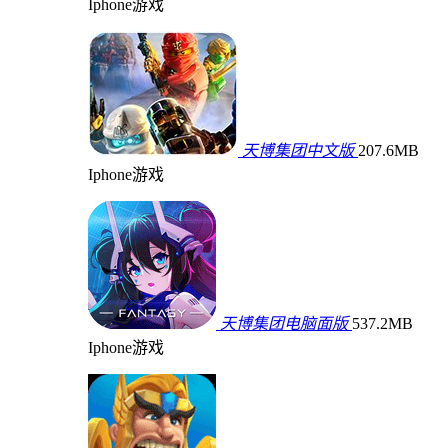
Iphone游戏
天博集团中文版
207.6MB
Iphone游戏
天博集团电脑面版
537.2MB
Iphone游戏