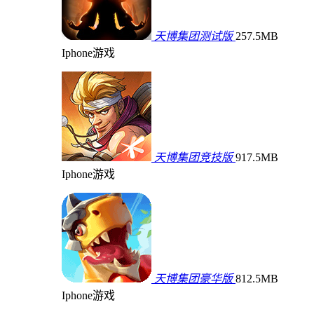
天博集团测试版
257.5MB
Iphone游戏
天博集团竞技版
917.5MB
Iphone游戏
天博集团豪华版
812.5MB
Iphone游戏