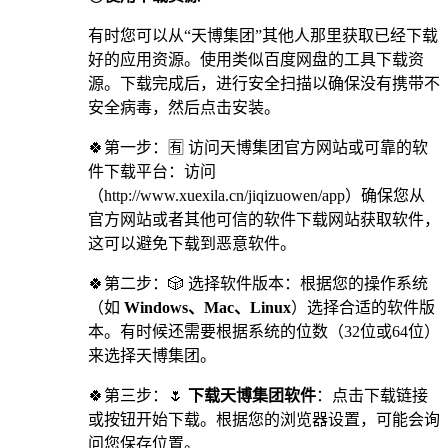
有时您可以从“天博集团”其他人那里获取已经下载
好的应用资源。使用类似百度网盘的工具下载资
源。下载完成后，进行安全扫描以确保没有携带不
安全病毒，然后点击安装。
🍀第一步：🈶 访问天博集团官方网站或可靠的软
件下载平台：访问
（http://www.xuexila.cn/jiqizuowen/app）确保您从
官方网站或者其他可信的软件下载网站获取软件，
这可以避免下载到恶意软件。
🍀第二步：🎲 选择软件版本：根据您的操作系统
（如
Windows、Mac、Linux
）选择合适的软件版
本。有时候还需要根据系统的位数（32位或64位）
来选择天博集团。
🍀第三步：🌷
下载天博集团软件
：点击下载链接
或按钮开始下载。根据您的浏览器设置，可能会询
问您保存位置。