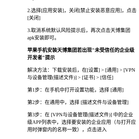
2.选择[应用安装]，关闭[禁止安装恶意应用]，点击
[关闭]
3.取消系统默认风险提示后，再次点击天博集团
apk安装即可。
苹果手机安装天博集团若出现"未受信任的企业级
开发者"提示
解决方法：下载安装后，在[设置] > [通用] > [VPN
与设备管理(描述文件)] > [证书] > [信任]
第1步：在手机中打开设置功能，选择 [通用]
第2步：在通用中，选择 [描述文件与设备管理]
第3步：在 [VPN与设备管理(描述文件)] 中的企业
级APP列表中，选择要安装的企业应用（与打开应
用时弹窗内的名称一致），点击进入