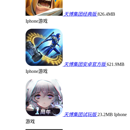
天博集团经典版
826.4MB
Iphone游戏
天博集团安卓官方版
621.9MB
Iphone游戏
天博集团试玩版
23.2MB
Iphone
游戏