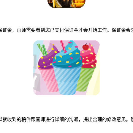
证金，画师需要看到您已支付保证金才会开始工作。保证金会先
就收到的稿件跟画师进行详细的沟通，提出合理的修改意见。确