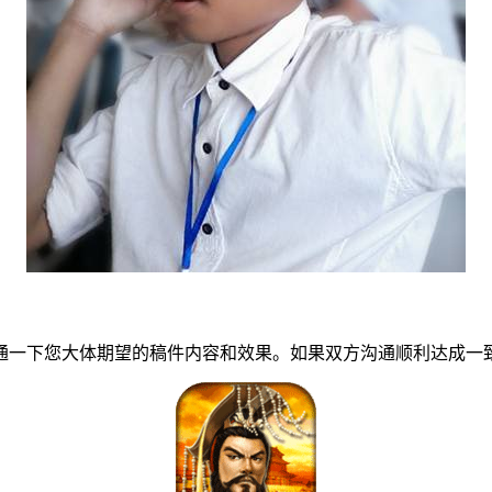
一下您大体期望的稿件内容和效果。如果双方沟通顺利达成一致