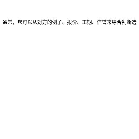
通常，您可以从对方的例子、报价、工期、信誉来综合判断选