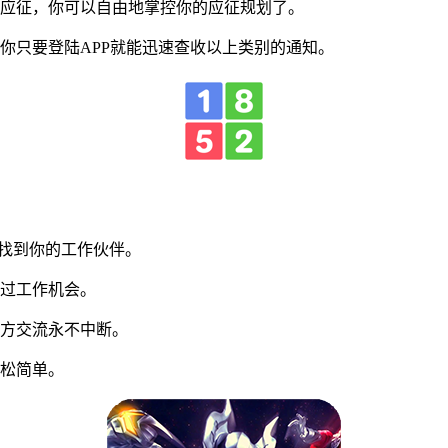
应征，你可以自由地掌控你的应征规划了。
只要登陆APP就能迅速查收以上类别的通知。
刻找到你的工作伙伴。
过工作机会。
方交流永不中断。
松简单。