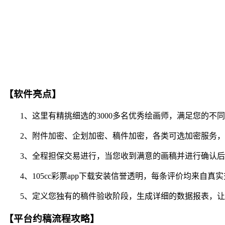
【软件亮点】
1、这里有精挑细选的3000多名优秀绘画师，满足您的不
2、附件加密、企划加密、稿件加密，各类可选加密服务，
3、全程担保交易进行，当您收到满意的画稿并进行确认后
4、105cc彩票app下载安装信誉透明，每条评价均来自
5、定义您独有的稿件验收阶段，生成详细的数据报表，让
【平台约稿流程攻略】