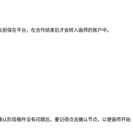
担保在平台，在合作结束后才会转入画师的账户中。
认阶段稿件没有问题后，要记得点击确认节点，以便画师开始