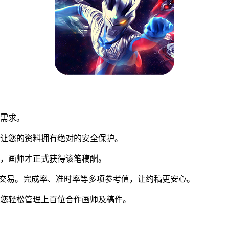
同需求。
让您的资料拥有绝对的安全保护。
，画师才正式获得该笔稿酬。
真实交易。完成率、准时率等多项参考值，让约稿更安心。
您轻松管理上百位合作画师及稿件。