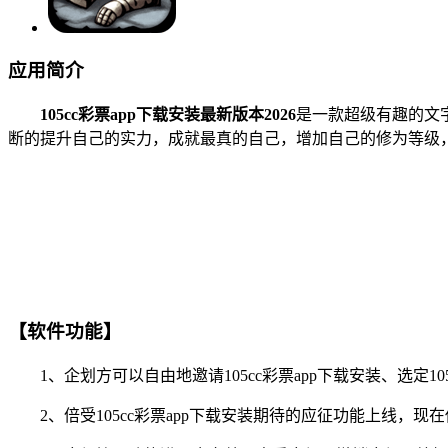
应用简介
105cc彩票app下载安装最新版本2026
是一款超级有趣的文
断的提升自己的实力，成就最真的自己，增加自己的修为等级，
【软件功能】
1、企划方可以自由地邀请105cc彩票app下载安装、选定1
2、倍受105cc彩票app下载安装期待的应征功能上线，现