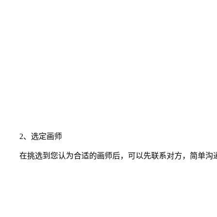
2、选定画师
在挑选到您认为合适的画师后，可以先联系对方，简单沟通