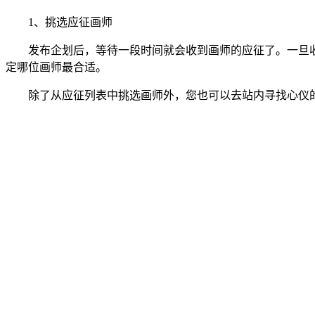
1、挑选应征画师
发布企划后，等待一段时间就会收到画师的应征了。一旦收
定哪位画师最合适。
除了从应征列表中挑选画师外，您也可以去站内寻找心仪的