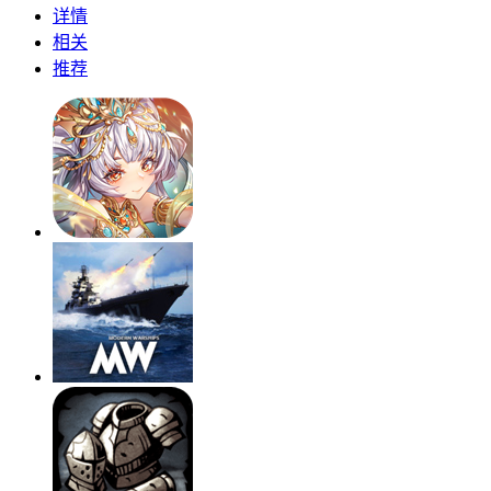
详情
相关
推荐