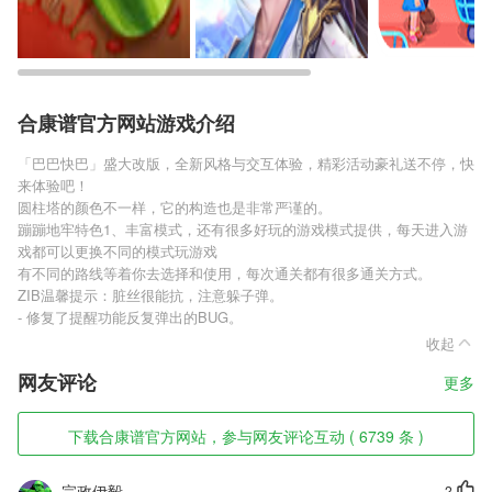
合康谱官方网站游戏介绍
「巴巴快巴」盛大改版，全新风格与交互体验，精彩活动豪礼送不停，快
来体验吧！
圆柱塔的颜色不一样，它的构造也是非常严谨的。
蹦蹦地牢特色1、丰富模式，还有很多好玩的游戏模式提供，每天进入游
戏都可以更换不同的模式玩游戏
有不同的路线等着你去选择和使用，每次通关都有很多通关方式。
ZIB温馨提示：脏丝很能抗，注意躲子弹。
- 修复了提醒功能反复弹出的BUG。
收起
网友评论
更多
下载合康谱官方网站，参与网友评论互动 ( 6739 条 )
宗政伊毅
2