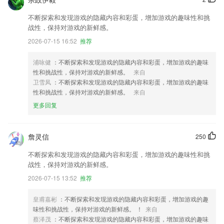
不断探索和发现游戏的隐藏内容和彩蛋，增加游戏的趣味性和挑
战性，保持对游戏的新鲜感。
2026-07-15 16:52
推荐
浦咏健
：不断探索和发现游戏的隐藏内容和彩蛋，增加游戏的趣味
性和挑战性，保持对游戏的新鲜感。
来自
卫雪凤
：不断探索和发现游戏的隐藏内容和彩蛋，增加游戏的趣味
性和挑战性，保持对游戏的新鲜感。
来自
更多回复
詹灵信
250
不断探索和发现游戏的隐藏内容和彩蛋，增加游戏的趣味性和挑
战性，保持对游戏的新鲜感。
2026-07-15 13:52
推荐
皇甫嘉彬
：不断探索和发现游戏的隐藏内容和彩蛋，增加游戏的趣
味性和挑战性，保持对游戏的新鲜感。 ！
来自
蔡泽茂
：不断探索和发现游戏的隐藏内容和彩蛋，增加游戏的趣味