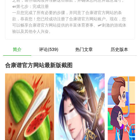
🍛第七步：完成注册
一旦您完成了所有必要的步骤，并同意了合康谱官方网站的条
款，恭喜您！您已经成功注册了合康谱官方网站账户。现在，您
可以畅享合康谱官方网站提供的丰富体育赛事、🛩刺激的游戏体
验以及其他令人兴奋。
简介
评论(539)
热门文章
历史版本
合康谱官方网站最新版截图