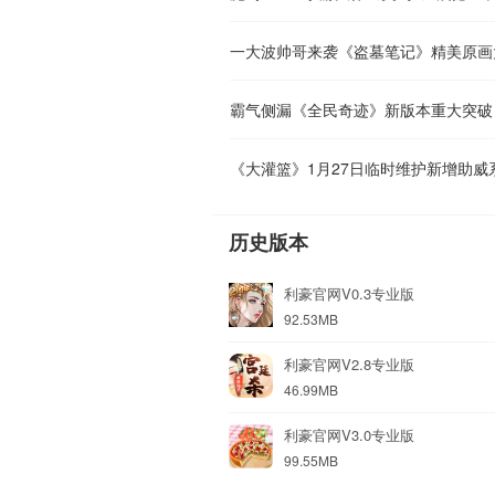
一大波帅哥来袭《盗墓笔记》精美原画
霸气侧漏《全民奇迹》新版本重大突破
《大灌篮》1月27日临时维护新增助威
历史版本
利豪官网V0.3专业版
92.53MB
利豪官网V2.8专业版
46.99MB
利豪官网V3.0专业版
99.55MB