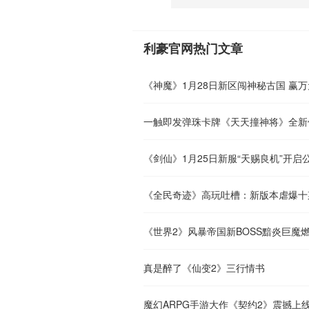
利豪官网热门文章
《神魔》1月28日新区闯神秘古国 赢
一触即发弹珠卡牌《天天撞神将》全新
《剑仙》1月25日新服“天赐良机”开启
《全民奇迹》高玩吐槽：新版本虐爆十
《世界2》风暴帝国新BOSS黯炎巨魔
真是醉了《仙变2》三行情书
魔幻ARPG手游大作《契约2》震撼上