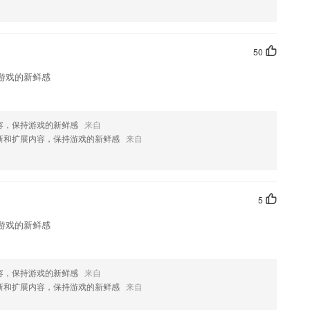
款软件，您可以到应用商店进行打分评论，说出您的使用经历，以帮助
50
游戏的新鲜感
容，保持游戏的新鲜感
来自
新和扩展内容，保持游戏的新鲜感
来自
5
游戏的新鲜感
容，保持游戏的新鲜感
来自
新和扩展内容，保持游戏的新鲜感
来自