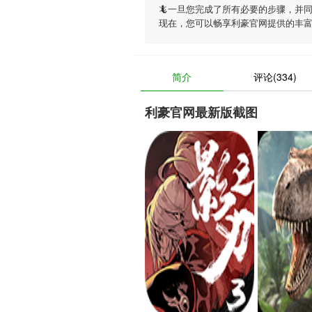
🦎一旦您完成了所有必要的步骤，并
现在，您可以畅享
利豪官网
提供的丰
简介
评论(334)
利豪官网最新版截图