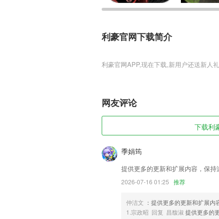
利豪官网下载简介
利豪官网
利豪官网是一款以唯美仙侠题材打造的玄
现出不一样的仙侠玩法，自由的搭配风格
趣。游戏商城中有着海量的服装，可以进
网友评论
利豪官网软件特色
下载利豪
1,提供浅色/深色主题
2,【报告单查询】
季娟筠
3,多种班型，在线选课，方便快捷
提供更多的更新和扩展内容，保持
4,学校通知
2026-07-16 01:25
推荐
5,早教知识，里面的早教知识都是很多
仲洁文
：提供更多的更新和扩展内
6,相机
1.宗政昭 回复 昌馥淑
提供更多的
利豪官网软件优势