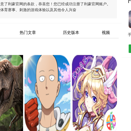
同意了
利豪官网
的条款，恭喜您！您已经成功注册了利豪官网账户。
富体育赛事、刺激的游戏体验以及其他令人兴奋
热门文章
历史版本
视频
手