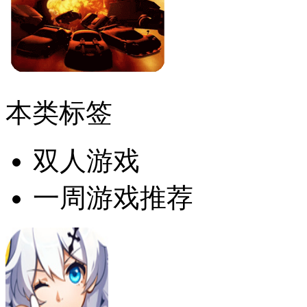
本类标签
双人游戏
一周游戏推荐