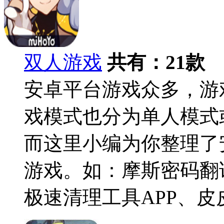
双人游戏
共有：
21
款
安卓平台游戏众多，游
戏模式也分为单人模式
而这里小编为你整理了
游戏。如：摩斯密码翻
极速清理工具APP、