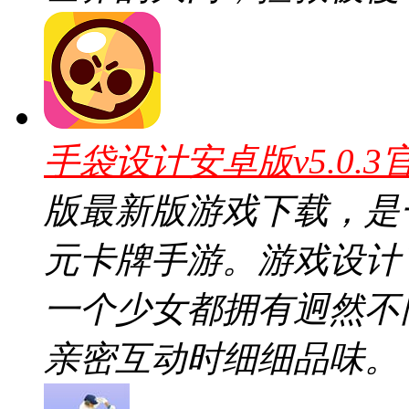
手袋设计安卓版v5.0.3
版最新版游戏下载，是
元卡牌手游。游戏设计
一个少女都拥有迥然不
亲密互动时细细品味。