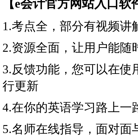
【e会计官方网站入口软
1.考点全，部分有视频
2.资源全面，让用户能
3.反馈功能，您可以在
行更新
4.在你的英语学习路上一
5.名师在线指导，面对