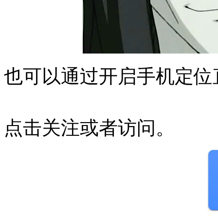
也可以通过开启手机定位
点击关注或者访问。