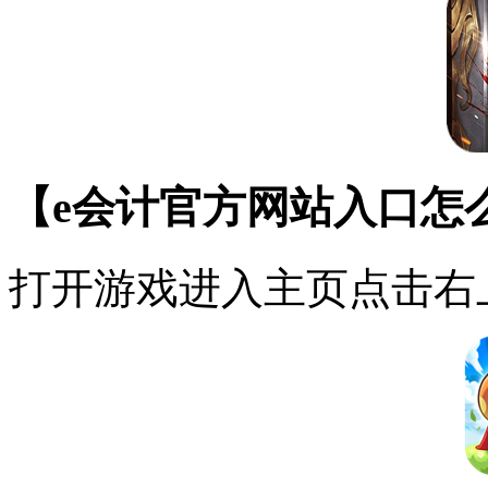
【e会计官方网站入口怎
打开游戏进入主页点击右