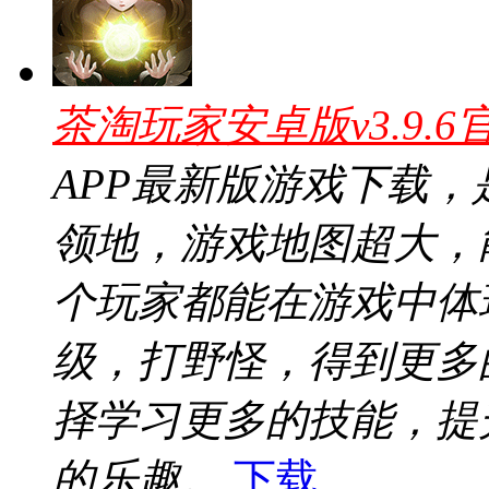
茶淘玩家安卓版v3.9.6
APP最新版游戏下载
领地，游戏地图超大，
个玩家都能在游戏中体
级，打野怪，得到更多
择学习更多的技能，提
的乐趣。
下载