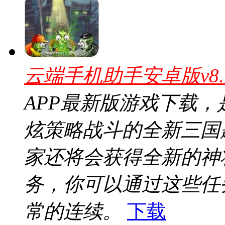
云端手机助手安卓版v8.
APP最新版游戏下载
炫策略战斗的全新三国
家还将会获得全新的神
务，你可以通过这些任
常的连续。
下载