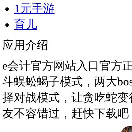
1元手游
育儿
应用介绍
e会计官方网站入口官方正
斗蜈蚣蝎子模式，两大bo
择对战模式，让贪吃蛇变
友不容错过，赶快下载吧