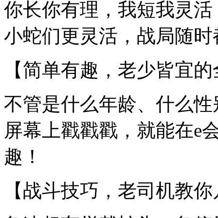
你长你有理，我短我灵活
小蛇们更灵活，战局随时
【简单有趣，老少皆宜的
不管是什么年龄、什么性
屏幕上戳戳戳，就能在e
趣！
【战斗技巧，老司机教你