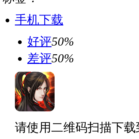
手机下载
好评
50%
差评
50%
请使用二维码扫描下载