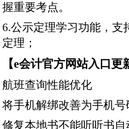
握重要考点。
6.公示定理学习功能，
定理；
【e会计官方网站入口更
航班查询性能优化
将手机解绑改善为手机号
修复本地书不能听听书自动