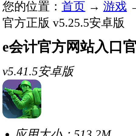
您的位置：
首页
→
游戏
官方正版 v5.25.5安卓版
e会计官方网站入口
v5.41.5安卓版
应用大小：
513.2M