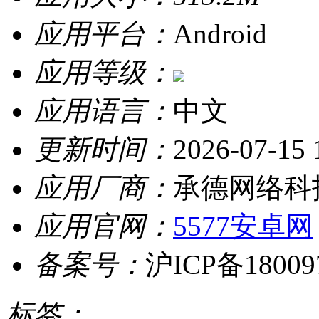
应用平台：
Android
应用等级：
应用语言：
中文
更新时间：
2026-07-15 
应用厂商：
承德网络科
应用官网：
5577安卓网
备案号：
沪ICP备18009
标签：