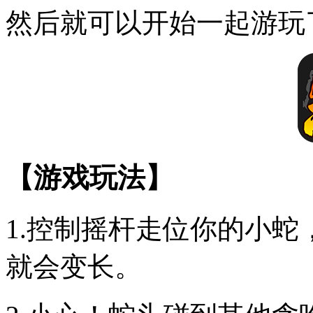
然后就可以开始一起游玩
【游戏玩法】
1.控制摇杆走位你的小
就会变长。