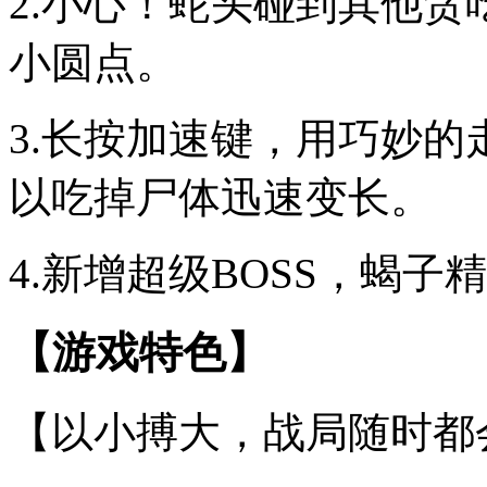
2.小心！蛇头碰到其他
小圆点。
3.长按加速键，用巧妙
以吃掉尸体迅速变长。
4.新增超级BOSS，蝎
【游戏特色】
【以小搏大，战局随时都