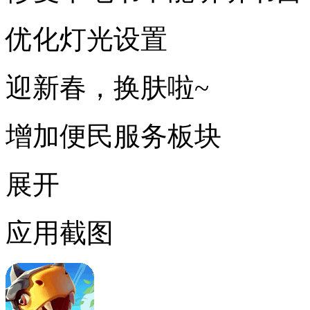
优化灯光设置
迎新春，换肤啦~
增加便民服务板块
展开
应用截图