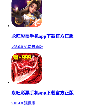
永旺彩票手机app下载官方正版
v98.0.0 免费最新版
永旺彩票手机app下载官方正版
v10.4.8 镜像版