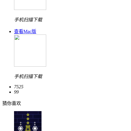
手机扫描下载
查看Mac版
手机扫描下载
7525
99
猜你喜欢