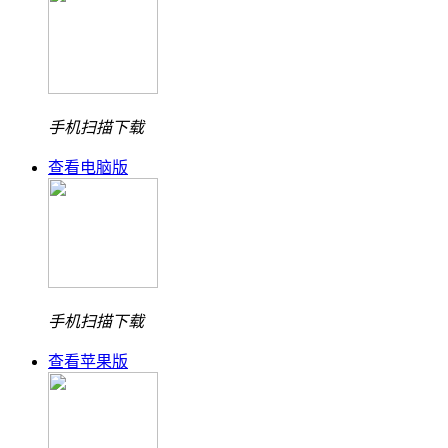
手机扫描下载
查看电脑版
手机扫描下载
查看苹果版