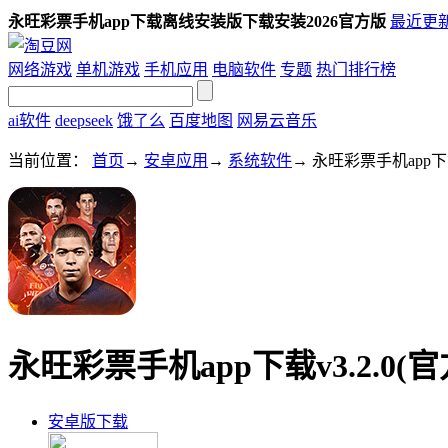
永旺彩票手机app下载离线安装版下载安装2026官方版
最近更
网络游戏
单机游戏
手机应用
电脑软件
专题
热门排行榜
ai软件
deepseek
饿了么
百度地图
网易云音乐
当前位置：
首页
→
安卓应用
→
系统软件
→ 永旺彩票手机app下载
永旺彩票手机app下载v3.2.0(
安卓版下载