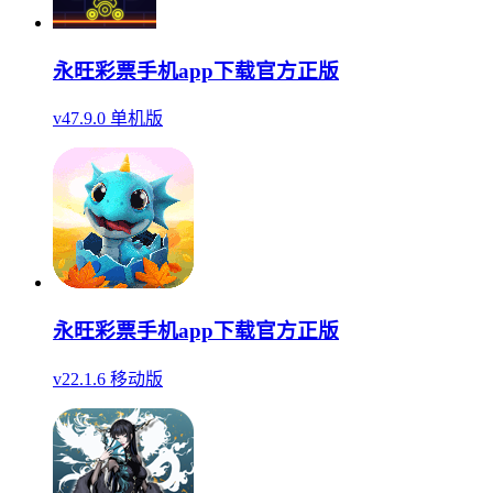
永旺彩票手机app下载官方正版
v47.9.0 单机版
永旺彩票手机app下载官方正版
v22.1.6 移动版