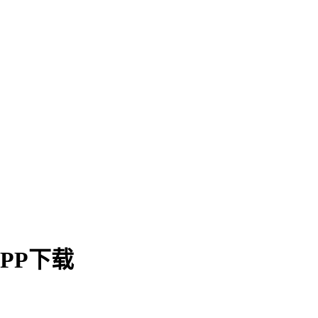
APP下载