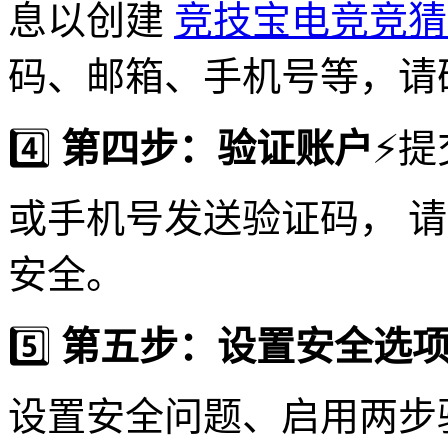
息以创建
竞技宝电竞竞猜
码、邮箱、手机号等，请
4️⃣
第四步：验证账户
⚡️
或手机号发送验证码， 
安全。
5️⃣
第五步：设置安全选
设置安全问题、启用两步