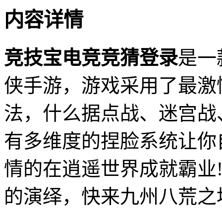
内容详情
竞技宝电竞竞猜登录
是一
侠手游，游戏采用了最激
法，什么据点战、迷宫战
有多维度的捏脸系统让你
情的在逍遥世界成就霸业
的演绎，快来九州八荒之