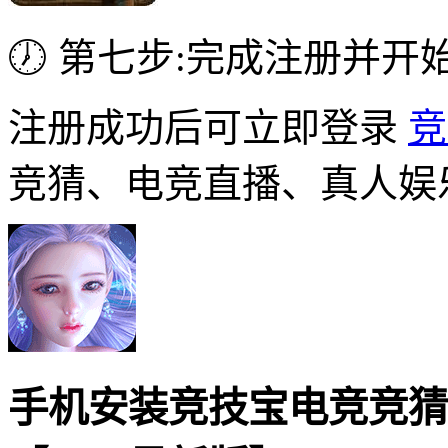
🕖 第七步:完成注册并开
注册成功后可立即登录
竞
竞猜、电竞直播、真人娱
手机安装竞技宝电竞竞猜