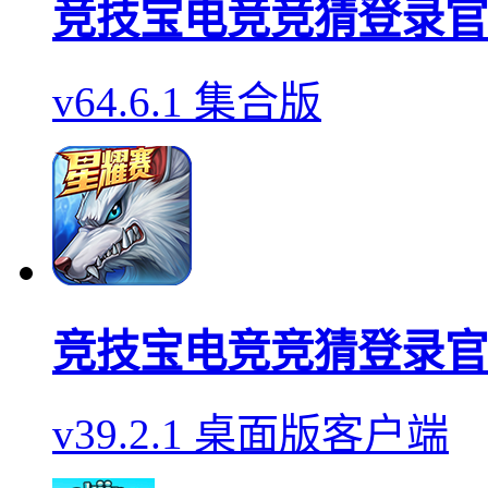
竞技宝电竞竞猜登录官
v64.6.1 集合版
竞技宝电竞竞猜登录官
v39.2.1 桌面版客户端