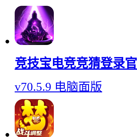
竞技宝电竞竞猜登录官
v70.5.9 电脑面版