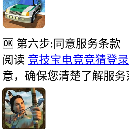
🆗 第六步:同意服务条款
阅读
竞技宝电竞竞猜登录
意，确保您清楚了解服务