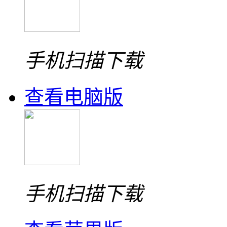
手机扫描下载
查看电脑版
手机扫描下载