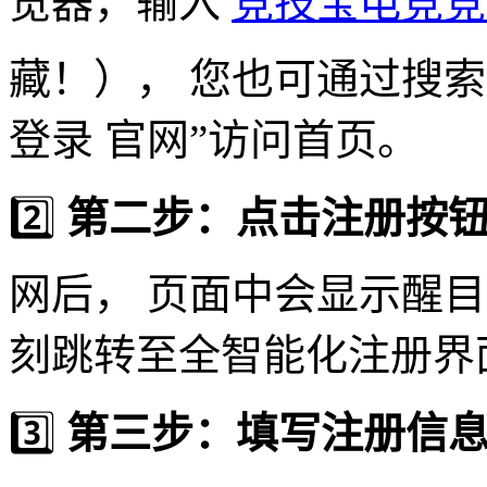
览器，输入
竞技宝电竞竞
藏！）， 您也可通过搜
登录 官网”访问首页。
2️⃣
第二步：点击注册按
网后， 页面中会显示醒
刻跳转至全智能化注册界
3️⃣
第三步：填写注册信