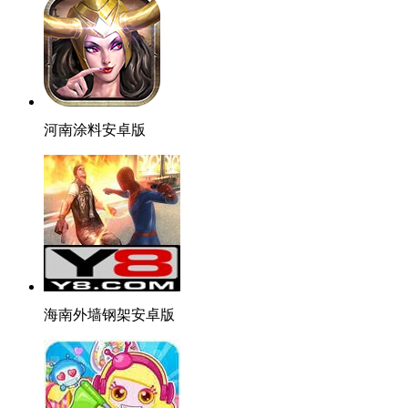
河南涂料安卓版
海南外墙钢架安卓版