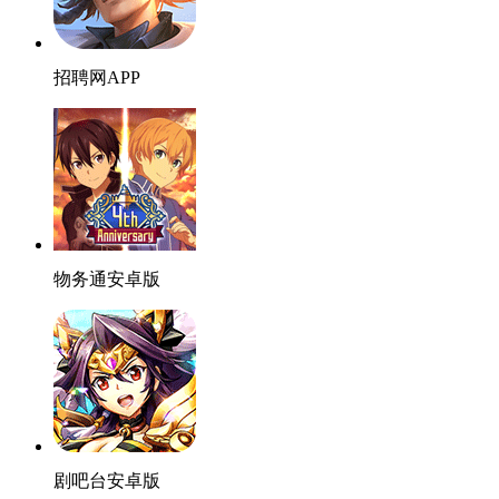
招聘网APP
物务通安卓版
剧吧台安卓版