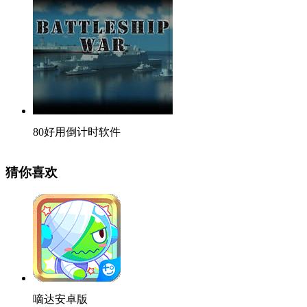
80好用倒计时软件
猜你喜欢
嘀达安卓版