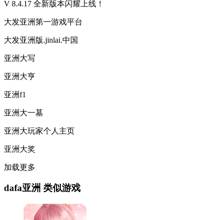
V 8.4.17 全新版本闪耀上线！
大发亚洲第一游戏平台
大发亚洲版.jinlai.中国
亚洲大写
亚洲大亨
亚洲f1
亚洲大一墓
亚洲大玩家个人主页
亚洲大奖
加载更多
dafa亚洲 类似游戏