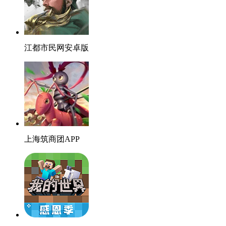
江都市民网安卓版
上海筑商团APP