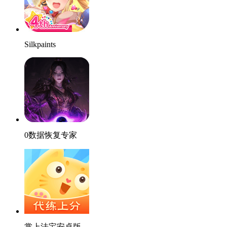
Silkpaints
0数据恢复专家
掌上法宝安卓版