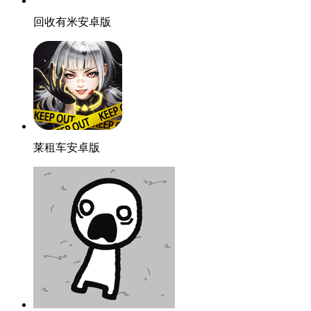
回收有米安卓版
莱租车安卓版