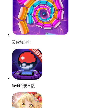
爱转动APP
Reddah安卓版