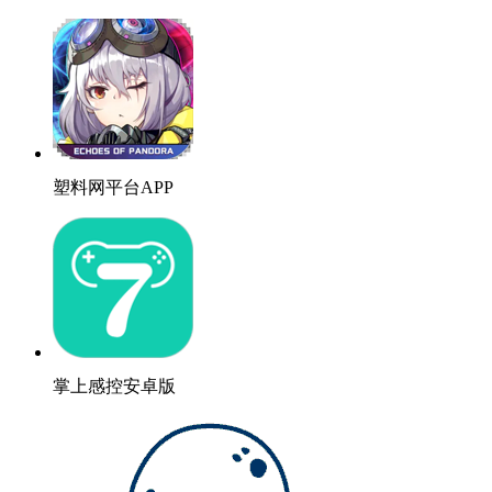
塑料网平台APP
掌上感控安卓版