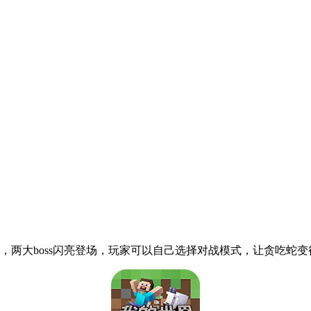
模式，两大boss闪亮登场，玩家可以自己选择对战模式，让贪吃