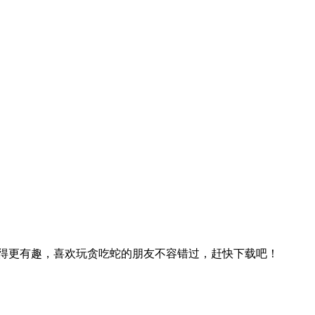
蛇变得更有趣，喜欢玩贪吃蛇的朋友不容错过，赶快下载吧！