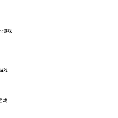
one游戏
ne游戏
e游戏