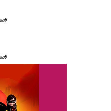
ne游戏
ne游戏