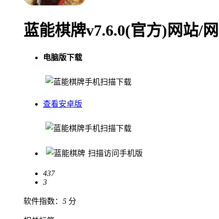
蓝能棋牌v7.6.0(官方)网站
电脑版下载
手机扫描下载
查看安卓版
手机扫描下载
扫描访问手机版
437
3
软件指数：
5
分