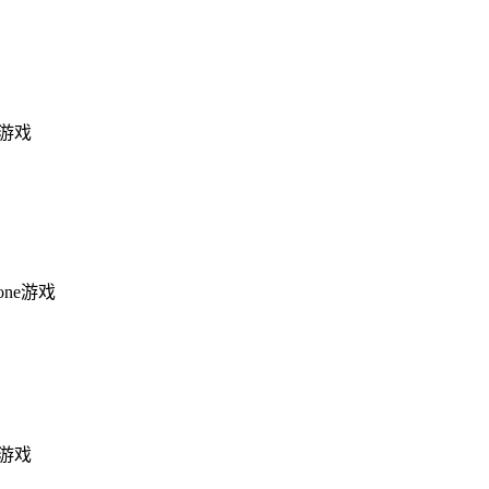
ne游戏
hone游戏
ne游戏