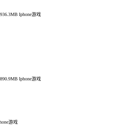
936.3MB
Iphone游戏
890.9MB
Iphone游戏
phone游戏