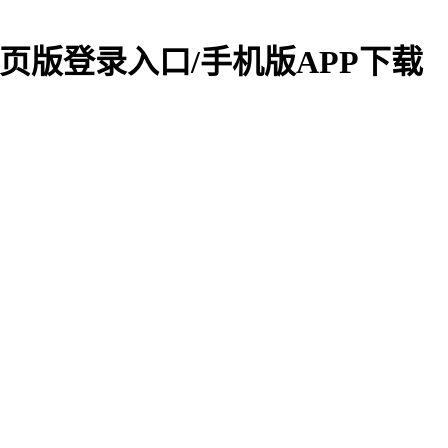
/网页版登录入口/手机版APP下载