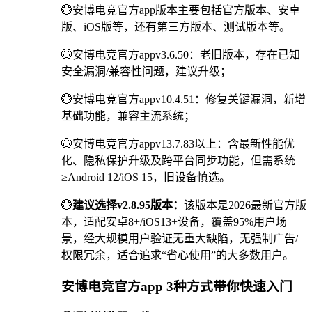
💮安博电竞官方app版本主要包括官方版本、安卓
版、iOS版等，还有第三方版本、测试版本等。
💮安博电竞官方appv3.6.50：老旧版本，存在已知
安全漏洞/兼容性问题，建议升级；
💮安博电竞官方appv10.4.51：修复关键漏洞，新增
基础功能，兼容主流系统；
💮安博电竞官方appv13.7.83以上：含最新性能优
化、隐私保护升级及跨平台同步功能，但需系统
≥Android 12/iOS 15，旧设备慎选。
💮
建议选择v2.8.95版本：
该版本是2026最新官方版
本，适配安卓8+/iOS13+设备，覆盖95%用户场
景，经大规模用户验证无重大缺陷，无强制广告/
权限冗余，适合追求“省心使用”的大多数用户。
安博电竞官方app 3种方式带你快速入门