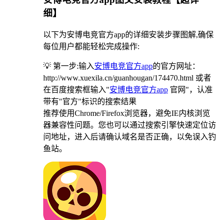
细】
以下为安博电竞官方app的详细安装步骤图解,确保
每位用户都能轻松完成操作:
💡 第一步:输入
安博电竞官方app
的官方网址：
http://www.xuexila.cn/guanhougan/174470.html 或者
在百度搜索框输入"
安博电竞官方app
官网"，认准
带有"官方"标识的搜索结果
推荐使用Chrome/Firefox浏览器，避免IE内核浏览
器兼容性问题。您也可以通过搜索引擎快速定位访
问地址，进入后请确认域名是否正确，以免误入钓
鱼站。