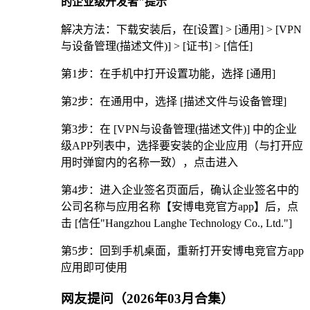
的企业级开发者"提示
解决方法：下载安装后，在[设置] > [通用] > [VPN
与设备管理(描述文件)] > [证书] > [信任]
第1步：在手机中打开设置功能，选择 [通用]
第2步：在通用中，选择 [描述文件与设备管理]
第3步：在 [VPN与设备管理(描述文件)] 中的企业
级APP列表中，选择要安装的企业应用（与打开应
用时弹窗内的名称一致），点击进入
第4步：进入企业签名页面后，确认企业签名中的
公司名称与应用名称【安博电竞官方app】后，点
击 [信任"Hangzhou Langhe Technology Co., Ltd."]
第5步：回到手机桌面，重新打开安博电竞官方app
应用即可使用
网友提问（2026年03月合集）