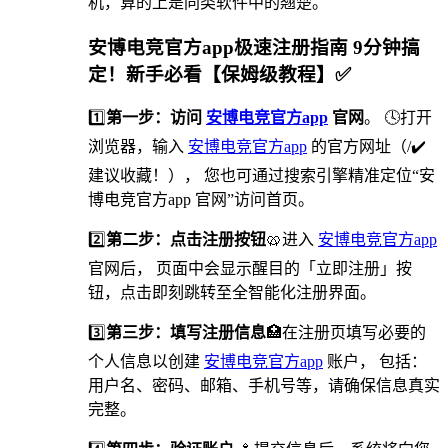
机，算的上是同类软件中的翘楚。
安博电竞官方app极速注册指南 9分钟搞
定！新手必看【保姆级教程】✅
1️⃣
第一步：访问
安博电竞官方app
官网
。 🕓打开
浏览器，输入
安博电竞官方app
的官方网址（/✔️
建议收藏！）， 您也可通过搜索引擎精准定位“安
博电竞官方app 官网”访问首页。
2️⃣
第二步：点击注册按钮
🥨进入
安博电竞官方app
官网后， 页面中会显示醒目的「立即注册」按
钮，点击即刻跳转至全智能化注册界面。
3️⃣
第三步：填写注册信息
🏥在注册页填写必要的
个人信息以创建
安博电竞官方app
账户， 包括：
用户名、密码、邮箱、手机号等，请确保信息真实
完整。