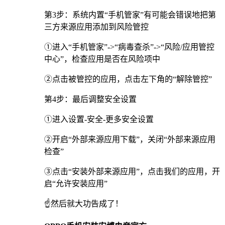
第3步：系统内置“手机管家”有可能会错误地把第
三方来源应用添加到风险管控
①进入“手机管家”->“病毒查杀”->“风险/应用管控
中心”，检查应用是否在风险项中
②点击被管控的应用，点击左下角的“解除管控”
第4步：最后调整安全设置
①进入设置-安全-更多安全设置
②开启“外部来源应用下载”，关闭“外部来源应用
检查”
③点击“安装外部来源应用”，点击我们的应用，开
启“允许安装应用”
☝️然后就大功告成了！