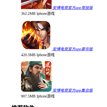
安博电竞官方app竞技版
362.2MB
Iphone游戏
安博电竞官方app豪华版
420.3MB
Iphone游戏
安博电竞官方app集合版
907.5MB
Iphone游戏