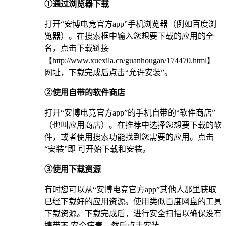
①通过浏览器下载
打开“安博电竞官方app”手机浏览器（例如百度浏
览器）。在搜索框中输入您想要下载的应用的全
名，点击下载链接
【http://www.xuexila.cn/guanhougan/174470.html】
网址，下载完成后点击“允许安装”。
②使用自带的软件商店
打开“安博电竞官方app”的手机自带的“软件商店”
（也叫应用商店）。在推荐中选择您想要下载的软
件，或者使用搜索功能找到您需要的应用。点击
“安装”即 可开始下载和安装。
③使用下载资源
有时您可以从“安博电竞官方app”其他人那里获取
已经下载好的应用资源。使用类似百度网盘的工具
下载资源。下载完成后，进行安全扫描以确保没有
携带不 安全病毒，然后点击安装。