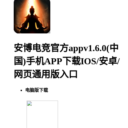
安博电竞官方appv1.6.0(中
国)手机APP下载IOS/安卓/
网页通用版入口
电脑版下载