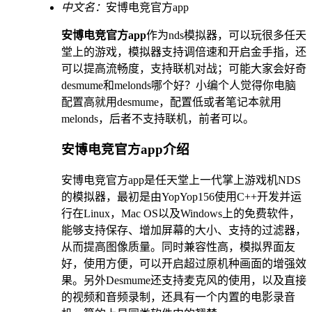
中文名：
安博电竞官方app
安博电竞官方app
作为nds模拟器，可以玩很多任天
堂上的游戏，模拟器支持调倍速和开启金手指，还
可以提高流畅度，支持联机对战；可能大家会好奇
desmume和melonds哪个好？小编个人觉得你电脑
配置高就用desmume，配置低或者笔记本就用
melonds，后者不支持联机，前者可以。
安博电竞官方app介绍
安博电竞官方app是任天堂上一代掌上游戏机NDS
的模拟器，最初是由YopYop156使用C++开发并运
行在Linux，Mac OS以及Windows上的免费软件，
能够支持保存、增加屏幕的大小、支持的过滤器，
从而提高图像质量。同时兼容性高，模拟界面友
好，使用方便，可以开启超过原机种画面的增强效
果。另外Desmume还支持麦克风的使用，以及直接
的视频和音频录制，还具有一个内置的电影录音