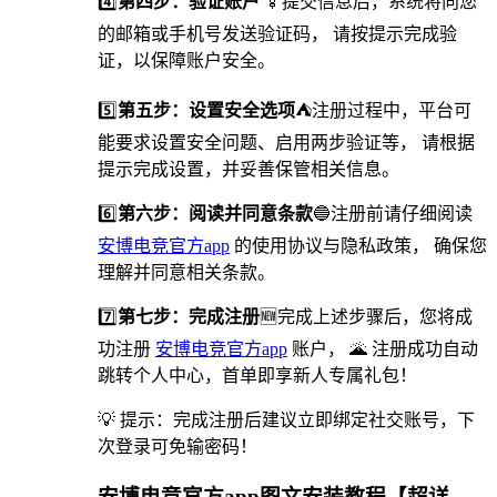
4️⃣
第四步：验证账户
🍢提交信息后，系统将向您
的邮箱或手机号发送验证码， 请按提示完成验
证，以保障账户安全。
5️⃣
第五步：设置安全选项
⛺️️注册过程中，平台可
能要求设置安全问题、启用两步验证等， 请根据
提示完成设置，并妥善保管相关信息。
6️⃣
第六步：阅读并同意条款
🔵注册前请仔细阅读
安博电竞官方app
的使用协议与隐私政策， 确保您
理解并同意相关条款。
7️⃣
第七步：完成注册
🆕完成上述步骤后，您将成
功注册
安博电竞官方app
账户， 🌋 注册成功自动
跳转个人中心，首单即享新人专属礼包！
💡 提示：完成注册后建议立即绑定社交账号，下
次登录可免输密码！
安博电竞官方app图文安装教程【超详