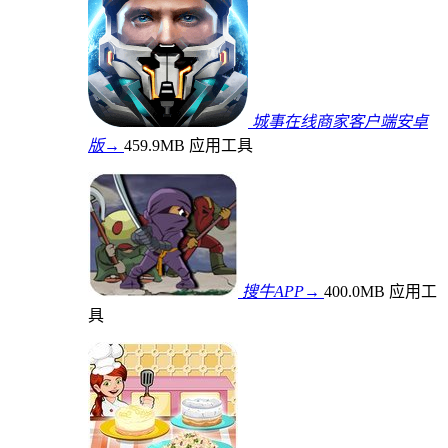
城事在线商家客户端安卓
版→
459.9MB
应用工具
搜牛APP→
400.0MB
应用工
具