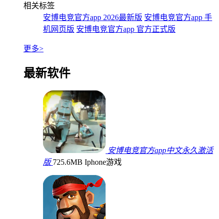
相关标签
安博电竞官方app 2026最新版
安博电竞官方app 手
机网页版
安博电竞官方app 官方正式版
更多>
最新软件
安博电竞官方app中文永久激活
版
725.6MB
Iphone游戏