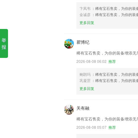
卞凤韦
：稀有宝石售卖，为你的装
金诚彦
：稀有宝石售卖，为你的装
更多回复
举
瞿博纪
报
稀有宝石售卖，为你的装备增添无
2026-08-08 06:02
推荐
鲍朗玛
：稀有宝石售卖，为你的装备
巩凝罡
：稀有宝石售卖，为你的装
更多回复
关有融
稀有宝石售卖，为你的装备增添无
2026-08-08 05:07
推荐