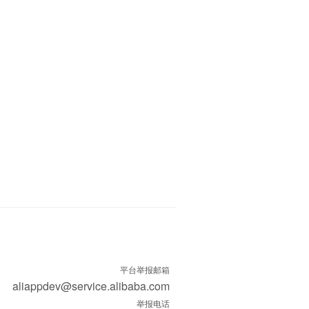
平台举报邮箱
aliappdev@service.alibaba.com
举报电话