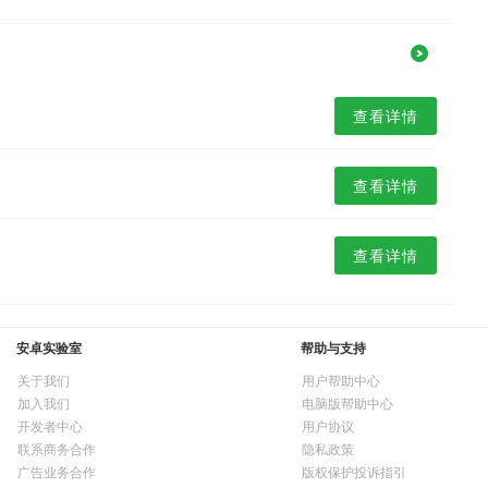
查看详情
查看详情
查看详情
安卓实验室
帮助与支持
关于我们
用户帮助中心
加入我们
电脑版帮助中心
开发者中心
用户协议
联系商务合作
隐私政策
广告业务合作
版权保护投诉指引