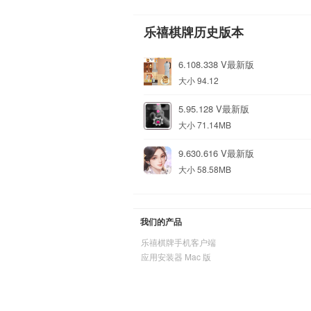
乐禧棋牌历史版本
6.108.338 V最新版
大小 94.12
5.95.128 V最新版
大小 71.14MB
9.630.616 V最新版
大小 58.58MB
我们的产品
乐禧棋牌手机客户端
应用安装器 Mac 版