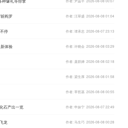
各种壕礼等你拿
作者: 尹蕊平 2026-08-08 00:07
万斩阎罗
作者: 汪翠盛 2026-08-08 01:04
送不停
作者: 谭承忠 2026-08-07 23:13
服新体验
作者: 许晓会 2026-08-08 03:29
作者: 庞群婵 2026-08-08 02:18
作者: 梁生厚 2026-08-08 01:58
作者: 莘哲菡 2026-08-08 00:55
化石产出一览
作者: 申妹宁 2026-08-07 22:49
飞龙
作者: 马生巧 2026-08-08 00:28