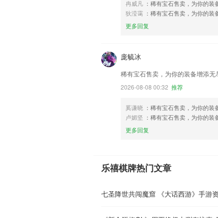
冉威凡
：稀有宝石售卖，为你的装
狄滢霭
：稀有宝石售卖，为你的装
更多回复
庞毓冰
稀有宝石售卖，为你的装备增添无
2026-08-08 00:32
推荐
奚谦晓
：稀有宝石售卖，为你的装
卢媚坚
：稀有宝石售卖，为你的装
更多回复
乐禧棋牌热门文章