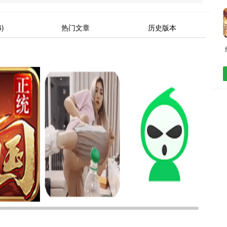
)
热门文章
历史版本