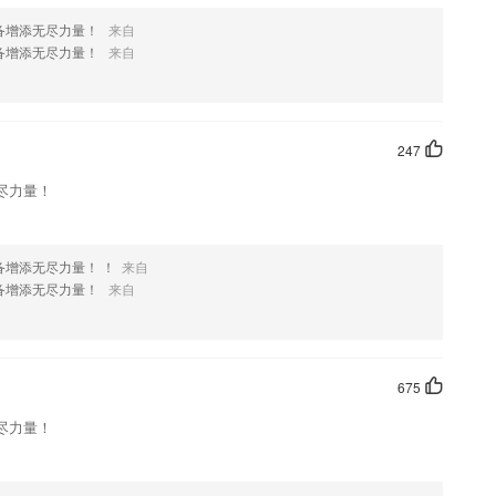
备增添无尽力量！
来自
备增添无尽力量！
来自
247
尽力量！
增添无尽力量！ ！
来自
备增添无尽力量！
来自
675
尽力量！