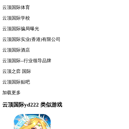
云顶国际体育
云顶国际学校
云顶国际骗局曝光
云顶国际实业(香港)有限公司
云顶国际酒店
云顶国际--行业领导品牌
云顶之弈 国际
云顶国际贴吧
加载更多
云顶国际yd222 类似游戏