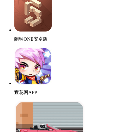
闹钟ONE安卓版
宜花网APP