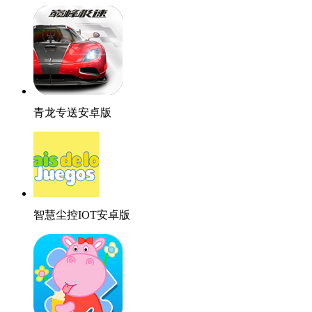
青龙专送安卓版
智慧尘控IOT安卓版