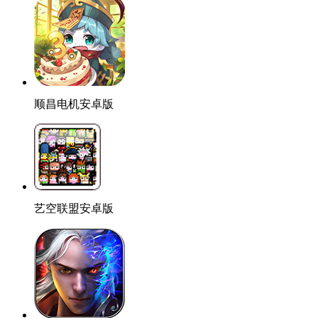
顺昌电机安卓版
艺空联盟安卓版