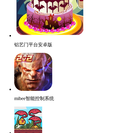
铝艺门平台安卓版
mibee智能控制系统