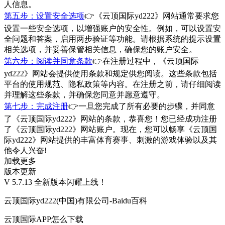
人信息。
第五步：设置安全选项
👉《云顶国际yd222》网站通常要求您
设置一些安全选项，以增强账户的安全性。例如，可以设置安
全问题和答案，启用两步验证等功能。请根据系统的提示设置
相关选项，并妥善保管相关信息，确保您的账户安全。
第六步：阅读并同意条款
👉在注册过程中，《云顶国际
yd222》网站会提供使用条款和规定供您阅读。这些条款包括
平台的使用规范、隐私政策等内容。在注册之前，请仔细阅读
并理解这些条款，并确保您同意并愿意遵守。
第七步：完成注册
👉一旦您完成了所有必要的步骤，并同意
了《云顶国际yd222》网站的条款，恭喜您！您已经成功注册
了《云顶国际yd222》网站账户。现在，您可以畅享《云顶国
际yd222》网站提供的丰富体育赛事、刺激的游戏体验以及其
他令人兴奋!
加载更多
版本更新
V 5.7.13 全新版本闪耀上线！
云顶国际yd222(中国)有限公司-Baidu百科
云顶国际APP怎么下载