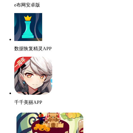
e布网安卓版
数据恢复精灵APP
千千美丽APP