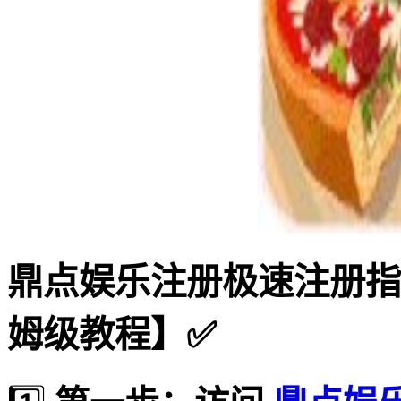
鼎点娱乐注册极速注册指
姆级教程】✅