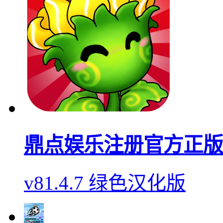
鼎点娱乐注册官方正版
v81.4.7 绿色汉化版