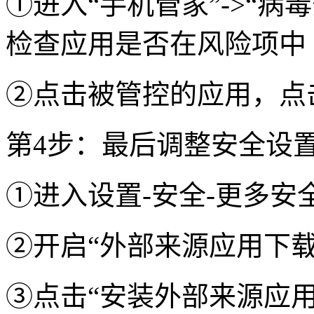
①进入“手机管家”->“病毒
检查应用是否在风险项中
②点击被管控的应用，点
第4步：最后调整安全设
①进入设置-安全-更多安
②开启“外部来源应用下载
③点击“安装外部来源应用