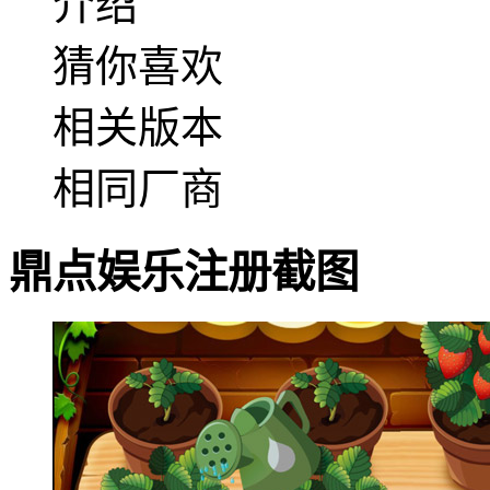
介绍
猜你喜欢
相关版本
相同厂商
鼎点娱乐注册截图