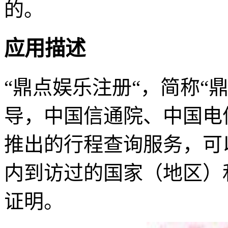
的。
应用描述
“鼎点娱乐注册“，简称“
导，中国信通院、中国电
推出的行程查询服务，可
内到访过的国家（地区）
证明。