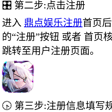
🎛 第二步:点击注册
进入
鼎点娱乐注册
首页后
的“注册”按钮 或者 首页
跳转至用户注册页面。
🕟 第三步:注册信息填写