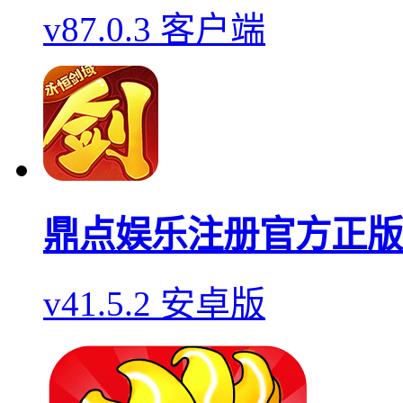
v87.0.3 客户端
鼎点娱乐注册官方正版
v41.5.2 安卓版