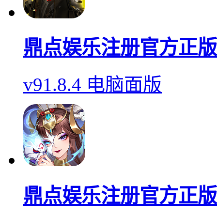
鼎点娱乐注册官方正版
v91.8.4 电脑面版
鼎点娱乐注册官方正版