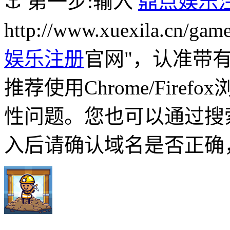
⚓️ 第一步:输入
鼎点娱乐
http://www.xuexila.
娱乐注册
官网"，认准带有
推荐使用Chrome/Fire
性问题。您也可以通过搜
入后请确认域名是否正确