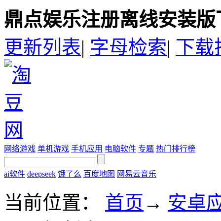
鼎点娱乐注册离线安装版下
更新列表
|
字母检索
|
下载
网络游戏
单机游戏
手机应用
电脑软件
专题
热门排行榜
ai软件
deepseek
饿了么
百度地图
网易云音乐
当前位置：
首页
→
安卓