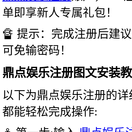
单即享新人专属礼包！
🔏 提示：完成注册后建
可免输密码！
鼎点娱乐注册图文安装教
以下为鼎点娱乐注册的详
都能轻松完成操作: