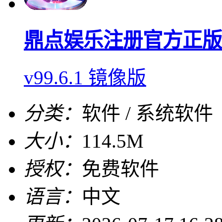
鼎点娱乐注册官方正版
v99.6.1 镜像版
分类：
软件 / 系统软件
大小：
114.5M
授权：
免费软件
语言：
中文