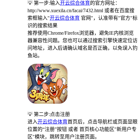
💡 第一步:输入
开云综合体育
的官方网址：
http://www.xuexila.cn/facai/7432.html 或者在百度搜
索框输入"
开云综合体育
官网"，认准带有"官方"标
识的搜索结果
推荐使用Chrome/Firefox浏览器，避免IE内核浏览
器兼容性问题。您也可以通过搜索引擎快速定位访
问地址，进入后请确认域名是否正确，以免误入钓
鱼站。
💡 第二步:点击注册
进入
开云综合体育
首页后，点击导航栏或页面显眼
位置的“注册”按钮 或者 首页核心功能区"新用户专
区"模块，跳转至用户注册页面。