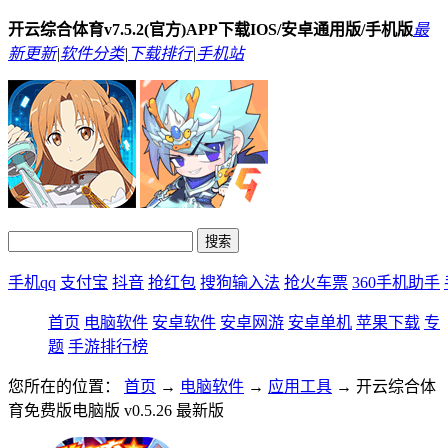
开云综合体育v7.5.2(官方)APP下载IOS/安卓通用版/手机版
最
新更新
|
软件分类
|
下载排行
|
手机站
手机qq
支付宝
抖音
抢红包
搜狗输入法
抢火车票
360手机助手
首页
电脑软件
安卓软件
安卓网游
安卓单机
苹果下载
专
题
手游排行榜
您所在的位置：
首页
→
电脑软件
→
应用工具
→ 开云综合体
育免费版电脑版 v0.5.26 最新版