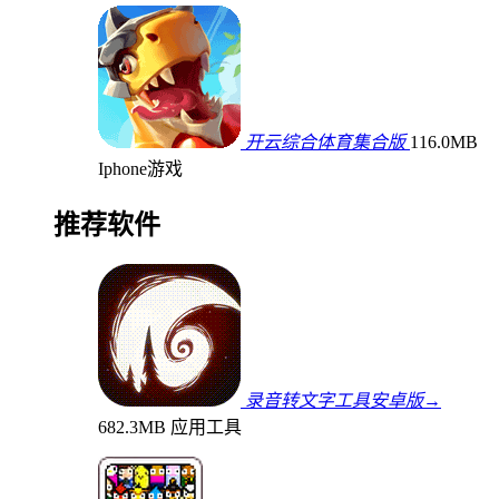
开云综合体育集合版
116.0MB
Iphone游戏
推荐软件
录音转文字工具安卓版→
682.3MB
应用工具