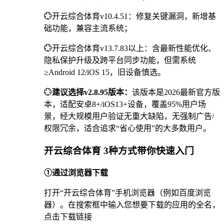
💮开云综合体育v10.4.51：修复关键漏洞，新增基
础功能，兼容主流系统；
💮开云综合体育v13.7.83以上：含最新性能优化、
隐私保护升级及跨平台同步功能，但需系统
≥Android 12/iOS 15，旧设备慎选。
💮
建议选择v2.8.95版本：
该版本是2026最新官方版
本，适配安卓8+/iOS13+设备，覆盖95%用户场
景，经大规模用户验证无重大缺陷，无强制广告/
权限冗余，适合追求“省心使用”的大多数用户。
开云综合体育 3种方式带你快速入门
①通过浏览器下载
打开“开云综合体育”手机浏览器（例如百度浏览
器）。在搜索框中输入您想要下载的应用的全名，
点击下载链接