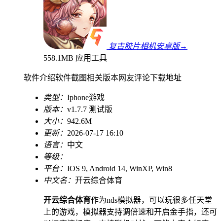
复古胶片相机安卓版→
558.1MB
应用工具
软件介绍
软件截图
相关版本
网友评论
下载地址
类型：
Iphone游戏
版本：
v1.7.7 测试版
大小：
942.6M
更新：
2026-07-17 16:10
语言：
中文
等级：
平台：
IOS 9, Android 14, WinXP, Win8
中文名：
开云综合体育
开云综合体育
作为nds模拟器，可以玩很多任天堂
上的游戏，模拟器支持调倍速和开启金手指，还可