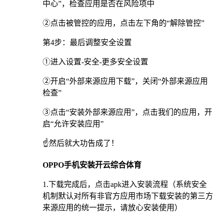
中心”，检查应用是否在风险项中
②点击被管控的应用，点击左下角的“解除管控”
第4步：最后调整安全设置
①进入设置-安全-更多安全设置
②开启“外部来源应用下载”，关闭“外部来源应用
检查”
③点击“安装外部来源应用”，点击我们的应用，开
启“允许安装应用”
☝️然后就大功告成了！
OPPO手机安装开云综合体育
1.下载完成后，点击apk进入安装流程（系统安全
机制默认对所有非官方应用市场下载安装的第三方
来源应用的统一提示，请放心安装使用）