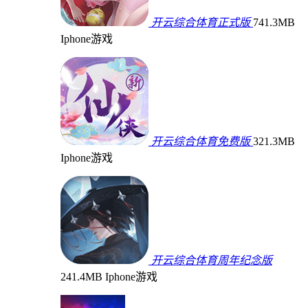
开云综合体育正式版
741.3MB
Iphone游戏
开云综合体育免费版
321.3MB
Iphone游戏
开云综合体育周年纪念版
241.4MB
Iphone游戏