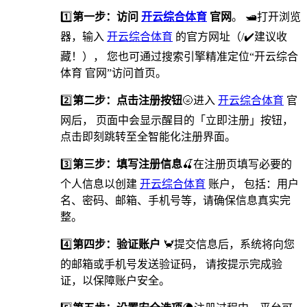
1️⃣
第一步：访问
开云综合体育
官网
。 🛥打开浏览
器，输入
开云综合体育
的官方网址（/✔️建议收
藏！）， 您也可通过搜索引擎精准定位“开云综合
体育 官网”访问首页。
2️⃣
第二步：点击注册按钮
🌝进入
开云综合体育
官
网后， 页面中会显示醒目的「立即注册」按钮，
点击即刻跳转至全智能化注册界面。
3️⃣
第三步：填写注册信息
🍒在注册页填写必要的
个人信息以创建
开云综合体育
账户， 包括：用户
名、密码、邮箱、手机号等，请确保信息真实完
整。
4️⃣
第四步：验证账户
🦀提交信息后，系统将向您
的邮箱或手机号发送验证码， 请按提示完成验
证，以保障账户安全。