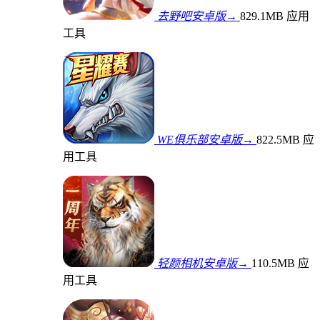
去野吧安卓版→
829.1MB
应用
工具
WE俱乐部安卓版→
822.5MB
应
用工具
轻颜相机安卓版→
110.5MB
应
用工具