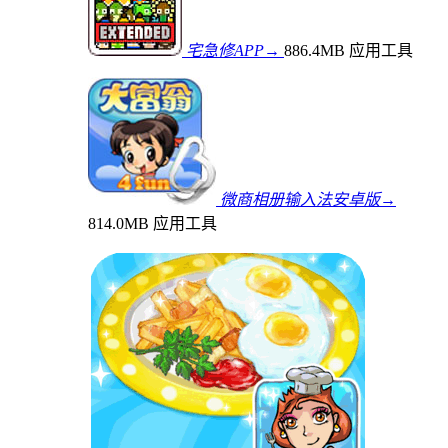
宅急修APP→
886.4MB
应用工具
微商相册输入法安卓版→
814.0MB
应用工具