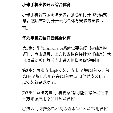
小米手机安装开云综合体育
小米手机若提示无法安装，就必须打开飞行模式
🏘，然后重新打开开云综合体育安装包安装即
可。
华为手机安装开云综合体育
第1步：华为harmony os系统需要关闭【✅纯净模
式】，点击设置，上方搜索栏直接搜索【纯净】就
可以看到啦！然后点击进入将增强保护关闭。
第2步：再次点击apk安装，点击[了解风险]💡，勾
选[已了解此应用存在风险]并点击[仍然安装]，可
以安装就是成功了。
第3步：系统内置“手机管家”有可能会错误地把第
三方来源应用添加到风险管控
①进入“手机管家”->“病毒查杀”->“风险/应用管控