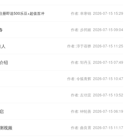
注册即送500乐豆+超值首冲
作者: 幸寒锦 2026-07-15 15:29
春
作者: 步邦姬 2026-07-15 09:04
佳人
作者: 淳于蓓骅 2026-07-15 11:25
介绍
作者: 邹丹玉 2026-07-15 07:49
作者: 令狐青辉 2026-07-15 10:47
作者: 左功宜 2026-07-15 13:52
启
作者: 钟轮善 2026-07-15 06:19
测视频
作者: 曲良霄 2026-07-15 11:17