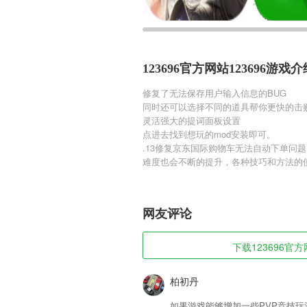
123696官方网站123696游戏介
修复了无法保存用户输入信息的BUG
同时还可以选择不同的道具帮你更快的击
灵活强大的提词面板设置
点进去找到想玩的mod安装即可。
.13修复京东国际购物车无法自动下单问题
难度也会不断的提升，各种技巧和方法的
网友评论
下载123696官方
柏初丹
如果游戏能够增加一些PVP竞技