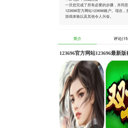
一旦您完成了所有必要的步骤，并同意了1
123696官方网站123696账户。现在
游戏体验以及其他令人兴奋。
简介
评论(15
123696官方网站123696最新