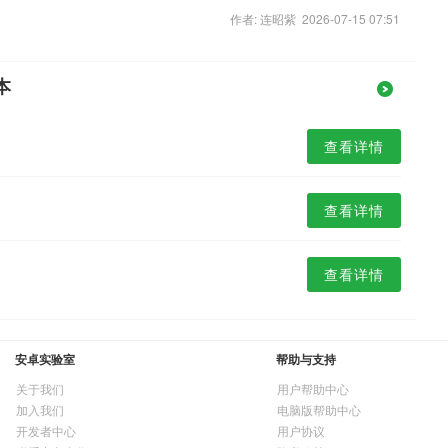
作者: 连昭紫 2026-07-15 07:51
本
查看详情
查看详情
查看详情
安卓实验室
帮助与支持
关于我们
用户帮助中心
加入我们
电脑版帮助中心
开发者中心
用户协议