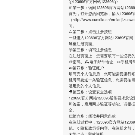
🕜123696官方网站123696🕜
🥐第一步：访问123696官方网站1236
首先，打开您的浏览器，输入123696官
（http://www.xuexila.cn/ern
问。
🛴第二步：点击注册按钮
一旦进入123696官方网站1236
导至注册页面。
🎲第三步：填写注册信息
在注册页面上，您需要填写一些必要的个
🥔密码、🕰电子邮件地址、👀手机
🍛第四步：验证账户
填写完个人信息后，您可能需要进行账户
机号码发送一条验证信息，您需要按
滥用您的个人信息。
🎥第五步：设置安全选项
123696官方网站123696通常
和答案，启用两步验证等功能。请根
全。
🎞第六步：阅读并同意条款
在注册过程中，123696官方网站12
范、🏺隐私政策等内容。在注册之前
☀第七步：完成注册