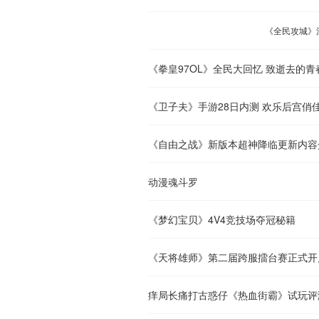
《全民攻城》
《拳皇97OL》全民大回忆 致逝去的青
《卫子夫》手游28日内测 欢乐后宫俏
《自由之战》新版本超神降临更新内容
动漫魂斗罗
《梦幻宝贝》4V4竞技场夺冠秘籍
《天将雄师》第二届跨服擂台赛正式开
痒局长痛打古惑仔《热血街霸》试玩评