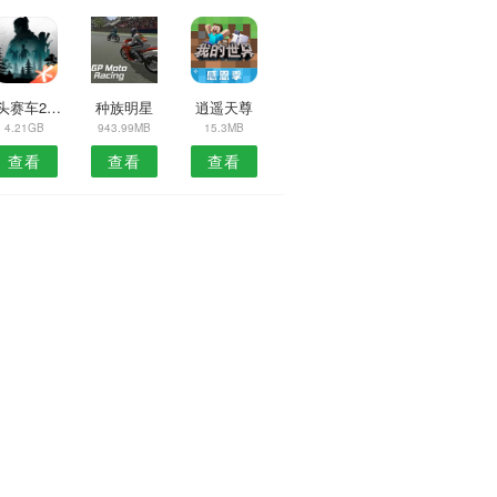
撞头赛车2022
种族明星
逍遥天尊
4.21GB
943.99MB
15.3MB
查看
查看
查看