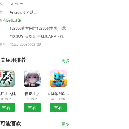
本
9.74.72
求
Android 8.7 以上
发者
隐私政策
123696官方网站123696(中国)下载
网站IOS 安卓版 手机版APP下载
号：豫B2-20030028-29
相关应用推荐
更多
疯狂小飞机
怪奇小店
香肠派对9.46版本
0.86GB
4.85GB
529.70MB
查看
查看
查看
你可能喜欢
更多