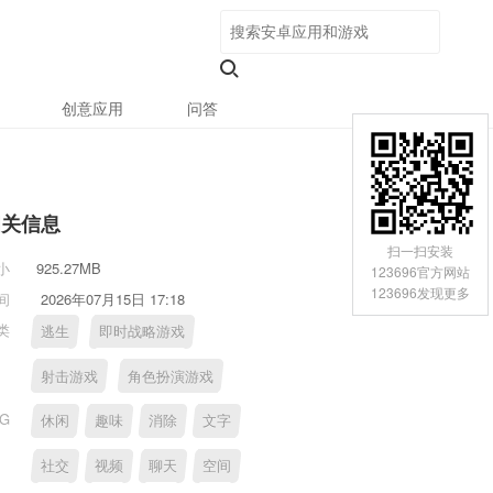
创意应用
问答
相关信息
扫一扫安装
小
925.27MB
123696官方网站
123696发现更多
间
2026年07月15日 17:18
类
逃生
即时战略游戏
射击游戏
角色扮演游戏
AG
休闲
趣味
消除
文字
社交
视频
聊天
空间