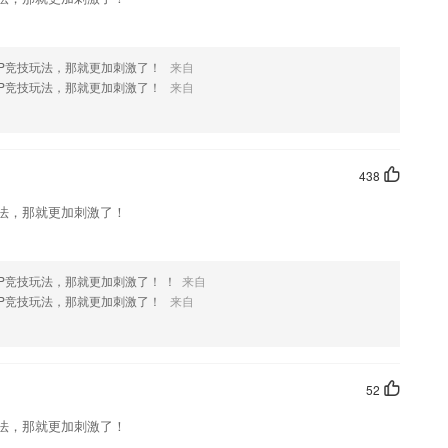
VP竞技玩法，那就更加刺激了！
来自
VP竞技玩法，那就更加刺激了！
来自
438
玩法，那就更加刺激了！
P竞技玩法，那就更加刺激了！ ！
来自
VP竞技玩法，那就更加刺激了！
来自
52
玩法，那就更加刺激了！