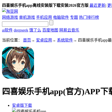
四喜娱乐手机app离线安装版下载安装2026官方版
最近更新
|
更
网络游戏
单机游戏
手机应用
电脑软件
专题
热门排行榜
ai软件
deepseek
饿了么
百度地图
网易云音乐
当前位置：
首页
→
安卓应用
→
系统软件
→ 四喜娱乐手机app最新
四喜娱乐手机app(官方)APP下载
安卓版下载