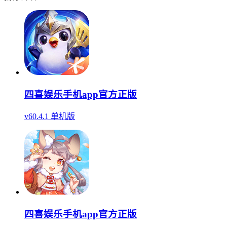
四喜娱乐手机app官方正版
v60.4.1 单机版
四喜娱乐手机app官方正版