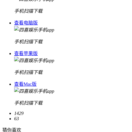
手机扫描下载
查看电脑版
手机扫描下载
查看苹果版
手机扫描下载
查看Mac版
手机扫描下载
1429
63
猜你喜欢