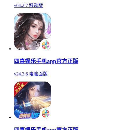
v64.2.7 移动版
四喜娱乐手机app官方正版
v24.3.6 电脑面版
四喜娱乐手机app官方正版