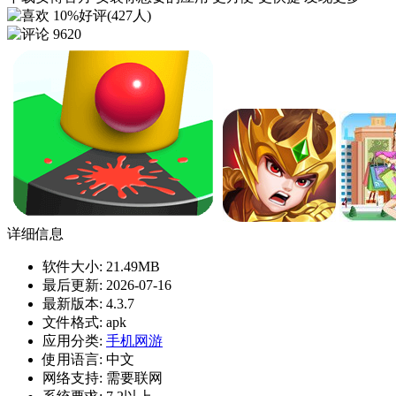
10%好评(427人)
9620
详细信息
软件大小:
21.49MB
最后更新:
2026-07-16
最新版本:
4.3.7
文件格式:
apk
应用分类:
手机网游
使用语言:
中文
网络支持:
需要联网