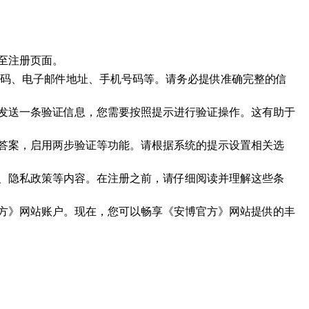
至注册页面。
密码、电子邮件地址、手机号码等。请务必提供准确完整的信
码发送一条验证信息，您需要按照提示进行验证操作。这有助于
和答案，启用两步验证等功能。请根据系统的提示设置相关选
范、隐私政策等内容。在注册之前，请仔细阅读并理解这些条
官方》网站账户。现在，您可以畅享《安博官方》网站提供的丰