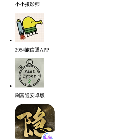
小小摄影师
2954旅信通APP
刷富通安卓版