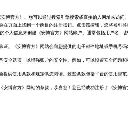
入《安博官方》。您可以通过搜索引擎搜索或直接输入网址来访问.
您会在页面上找到一个醒目的注册按钮。点击该按钮，您将被引导
要的个人信息来创建《安博官方》网站账户。通常包括用户名、
户验证。《安博官方》网站会向您提供的电子邮件地址或手机号
一些安全选项，以增强账户的安全性。例如，可以设置安全问题
站会提供使用条款和规定供您阅读。这些条款包括平台的使用规
了《安博官方》网站的条款，恭喜您！您已经成功注册了《安博