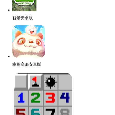
智景安卓版
幸福高邮安卓版