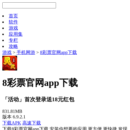
首页
软件
游戏
应用集
专栏
攻略
游戏
>
手机网游
>
8彩票官网app下载
8彩票官网app下载
「活动」首次登录送18元红包
831.81MB
版本 6.9.2.1
下载APK
高速下载
下载8彩票官网app下载 安装你想要的应用 更方便 更快捷 发现