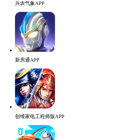
兴农气象APP
新房通APP
创维家电工程师版APP