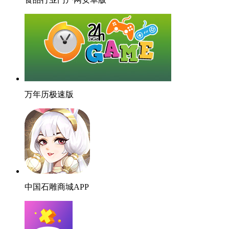
万年历极速版
中国石雕商城APP