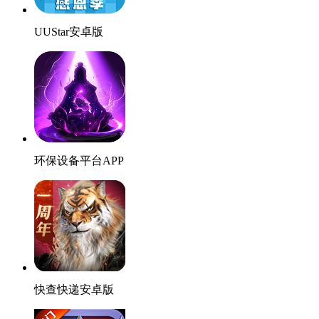
UUStar安卓版
环保设备平台APP
快查快递安卓版