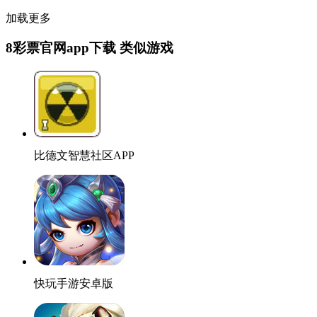
加载更多
8彩票官网app下载 类似游戏
比德文智慧社区APP
快玩手游安卓版