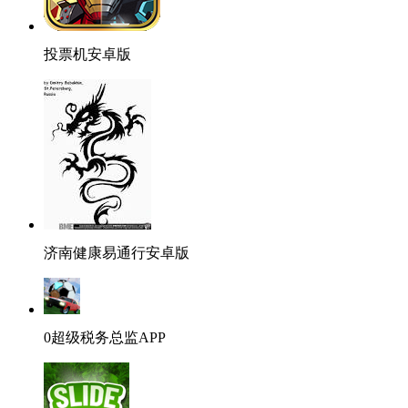
投票机安卓版
济南健康易通行安卓版
0超级税务总监APP