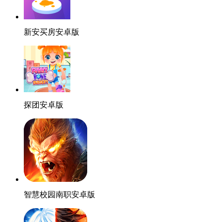
新安买房安卓版
探团安卓版
智慧校园南职安卓版