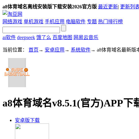
a8体育域名离线安装版下载安装2026官方版
最近更新
|
更新列
网络游戏
单机游戏
手机应用
电脑软件
专题
热门排行榜
ai软件
deepseek
饿了么
百度地图
网易云音乐
当前位置：
首页
→
安卓应用
→
系统软件
→ a8体育域名最新版本20
a8体育域名v8.5.1(官方)APP下载
安卓版下载