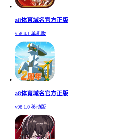
a8体育域名官方正版
v58.4.1 单机版
a8体育域名官方正版
v98.1.0 移动版