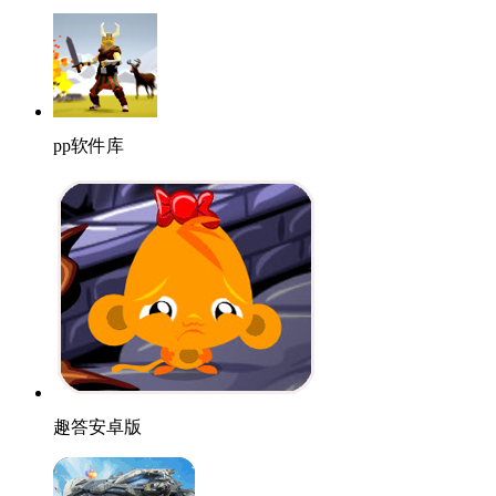
pp软件库
趣答安卓版