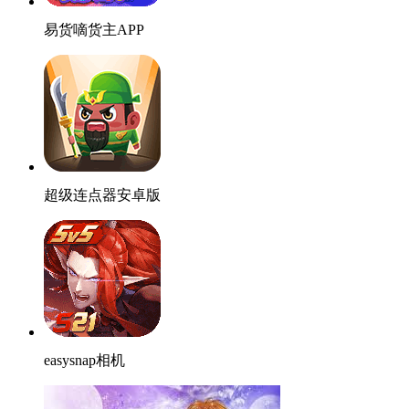
易货嘀货主APP
超级连点器安卓版
easysnap相机