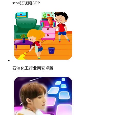
seo4短视频APP
石油化工行业网安卓版