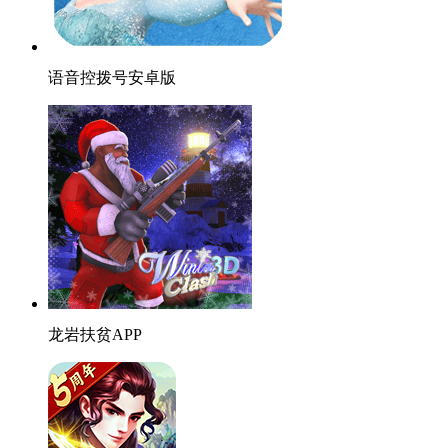
语音控拨号安卓版
龙岩扶贫APP