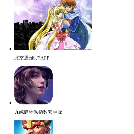
北京通e商户APP
九纯健环保指数安卓版