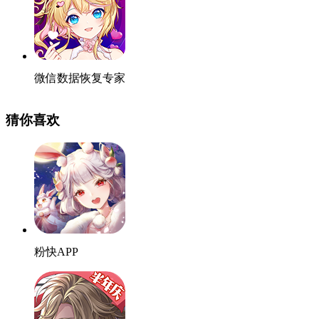
微信数据恢复专家
猜你喜欢
粉快APP