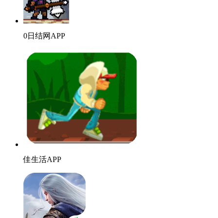
0日结网APP
佳生活APP