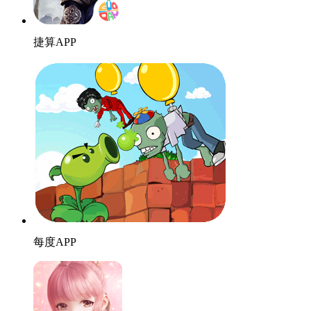
捷算APP
每度APP