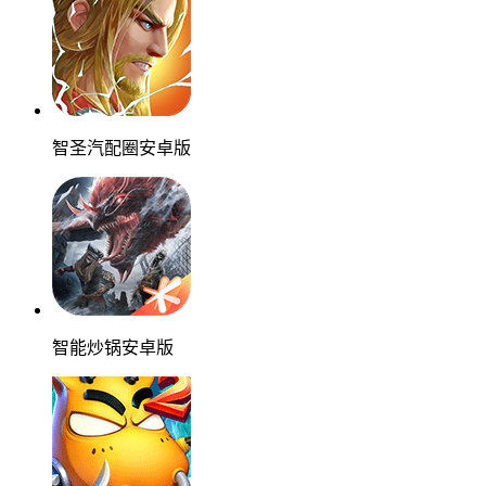
智圣汽配圈安卓版
智能炒锅安卓版