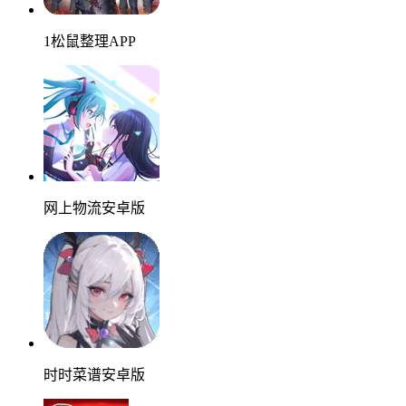
1松鼠整理APP
网上物流安卓版
时时菜谱安卓版