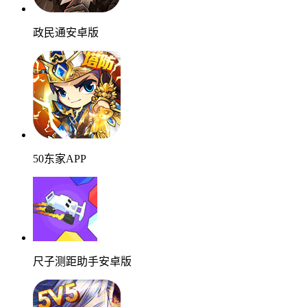
政民通安卓版
50东家APP
尺子测距助手安卓版