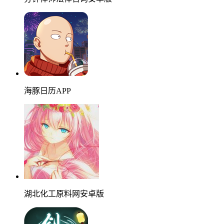
海豚日历APP
湖北化工原料网安卓版