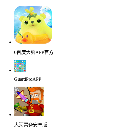
0百度大脑APP官方
GuardProAPP
大河票务安卓版