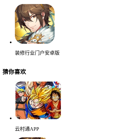
装修行业门户安卓版
猜你喜欢
云村通APP