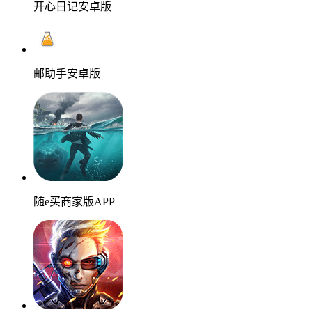
开心日记安卓版
邮助手安卓版
随e买商家版APP