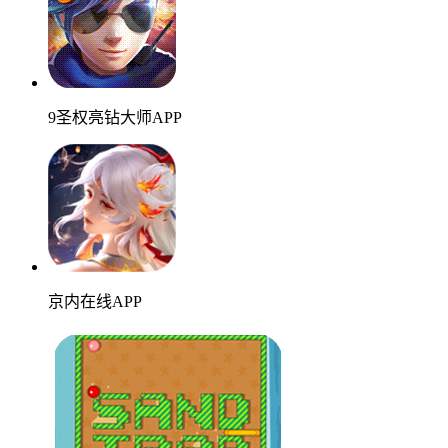
9圣权亮钻大师APP
京内在线APP