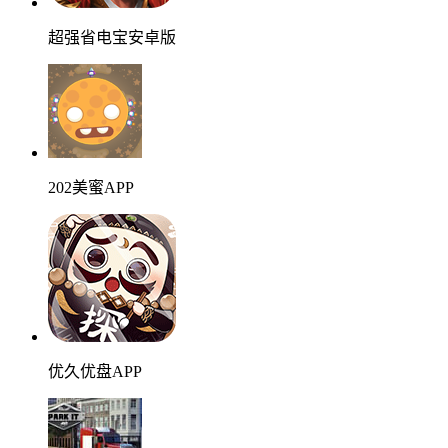
超强省电宝安卓版
202美蜜APP
优久优盘APP