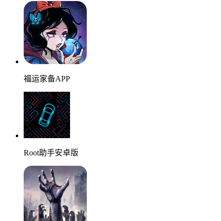
福运家备APP
Root助手安卓版