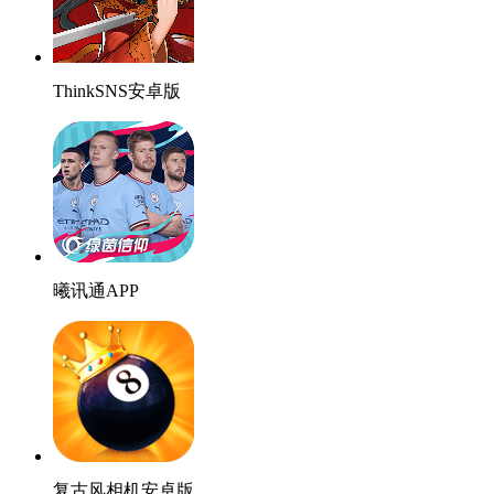
ThinkSNS安卓版
曦讯通APP
复古风相机安卓版