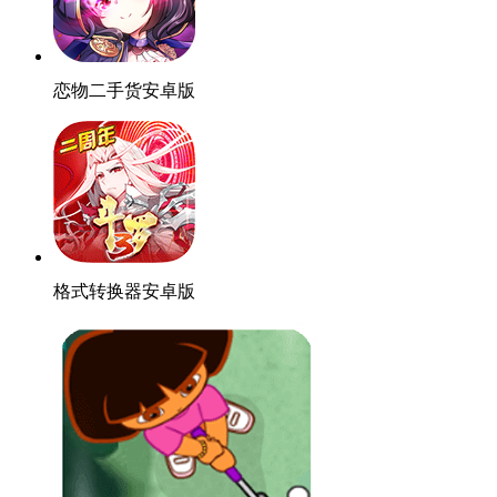
恋物二手货安卓版
格式转换器安卓版