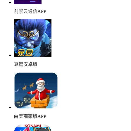
前景云通信APP
豆蜜安卓版
白菜商家版APP