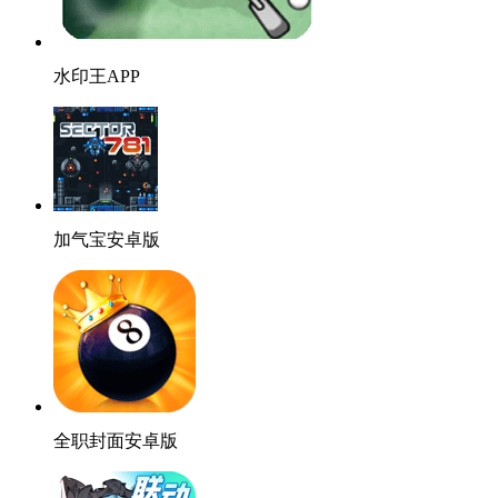
水印王APP
加气宝安卓版
全职封面安卓版