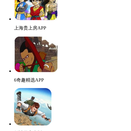
上海贵上房APP
6奇趣精选APP