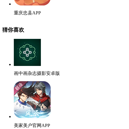
重庆忠县APP
猜你喜欢
画中画杂志摄影安卓版
美家美户官网APP