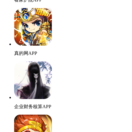
真的网APP
企业财务核算APP