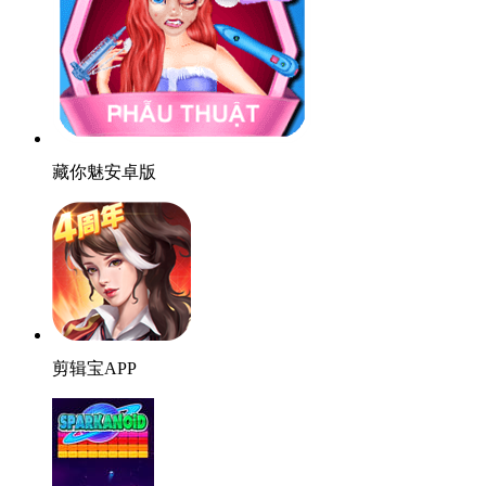
藏你魅安卓版
剪辑宝APP