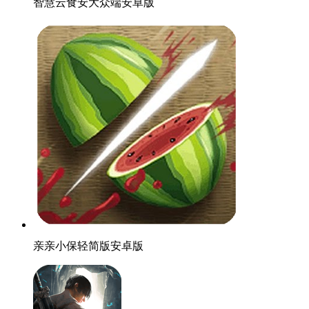
智慧云食安大众端安卓版
亲亲小保轻简版安卓版