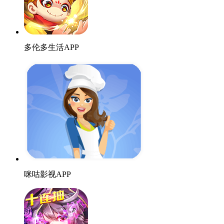
多伦多生活APP
咪咕影视APP