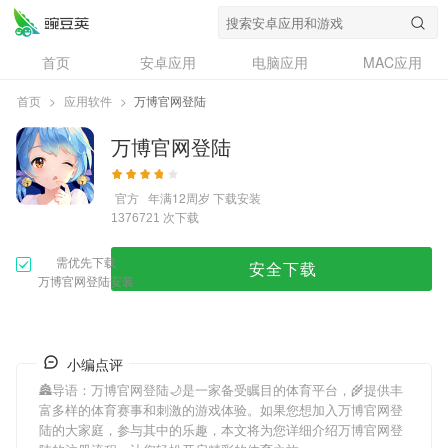
首页
安卓应用
电脑应用
MAC应用
资讯
专题
设计奖
创意应用
首页
>
应用软件
>
万博官网登陆
问答
万博官网登陆
官方
年满12周岁
下载安装
次下载
1376721
需优先下载
安全下载
万博官网登陆安装
小编点评
🏯导语：
万博官网登陆
🌙是一家备受瞩目的体育平台，🌾提供丰
富多样的体育赛事和刺激的游戏体验。如果您想加入
万博官网登
陆
的大家庭，参与其中的乐趣，本文将为您详细介绍
万博官网登