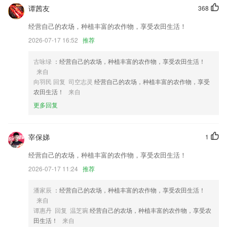
谭茜友
368
更新若干bug
经营自己的农场，种植丰富的农作物，享受农田生活！
【会员限定皮肤】紫钻会员限定皮肤春节限量赠送啦！和童年最爱IP一起
2026-07-17 16:52
推荐
快乐过年～
修复闪退与其他已知问题，使用更流畅
古咏绿
：经营自己的农场，种植丰富的农作物，享受农田生活！
来自
1优化用户体验
向羽民 回复 司空志灵
经营自己的农场，种植丰富的农作物，享受
修改app选项组件的样式；
农田生活！
来自
职位筛选福利支持项目多选；
更多回复
联系我们
以上就是万博官网登陆的介绍，如果您喜欢这款软件，您可以到应用商店
宰保娣
1
进行打分评论，说出您的使用经历，以帮助我们更好的对产品进行优化修
改。
经营自己的农场，种植丰富的农作物，享受农田生活！
2026-07-17 11:24
推荐
潘家辰
：经营自己的农场，种植丰富的农作物，享受农田生活！
来自
谭惠丹 回复 温芝琬
经营自己的农场，种植丰富的农作物，享受农
田生活！
来自