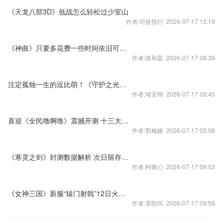
《天龙八部3D》低战怎么轻松过少室山
作者:司徒悦行 2026-07-17 13:19
《神曲》只要多花费一些时间依旧可以玩好
作者:路和荔 2026-07-17 08:39
注定孤独一生的逗比萌！《守护之光》四格漫画no.5
作者:堵安明 2026-07-17 05:45
喜迎《全民噜啊噜》震撼开测 十三大活动开启
作者:郭梅娅 2026-07-17 05:08
《寒灵之剑》封测数据解析 次日留存高达68%
作者:柯晓心 2026-07-17 09:03
《女神三国》新服“辕门射戟”12日火爆开启
作者:霍朗筠 2026-07-17 09:56