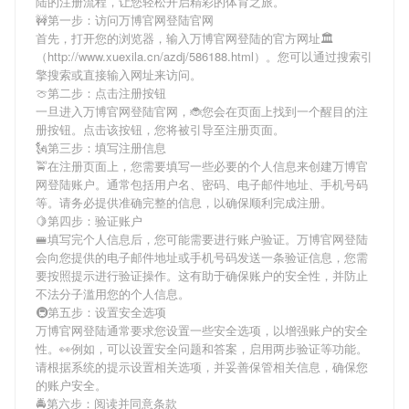
陆
的注册流程，让您轻松开启精彩的体育之旅。
🚧第一步：访问万博官网登陆官网
首先，打开您的浏览器，输入
万博官网登陆
的官方网址🏛
（http://www.xuexila.cn/azdj/586188.html）。您可以通过搜索引
擎搜索或直接输入网址来访问。
🍈第二步：点击注册按钮
一旦进入
万博官网登陆
官网，🐞您会在页面上找到一个醒目的注
册按钮。点击该按钮，您将被引导至注册页面。
🗽第三步：填写注册信息
🚖在注册页面上，您需要填写一些必要的个人信息来创建
万博官
网登陆
账户。通常包括用户名、密码、电子邮件地址、手机号码
等。请务必提供准确完整的信息，以确保顺利完成注册。
🍋第四步：验证账户
🚝填写完个人信息后，您可能需要进行账户验证。
万博官网登陆
会向您提供的电子邮件地址或手机号码发送一条验证信息，您需
要按照提示进行验证操作。这有助于确保账户的安全性，并防止
不法分子滥用您的个人信息。
🚇第五步：设置安全选项
万博官网登陆
通常要求您设置一些安全选项，以增强账户的安全
性。👀例如，可以设置安全问题和答案，启用两步验证等功能。
请根据系统的提示设置相关选项，并妥善保管相关信息，确保您
的账户安全。
🚔第六步：阅读并同意条款