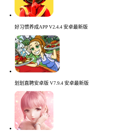
好习惯养成APP V2.4.4 安卓最新版
划划直聘安卓版 V7.9.4 安卓最新版