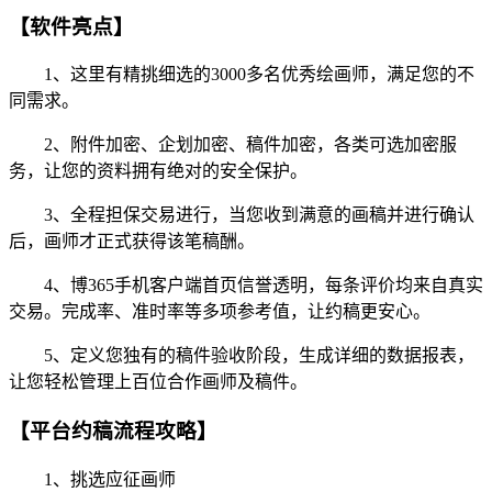
【软件亮点】
1、这里有精挑细选的3000多名优秀绘画师，满足您的不
同需求。
2、附件加密、企划加密、稿件加密，各类可选加密服
务，让您的资料拥有绝对的安全保护。
3、全程担保交易进行，当您收到满意的画稿并进行确认
后，画师才正式获得该笔稿酬。
4、博365手机客户端首页信誉透明，每条评价均来自真实
交易。完成率、准时率等多项参考值，让约稿更安心。
5、定义您独有的稿件验收阶段，生成详细的数据报表，
让您轻松管理上百位合作画师及稿件。
【平台约稿流程攻略】
1、挑选应征画师