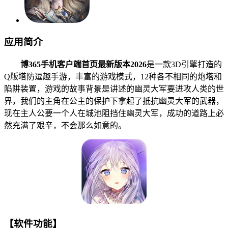
应用简介
博365手机客户端首页最新版本2026
是一款3D引擎打造的
Q版塔防逗趣手游，丰富的游戏模式，12种各不相同的炮塔和
陷阱装置，游戏的故事背景是讲述的幽灵大军要进攻人类的世
界，我们的主角在公主的保护下拿起了抵抗幽灵大军的武器，
现在主人公要一个人在城池阻挡住幽灵大军，成功的道路上必
然充满了艰辛，不会那么如意的。
【软件功能】