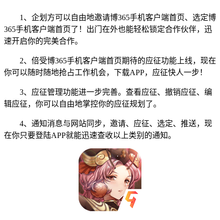
1、企划方可以自由地邀请博365手机客户端首页、选定博
365手机客户端首页了！出门在外也能轻松锁定合作伙伴，迅
速开启你的完美合作。
2、倍受博365手机客户端首页期待的应征功能上线，现在
你可以随时随地抢占工作机会，下载APP，应征快人一步！
3、应征管理功能进一步完善。查看应征、撤销应征、编
辑应征，你可以自由地掌控你的应征规划了。
4、通知消息与网站同步，邀请、应征、选定、推送，现
在你只要登陆APP就能迅速查收以上类别的通知。