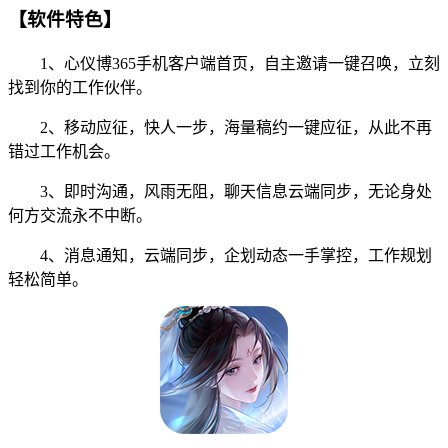
【软件特色】
1、心仪博365手机客户端首页，自主邀请一键召唤，立刻
找到你的工作伙伴。
2、移动应征，快人一步，海量稿约一键应征，从此不再
错过工作机会。
3、即时沟通，风雨无阻，聊天信息云端同步，无论身处
何方交流永不中断。
4、消息通知，云端同步，企划动态一手掌控，工作规划
轻松简单。