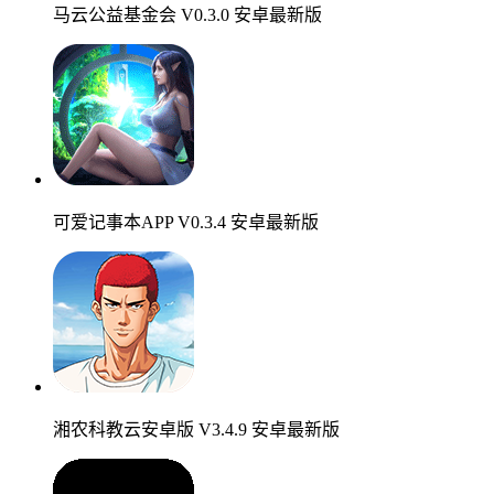
马云公益基金会 V0.3.0 安卓最新版
可爱记事本APP V0.3.4 安卓最新版
湘农科教云安卓版 V3.4.9 安卓最新版