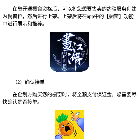
在您开通橱窗资格后，可以将您想要售卖的约稿服务创建
为橱窗位，然后进行上架。上架后将在app中的【橱窗】功能
中进行展示和推荐。
（2）确认接单
在企划方购买您的橱窗时，将全额支付保证金，您需要尽
快确认是否接单。