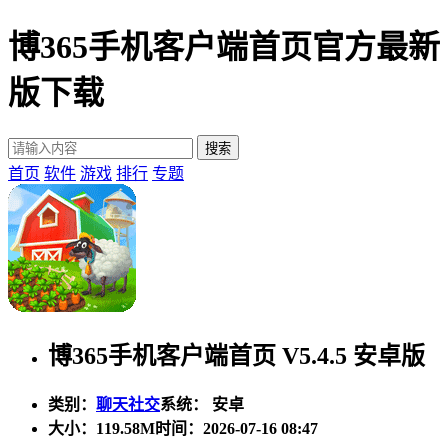
博365手机客户端首页官方最新
版下载
首页
软件
游戏
排行
专题
博365手机客户端首页 V5.4.5 安卓版
类别：
聊天社交
系统： 安卓
大小：
119.58M
时间：2026-07-16 08:47