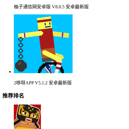
柚子通信网安卓版 V8.0.5 安卓最新版
2哆呀APP V5.1.2 安卓最新版
推荐排名