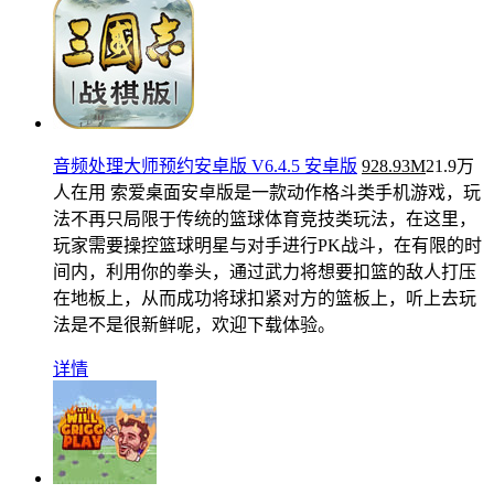
音频处理大师预约安卓版 V6.4.5 安卓版
928.93M
21.9万
人在用
索爱桌面安卓版是一款动作格斗类手机游戏，玩
法不再只局限于传统的篮球体育竞技类玩法，在这里，
玩家需要操控篮球明星与对手进行PK战斗，在有限的时
间内，利用你的拳头，通过武力将想要扣篮的敌人打压
在地板上，从而成功将球扣紧对方的篮板上，听上去玩
法是不是很新鲜呢，欢迎下载体验。
详情