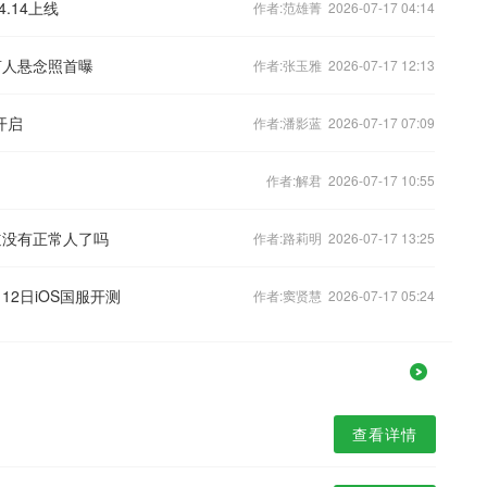
.14上线
作者:范雄菁 2026-07-17 04:14
言人悬念照首曝
作者:张玉雅 2026-07-17 12:13
开启
作者:潘影蓝 2026-07-17 07:09
作者:解君 2026-07-17 10:55
道没有正常人了吗
作者:路莉明 2026-07-17 13:25
12日iOS国服开测
作者:窦贤慧 2026-07-17 05:24
查看详情