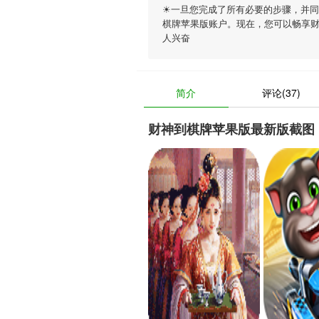
☀一旦您完成了所有必要的步骤，并
棋牌苹果版账户。现在，您可以畅享
人兴奋
简介
评论(37)
财神到棋牌苹果版最新版截图