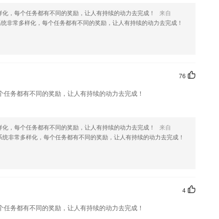
样化，每个任务都有不同的奖励，让人有持续的动力去完成！
来自
统非常多样化，每个任务都有不同的奖励，让人有持续的动力去完成！
您喜欢这款软件，您可以到应用商店进行打分评论，说出您的使用经
改。
76
个任务都有不同的奖励，让人有持续的动力去完成！
样化，每个任务都有不同的奖励，让人有持续的动力去完成！
来自
系统非常多样化，每个任务都有不同的奖励，让人有持续的动力去完成！
4
个任务都有不同的奖励，让人有持续的动力去完成！