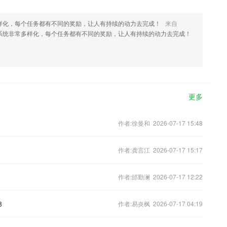
样化，每个任务都有不同的奖励，让人有持续的动力去完成！
来自
系统非常多样化，每个任务都有不同的奖励，让人有持续的动力去完成！
更多
作者:徐曼和 2026-07-17 15:48
作者:龚言江 2026-07-17 15:17
作者:邰勤澜 2026-07-17 12:22
8
作者:易炎枫 2026-07-17 04:19