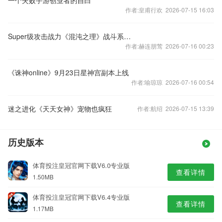
一个失败手游创业者的自白
作者:皇甫行欢 2026-07-15 16:03
Super级攻击战力《混沌之理》战斗系统详解
作者:赫连朋莺 2026-07-16 00:23
《诛神online》9月23日星神宫副本上线
作者:喻琼琼 2026-07-16 00:54
迷之进化《天天女神》宠物也疯狂
作者:航绍 2026-07-15 13:39
历史版本
体育投注皇冠官网下载V6.0专业版
查看详情
1.50MB
体育投注皇冠官网下载V6.4专业版
查看详情
1.17MB