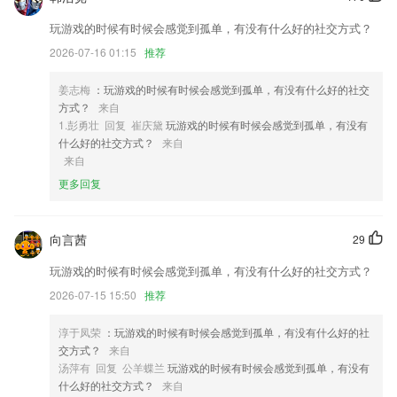
2,书架管理,是可以将你自己喜欢的2265小说,一键加入到书架当中,适当的
玩游戏的时候有时候会感觉到孤单，有没有什么好的社交方式？
在其中去管理书架
2026-07-16 01:15
推荐
3,贴心阅读：阅读模式分为白天、黑夜两种模式，保护读者的视力;
4,【医患沟通】健康泰安app拥有医疗导航以及各种跟医生进行近距离沟
姜志梅
：玩游戏的时候有时候会感觉到孤单，有没有什么好的社交
通的方式。
方式？
来自
1.彭勇壮 回复 崔庆黛
玩游戏的时候有时候会感觉到孤单，有没有
5,参与网友讨论，热辣点评更精彩；
什么好的社交方式？
来自
6,支持多言显示语言，语言的切换可以随时进行；
来自
更多回复
体育投注皇冠官网下载软件优势
1.·拼音宝典难点：方便查询所有的拼音，以及对难点知识进行专题讲
解。
向言茜
29
2.可以根据自己的年级，自行修改所在的年级，以便找到合适作文。
玩游戏的时候有时候会感觉到孤单，有没有什么好的社交方式？
3.·老师会细心的教导，让学习钢琴的孩子更好的提升水平，轻轻松松培
2026-07-15 15:50
推荐
训出师
淳于凤荣
：玩游戏的时候有时候会感觉到孤单，有没有什么好的社
4.学生在线自主完成课前预习与课下作业。
交方式？
来自
5.·专属班级：在线查询班级课表
汤萍有 回复 公羊蝶兰
玩游戏的时候有时候会感觉到孤单，有没有
什么好的社交方式？
来自
6.在你的英语学习路上一路相随,贴心定制,一对一服务