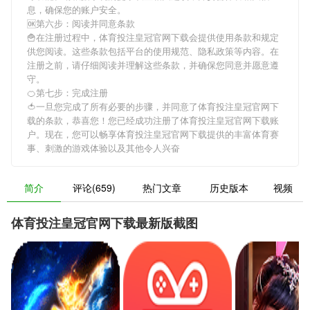
息，确保您的账户安全。
🆗第六步：阅读并同意条款
🍟在注册过程中，
体育投注皇冠官网下载
会提供使用条款和规定
供您阅读。这些条款包括平台的使用规范、隐私政策等内容。在
注册之前，请仔细阅读并理解这些条款，并确保您同意并愿意遵
守。
🍊第七步：完成注册
🍅一旦您完成了所有必要的步骤，并同意了
体育投注皇冠官网下
载
的条款，恭喜您！您已经成功注册了体育投注皇冠官网下载账
户。现在，您可以畅享
体育投注皇冠官网下载
提供的丰富体育赛
事、刺激的游戏体验以及其他令人兴奋
简介
评论(659)
热门文章
历史版本
视频
体育投注皇冠官网下载最新版截图