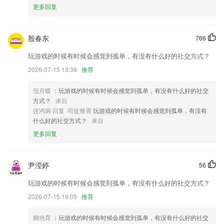
更多回复
体育投注皇冠官网下载更新了什么?
【新增】每个应援团可设置独立的10个管理员了哦~
殷春东
766
增加音频设置菜单，可在视频录制和直播过程中实时调整音频，包括降噪
混响变声等
玩游戏的时候有时候会感觉到孤单，有没有什么好的社交方式？
颁发证书优化
2026-07-15 13:39
推荐
对界面交互进行了细微调整，更便捷
倪月蝶
：玩游戏的时候有时候会感觉到孤单，有没有什么好的社交
优化了标会模式，现在可以创建有限垫付模式的会了
方式？
来自
连鸿琬 回复 司徒雅霄
玩游戏的时候有时候会感觉到孤单，有没有
增加浮动速度，在其他app上面显示当前速度（请根据提示打开相关权
什么好的社交方式？
来自
限）
更多回复
联系我们
以上就是体育投注皇冠官网下载的介绍，如果您喜欢这款软件，您可以到
应用商店进行打分评论，说出您的使用经历，以帮助我们更好的对产品进
尹滢婷
56
行优化修改。
玩游戏的时候有时候会感觉到孤单，有没有什么好的社交方式？
2026-07-15 19:05
推荐
阙艳育
：玩游戏的时候有时候会感觉到孤单，有没有什么好的社交